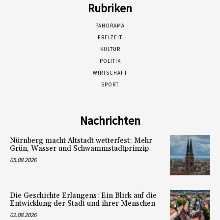
Rubriken
PANORAMA
FREIZEIT
KULTUR
POLITIK
WIRTSCHAFT
SPORT
Nachrichten
Nürnberg macht Altstadt wetterfest: Mehr
Grün, Wasser und Schwammstadtprinzip
05.08.2026
Die Geschichte Erlangens: Ein Blick auf die
Entwicklung der Stadt und ihrer Menschen
02.08.2026