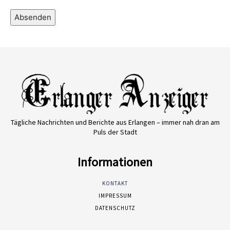
Absenden
Tägliche Nachrichten und Berichte aus Erlangen – immer nah dran am
Puls der Stadt
Informationen
KONTAKT
IMPRESSUM
DATENSCHUTZ