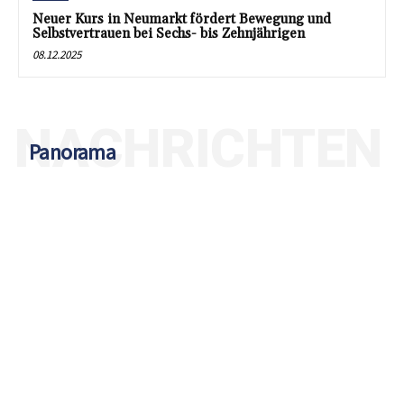
Neuer Kurs in Neumarkt fördert Bewegung und
Selbstvertrauen bei Sechs- bis Zehnjährigen
08.12.2025
NACHRICHTEN
Panorama