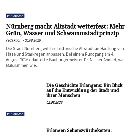
PANORAMA
Nürnberg macht Altstadt wetterfest: Mehr
Grün, Wasser und Schwammstadtprinzip
redaktion
-
05.08.2026
Die Stadt Nürnberg will ihre historische Altstadt an Häufung von
Hitze und Starkregen anpassen. Bei einem Rundgang am 4.
August 2026 erläuterte Baubürgermeister Dr. Nasser Ahmed, wie
Maßnahmen wie...
Die Geschichte Erlangens: Ein Blick
auf die Entwicklung der Stadt und
ihrer Menschen
02.08.2026
PANORAMA
Erlangen Sehenswürdigkeiten: