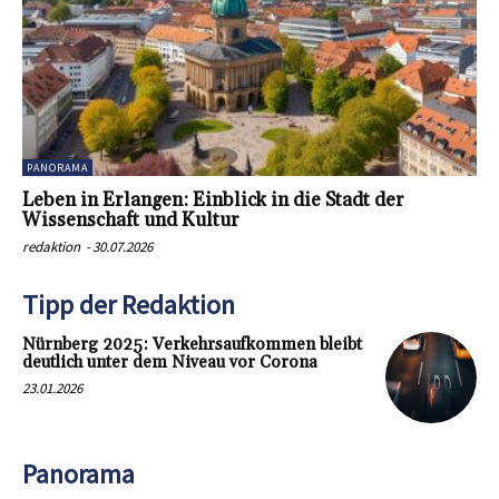
PANORAMA
Leben in Erlangen: Einblick in die Stadt der
Wissenschaft und Kultur
redaktion
-
30.07.2026
Tipp der Redaktion
Nürnberg 2025: Verkehrsaufkommen bleibt
deutlich unter dem Niveau vor Corona
23.01.2026
Panorama