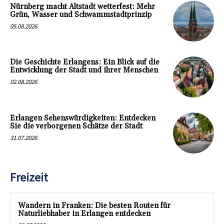
Nürnberg macht Altstadt wetterfest: Mehr
Grün, Wasser und Schwammstadtprinzip
05.08.2026
Die Geschichte Erlangens: Ein Blick auf die
Entwicklung der Stadt und ihrer Menschen
02.08.2026
Erlangen Sehenswürdigkeiten: Entdecken
Sie die verborgenen Schätze der Stadt
31.07.2026
Freizeit
Wandern in Franken: Die besten Routen für
Naturliebhaber in Erlangen entdecken