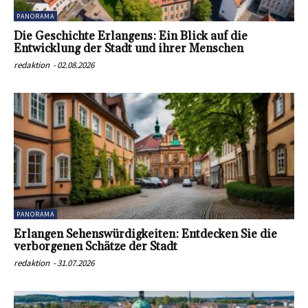
PANORAMA
Die Geschichte Erlangens: Ein Blick auf die
Entwicklung der Stadt und ihrer Menschen
redaktion
-
02.08.2026
PANORAMA
Erlangen Sehenswürdigkeiten: Entdecken Sie die
verborgenen Schätze der Stadt
redaktion
-
31.07.2026