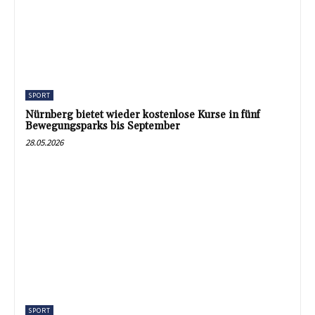
SPORT
Nürnberg bietet wieder kostenlose Kurse in fünf
Bewegungsparks bis September
28.05.2026
SPORT