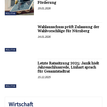
Förderung
19.01.2026
POLITIK
Wahlausschuss prüft Zulassung der
Wahlvorschläge für Nürnberg
14.01.2026
POLITIK
Letzte Ratssitzung 2025: Janik hielt
Jahresschlussrede, Linhart sprach
für Gesamtstadtrat
15.12.2025
POLITIK
Wirtschaft