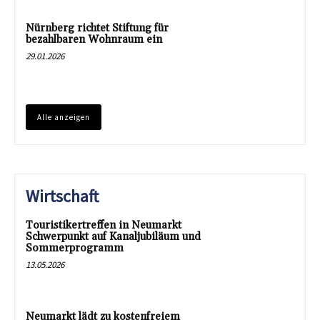
Nürnberg richtet Stiftung für
bezahlbaren Wohnraum ein
29.01.2026
Alle anzeigen
Wirtschaft
Touristikertreffen in Neumarkt
Schwerpunkt auf Kanaljubiläum und
Sommerprogramm
13.05.2026
Neumarkt lädt zu kostenfreiem