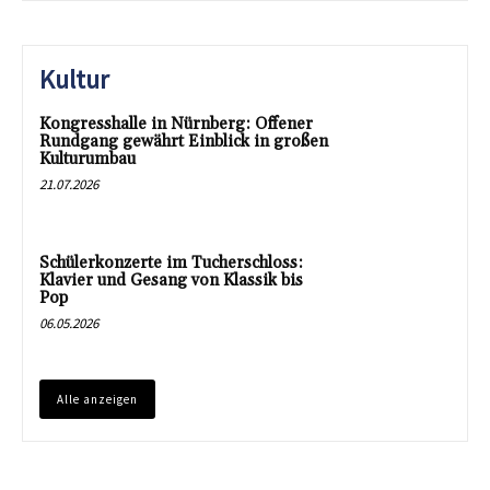
Kultur
Kongresshalle in Nürnberg: Offener
Rundgang gewährt Einblick in großen
Kulturumbau
21.07.2026
Schülerkonzerte im Tucherschloss:
Klavier und Gesang von Klassik bis
Pop
06.05.2026
Alle anzeigen