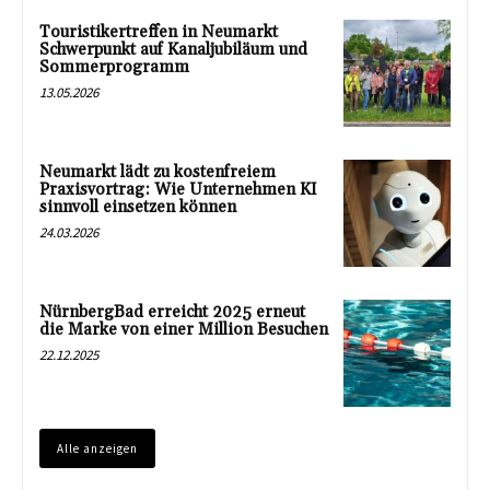
Touristikertreffen in Neumarkt
Schwerpunkt auf Kanaljubiläum und
Sommerprogramm
13.05.2026
Neumarkt lädt zu kostenfreiem
Praxisvortrag: Wie Unternehmen KI
sinnvoll einsetzen können
24.03.2026
NürnbergBad erreicht 2025 erneut
die Marke von einer Million Besuchen
22.12.2025
Alle anzeigen