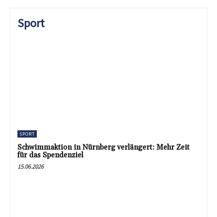
Sport
SPORT
Schwimmaktion in Nürnberg verlängert: Mehr Zeit
für das Spendenziel
15.06.2026