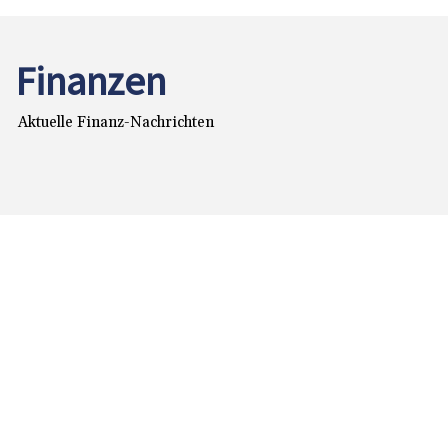
Finanzen
Aktuelle Finanz-Nachrichten