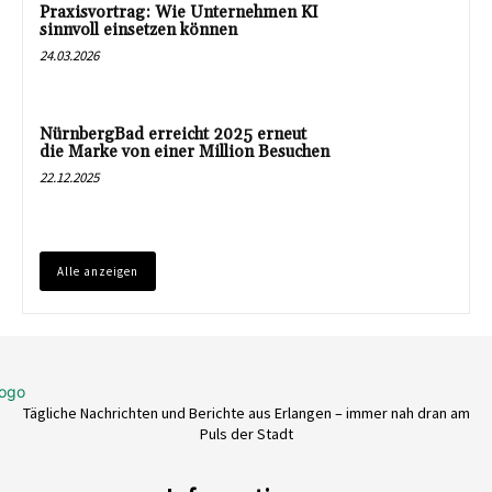
Praxisvortrag: Wie Unternehmen KI
sinnvoll einsetzen können
24.03.2026
NürnbergBad erreicht 2025 erneut
die Marke von einer Million Besuchen
22.12.2025
Alle anzeigen
Tägliche Nachrichten und Berichte aus Erlangen – immer nah dran am
Puls der Stadt