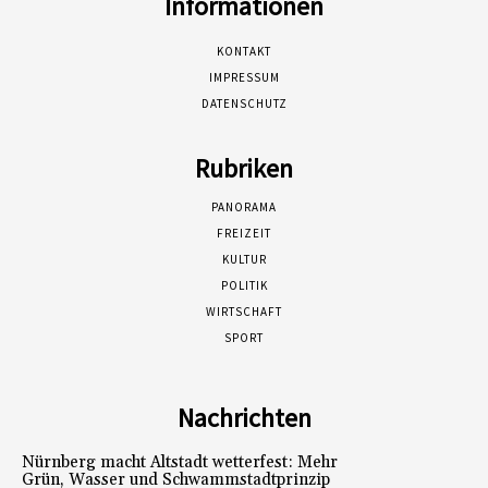
Informationen
KONTAKT
IMPRESSUM
DATENSCHUTZ
Rubriken
PANORAMA
FREIZEIT
KULTUR
POLITIK
WIRTSCHAFT
SPORT
Nachrichten
Nürnberg macht Altstadt wetterfest: Mehr
Grün, Wasser und Schwammstadtprinzip