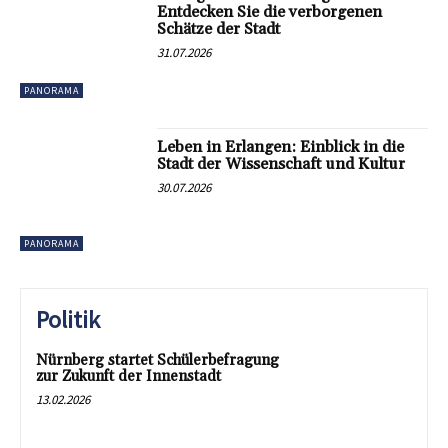
Entdecken Sie die verborgenen
Schätze der Stadt
31.07.2026
PANORAMA
Leben in Erlangen: Einblick in die
Stadt der Wissenschaft und Kultur
30.07.2026
PANORAMA
Politik
Nürnberg startet Schülerbefragung
zur Zukunft der Innenstadt
13.02.2026