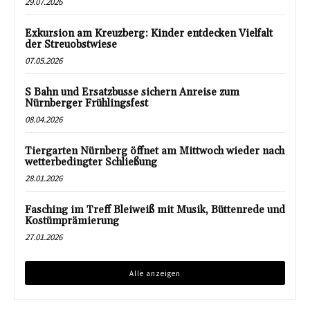
29.07.2026
Exkursion am Kreuzberg: Kinder entdecken Vielfalt
der Streuobstwiese
07.05.2026
S Bahn und Ersatzbusse sichern Anreise zum
Nürnberger Frühlingsfest
08.04.2026
Tiergarten Nürnberg öffnet am Mittwoch wieder nach
wetterbedingter Schließung
28.01.2026
Fasching im Treff Bleiweiß mit Musik, Büttenrede und
Kostümprämierung
27.01.2026
Alle anzeigen