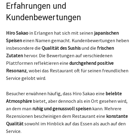
Erfahrungen und
Kundenbewertungen
Hiro Sakao
in Erlangen hat sich mit seinen
japanischen
Speisen
einen Namen gemacht. Kundenbewertungen heben
insbesondere die
Qualität des Sushis
und die
frischen
Zutaten
hervor. Die Bewertungen auf verschiedenen
Plattformen reflektieren eine
durchgehend positive
Resonanz
, wobei das Restaurant oft für seinen freundlichen
Service gelobt wird.
Besucher erwähnen häufig, dass Hiro Sakao eine
belebte
Atmosphäre
bietet, aber dennoch als ein Ort gesehen wird,
an dem man
ruhig und genussvoll speisen
kann. Mehrere
Rezensionen bescheinigen dem Restaurant eine
konstante
Qualität
sowohl im Hinblick auf das Essen als auch auf den
Service.