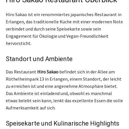
Hiro Sakao ist ein renommiertes japanisches Restaurant in
Erlangen, das traditionelle Küche mit einer modernen Note
verbindet und durch seine Speisekarte sowie sein
Engagement für Ökologie und Vegan-Freundlichkeit
hervorsticht.
Standort und Ambiente
Das Restaurant
Hiro Sakao
befindet sich in der Allee am
Röthelheimpark 13 in Erlangen, einem Standort, der leicht
zu erreichen ist und eine angenehme Atmosphäre bietet.
Das Ambiente ist einladend und, obwohl es manchmal
etwas belebt sein kann, lenkt das exzellente Essen die volle
Aufmerksamkeit auf sich.
Speisekarte und Kulinarische Highlights