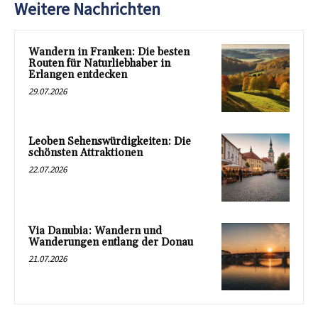
Weitere Nachrichten
Wandern in Franken: Die besten
Routen für Naturliebhaber in
Erlangen entdecken
29.07.2026
Leoben Sehenswürdigkeiten: Die
schönsten Attraktionen
22.07.2026
Via Danubia: Wandern und
Wanderungen entlang der Donau
21.07.2026