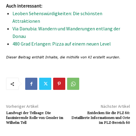
Auch interessant:
Leoben Sehenswürdigkeiten: Die schönsten
Attraktionen
Via Danubia: Wandern und Wanderungen entlang der
Donau
480 Grad Erlangen: Pizza auf einem neuen Level
Vorheriger Artikel
Nächster Artikel
Landvogt der Tellsage: Die
Entdecken Sie die PLZ 60:
faszinierende Rolle von Gessler im
Detaillierte Informationen und Orte
Wilhelm Tell
im PLZ-Bereich 60