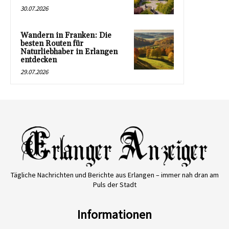
30.07.2026
Wandern in Franken: Die
besten Routen für
Naturliebhaber in Erlangen
entdecken
29.07.2026
Tägliche Nachrichten und Berichte aus Erlangen – immer nah dran am
Puls der Stadt
Informationen