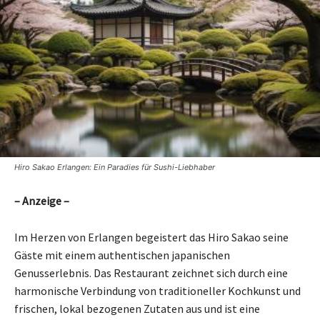
Hiro Sakao Erlangen: Ein Paradies für Sushi-Liebhaber
– Anzeige –
Im Herzen von Erlangen begeistert das Hiro Sakao seine
Gäste mit einem authentischen japanischen
Genusserlebnis. Das Restaurant zeichnet sich durch eine
harmonische Verbindung von traditioneller Kochkunst und
frischen, lokal bezogenen Zutaten aus und ist eine