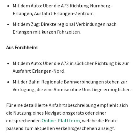
Mit dem Auto: Über die A73 Richtung Nürnberg-
Erlangen, Ausfahrt Erlangen-Zentrum.
Mit dem Zug: Direkte regional Verbindungen nach
Erlangen mit kurzen Fahrzeiten.
Aus Forchheim:
Mit dem Auto: Über die A73 in südlicher Richtung bis zur
Ausfahrt Erlangen-Nord.
Mit der Bahn: Regionale Bahnverbindungen stehen zur
Verfügung, die eine Anreise ohne Umstiege ermöglichen.
Für eine detaillierte Anfahrtsbeschreibung empfiehlt sich
die Nutzung eines Navigationsgeräts oder einer
entsprechenden
Online-Plattform
, welche die Route
passend zum aktuellen Verkehrsgeschehen anzeigt.