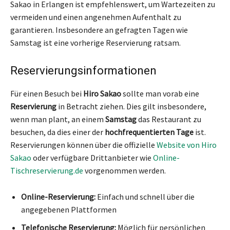
Sakao in Erlangen ist empfehlenswert, um Wartezeiten zu
vermeiden und einen angenehmen Aufenthalt zu
garantieren. Insbesondere an gefragten Tagen wie
Samstag ist eine vorherige Reservierung ratsam.
Reservierungsinformationen
Für einen Besuch bei
Hiro Sakao
sollte man vorab eine
Reservierung
in Betracht ziehen. Dies gilt insbesondere,
wenn man plant, an einem
Samstag
das Restaurant zu
besuchen, da dies einer der
hochfrequentierten Tage
ist.
Reservierungen können über die offizielle
Website von Hiro
Sakao
oder verfügbare Drittanbieter wie
Online-
Tischreservierung.de
vorgenommen werden.
Online-Reservierung:
Einfach und schnell über die
angegebenen Plattformen
Telefonische Reservierung:
Möglich für persönlichen