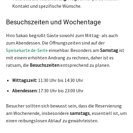
Kontakt und spezifische Wünsche.
Besuchszeiten und Wochentage
Hiro Sakao begrüßt Gäste sowohl zum Mittag- als auch
zum Abendessen. Die Öffnungszeiten sind auf der
Speisekarte.de-Seite
einsehbar. Besonders am
Samstag
ist
mit einem erhöhten Andrang zu rechnen, daher ist es
ratsam, die
Besuchszeiten
entsprechend zu planen.
Mittagszeit:
11:30 Uhr bis 14:30 Uhr
Abendessen:
17:30 Uhr bis 23:00 Uhr
Besucher sollten sich bewusst sein, dass die Reservierung
am Wochenende, insbesondere
samstags
, essentiell ist, um
einen reibungslosen Ablauf zu gewährleisten.