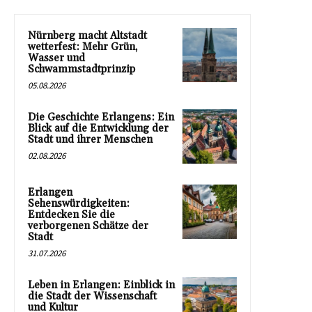
Nürnberg macht Altstadt
wetterfest: Mehr Grün,
Wasser und
Schwammstadtprinzip
05.08.2026
Die Geschichte Erlangens: Ein
Blick auf die Entwicklung der
Stadt und ihrer Menschen
02.08.2026
Erlangen
Sehenswürdigkeiten:
Entdecken Sie die
verborgenen Schätze der
Stadt
31.07.2026
Leben in Erlangen: Einblick in
die Stadt der Wissenschaft
und Kultur