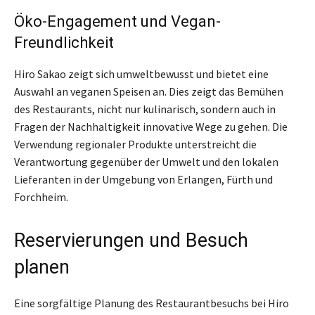
Öko-Engagement und Vegan-
Freundlichkeit
Hiro Sakao zeigt sich umweltbewusst und bietet eine
Auswahl an veganen Speisen an. Dies zeigt das Bemühen
des Restaurants, nicht nur kulinarisch, sondern auch in
Fragen der Nachhaltigkeit innovative Wege zu gehen. Die
Verwendung regionaler Produkte unterstreicht die
Verantwortung gegenüber der Umwelt und den lokalen
Lieferanten in der Umgebung von Erlangen, Fürth und
Forchheim.
Reservierungen und Besuch
planen
Eine sorgfältige Planung des Restaurantbesuchs bei Hiro