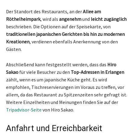
Der Standort des Restaurants, an der
Allee am
Röthelheimpark
, wird als
angenehm
und
leicht zugänglich
beschrieben. Die Optionen auf der Speisekarte, von
traditionellen japanischen Gerichten bis hin zu modernen
Kreationen
, verdienen ebenfalls Anerkennung von den
Gästen.
Abschließend kann festgestellt werden, dass das
Hiro
Sakao
für viele Besucher zu den
Top-Adressen in Erlangen
zählt, wenn es um japanische Küche geht. Es wird
empfohlen, Tischreservierungen im Voraus zu treffen, vor
allem, da das Restaurant zu Spitzenzeiten sehr gefragt ist.
Weitere Einzelheiten und Meinungen finden Sie auf der
Tripadvisor-Seite
von Hiro Sakao.
Anfahrt und Erreichbarkeit