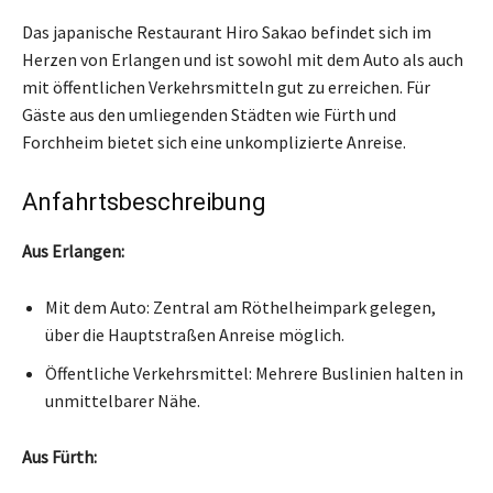
Das japanische Restaurant Hiro Sakao befindet sich im
Herzen von Erlangen und ist sowohl mit dem Auto als auch
mit öffentlichen Verkehrsmitteln gut zu erreichen. Für
Gäste aus den umliegenden Städten wie Fürth und
Forchheim bietet sich eine unkomplizierte Anreise.
Anfahrtsbeschreibung
Aus Erlangen:
Mit dem Auto: Zentral am Röthelheimpark gelegen,
über die Hauptstraßen Anreise möglich.
Öffentliche Verkehrsmittel: Mehrere Buslinien halten in
unmittelbarer Nähe.
Aus Fürth: