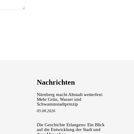
Nachrichten
Nürnberg macht Altstadt wetterfest:
Mehr Grün, Wasser und
Schwammstadtprinzip
05.08.2026
Die Geschichte Erlangens: Ein Blick
auf die Entwicklung der Stadt und