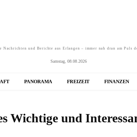
e Nachrichten und Berichte aus Erlangen – immer nah dran am Puls d
Samstag, 08.08.2026
AFT
PANORAMA
FREIZEIT
FINANZEN
es Wichtige und Interessa