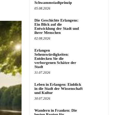
Schwammstadtprinzip
05.08.2026
Die Geschichte Erlangens:
Ein Blick auf die
Entwicklung der Stadt und
ihrer Menschen
02.08.2026
Erlangen
Sehenswürdigkeiten:
Entdecken Sie die
verborgenen Schätze der
Stadt
31.07.2026
Leben in Erlangen: Einblick
in die Stadt der Wissenschaft
und Kultur
30.07.2026
Wandern in Franken: Die
besten Routen für