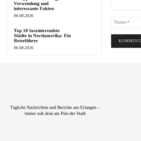
Verwendung und
interessante Fakten
Kommentar:
06.08.2026
Top 10 faszinierendste
Städte in Nordamerika: Ein
Reiseführer
06.08.2026
Tägliche Nachrichten und Berichte aus Erlangen –
immer nah dran am Puls der Stadt