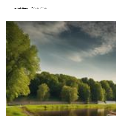
redaktion
27.06.2026