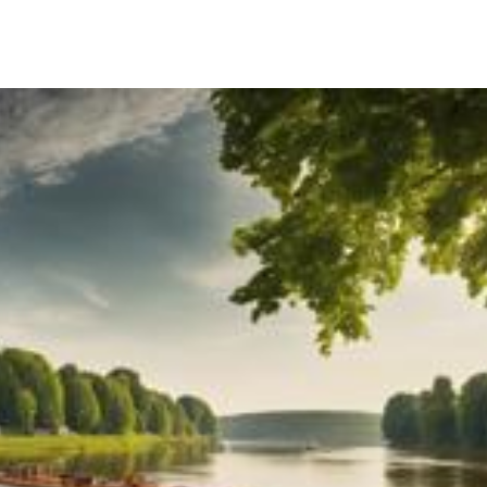
Teilen