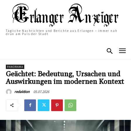
Tägliche Nachrichten und Berichte aus Erlangen – immer nah
dran am Puls der Stadt
PANORAMA
Geächtet: Bedeutung, Ursachen und
Auswirkungen im modernen Kontext
05.07.2026
redaktion