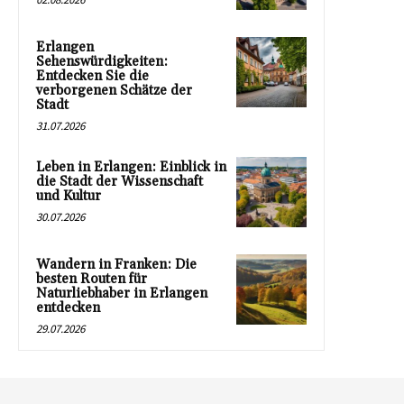
Erlangen
Sehenswürdigkeiten:
Entdecken Sie die
verborgenen Schätze der
Stadt
31.07.2026
Leben in Erlangen: Einblick in
die Stadt der Wissenschaft
und Kultur
30.07.2026
Wandern in Franken: Die
besten Routen für
Naturliebhaber in Erlangen
entdecken
29.07.2026