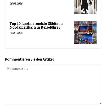
06.08.2026
Top 10 faszinierendste Städte in
Nordamerika: Ein Reiseführer
06.08.2026
Kommentieren Sie den Artikel