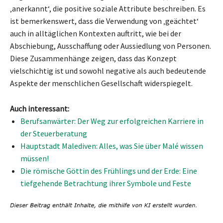
‚anerkannt‘, die positive soziale Attribute beschreiben. Es
ist bemerkenswert, dass die Verwendung von ‚geächtet‘
auch in alltäglichen Kontexten auftritt, wie bei der
Abschiebung, Ausschaffung oder Aussiedlung von Personen.
Diese Zusammenhänge zeigen, dass das Konzept
vielschichtig ist und sowohl negative als auch bedeutende
Aspekte der menschlichen Gesellschaft widerspiegelt.
Auch interessant:
Berufsanwärter: Der Weg zur erfolgreichen Karriere in
der Steuerberatung
Hauptstadt Malediven: Alles, was Sie über Malé wissen
müssen!
Die römische Göttin des Frühlings und der Erde: Eine
tiefgehende Betrachtung ihrer Symbole und Feste