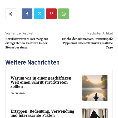
Vorheriger Artikel
Nächster Artikel
Berufsanwärter: Der Weg zur
Erlebe den ultimativen Freizeitspaß:
erfolgreichen Karriere in der
Tipps und Ideen für unvergessliche
Steuerberatung
Tage
Weitere Nachrichten
Warum wir in einer geschäftigen
Welt einen Schritt zurücktreten
sollten
06.08.2026
Ertappen: Bedeutung, Verwendung
und interessante Fakten