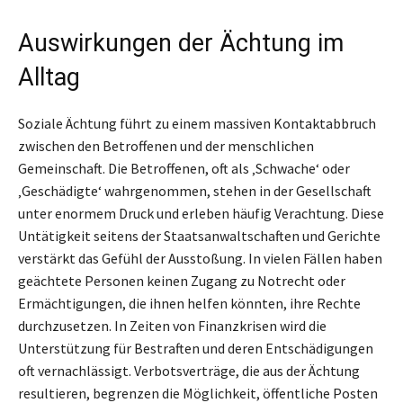
Auswirkungen der Ächtung im
Alltag
Soziale Ächtung führt zu einem massiven Kontaktabbruch
zwischen den Betroffenen und der menschlichen
Gemeinschaft. Die Betroffenen, oft als ‚Schwache‘ oder
‚Geschädigte‘ wahrgenommen, stehen in der Gesellschaft
unter enormem Druck und erleben häufig Verachtung. Diese
Untätigkeit seitens der Staatsanwaltschaften und Gerichte
verstärkt das Gefühl der Ausstoßung. In vielen Fällen haben
geächtete Personen keinen Zugang zu Notrecht oder
Ermächtigungen, die ihnen helfen könnten, ihre Rechte
durchzusetzen. In Zeiten von Finanzkrisen wird die
Unterstützung für Bestraften und deren Entschädigungen
oft vernachlässigt. Verbotsverträge, die aus der Ächtung
resultieren, begrenzen die Möglichkeit, öffentliche Posten