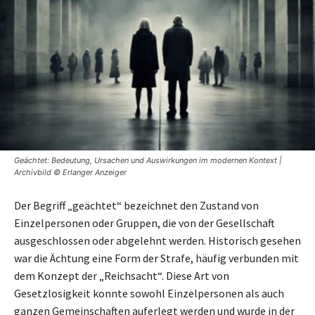
Geächtet: Bedeutung, Ursachen und Auswirkungen im modernen Kontext |
Archivbild © Erlanger Anzeiger
Der Begriff „geächtet“ bezeichnet den Zustand von
Einzelpersonen oder Gruppen, die von der Gesellschaft
ausgeschlossen oder abgelehnt werden. Historisch gesehen
war die Ächtung eine Form der Strafe, häufig verbunden mit
dem Konzept der „Reichsacht“. Diese Art von
Gesetzlosigkeit konnte sowohl Einzelpersonen als auch
ganzen Gemeinschaften auferlegt werden und wurde in der