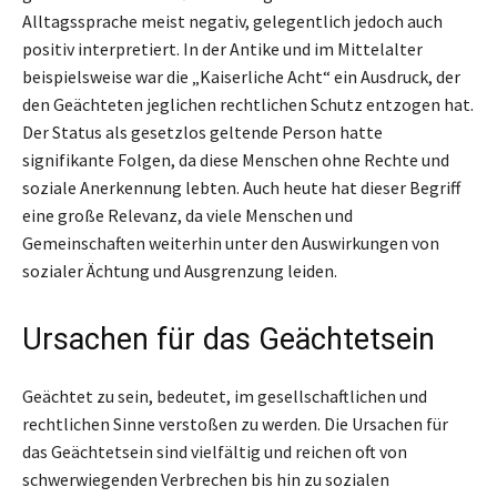
Alltagssprache meist negativ, gelegentlich jedoch auch
positiv interpretiert. In der Antike und im Mittelalter
beispielsweise war die „Kaiserliche Acht“ ein Ausdruck, der
den Geächteten jeglichen rechtlichen Schutz entzogen hat.
Der Status als gesetzlos geltende Person hatte
signifikante Folgen, da diese Menschen ohne Rechte und
soziale Anerkennung lebten. Auch heute hat dieser Begriff
eine große Relevanz, da viele Menschen und
Gemeinschaften weiterhin unter den Auswirkungen von
sozialer Ächtung und Ausgrenzung leiden.
Ursachen für das Geächtetsein
Geächtet zu sein, bedeutet, im gesellschaftlichen und
rechtlichen Sinne verstoßen zu werden. Die Ursachen für
das Geächtetsein sind vielfältig und reichen oft von
schwerwiegenden Verbrechen bis hin zu sozialen