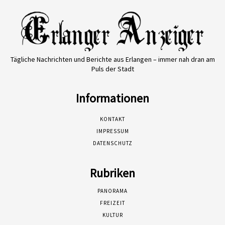
Tägliche Nachrichten und Berichte aus Erlangen – immer nah dran am
Puls der Stadt
Informationen
KONTAKT
IMPRESSUM
DATENSCHUTZ
Rubriken
PANORAMA
FREIZEIT
KULTUR