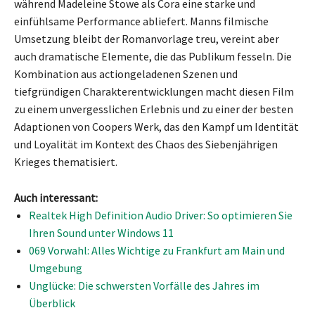
während Madeleine Stowe als Cora eine starke und
einfühlsame Performance abliefert. Manns filmische
Umsetzung bleibt der Romanvorlage treu, vereint aber
auch dramatische Elemente, die das Publikum fesseln. Die
Kombination aus actiongeladenen Szenen und
tiefgründigen Charakterentwicklungen macht diesen Film
zu einem unvergesslichen Erlebnis und zu einer der besten
Adaptionen von Coopers Werk, das den Kampf um Identität
und Loyalität im Kontext des Chaos des Siebenjährigen
Krieges thematisiert.
Auch interessant:
Realtek High Definition Audio Driver: So optimieren Sie
Ihren Sound unter Windows 11
069 Vorwahl: Alles Wichtige zu Frankfurt am Main und
Umgebung
Unglücke: Die schwersten Vorfälle des Jahres im
Überblick