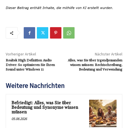
Vorheriger Artikel
Nächster Artikel
Realtek High Definition Audio
Alles, was Sie über irgendjemanden
Driver: So optimieren Sie Ihren
wissen müssen: Rechtschreibung,
Sound unter Windows 11
Bedeutung und Verwendung
Weitere Nachrichten
Befriedigt: Alles, was Sie über
Bedeutung und Synonyme wissen
müssen
05.08.2026