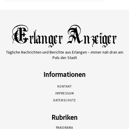
Tägliche Nachrichten und Berichte aus Erlangen – immer nah dran am
Puls der Stadt
Informationen
KONTAKT
IMPRESSUM
DATENSCHUTZ
Rubriken
PANORAMA