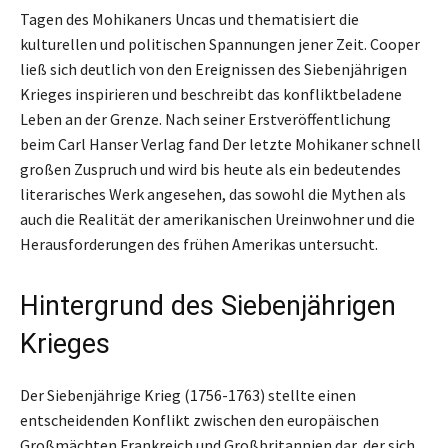
Tagen des Mohikaners Uncas und thematisiert die
kulturellen und politischen Spannungen jener Zeit. Cooper
ließ sich deutlich von den Ereignissen des Siebenjährigen
Krieges inspirieren und beschreibt das konfliktbeladene
Leben an der Grenze. Nach seiner Erstveröffentlichung
beim Carl Hanser Verlag fand Der letzte Mohikaner schnell
großen Zuspruch und wird bis heute als ein bedeutendes
literarisches Werk angesehen, das sowohl die Mythen als
auch die Realität der amerikanischen Ureinwohner und die
Herausforderungen des frühen Amerikas untersucht.
Hintergrund des Siebenjährigen
Krieges
Der Siebenjährige Krieg (1756-1763) stellte einen
entscheidenden Konflikt zwischen den europäischen
Großmächten Frankreich und Großbritannien dar, der sich