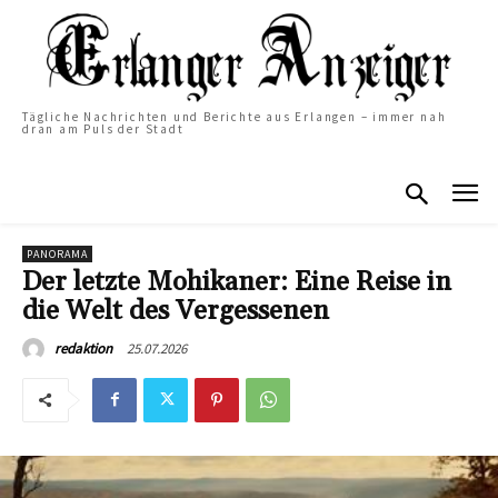
Tägliche Nachrichten und Berichte aus Erlangen – immer nah
dran am Puls der Stadt
PANORAMA
Der letzte Mohikaner: Eine Reise in
die Welt des Vergessenen
25.07.2026
redaktion