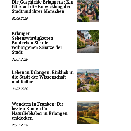
Die Geschichte Erlangens: Ein
Blick auf die Entwicklung der
Stadt und ihrer Menschen
02.08.2026
Erlangen
Sehenswürdigkeiten:
Entdecken Sie die
verborgenen Schätze der
Stadt
31.07.2026
Leben in Erlangen: Einblick in
die Stadt der Wissenschaft
und Kultur
30.07.2026
Wandern in Franken: Die
besten Routen für
Naturliebhaber in Erlangen
entdecken
29.07.2026