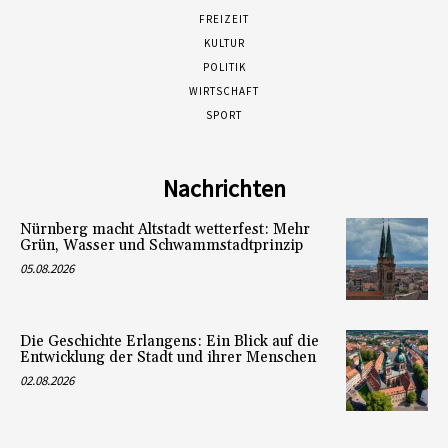
FREIZEIT
KULTUR
POLITIK
WIRTSCHAFT
SPORT
Nachrichten
Nürnberg macht Altstadt wetterfest: Mehr
Grün, Wasser und Schwammstadtprinzip
05.08.2026
Die Geschichte Erlangens: Ein Blick auf die
Entwicklung der Stadt und ihrer Menschen
02.08.2026