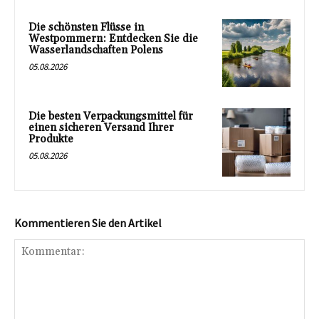
Die schönsten Flüsse in
Westpommern: Entdecken Sie die
Wasserlandschaften Polens
05.08.2026
Die besten Verpackungsmittel für
einen sicheren Versand Ihrer
Produkte
05.08.2026
Kommentieren Sie den Artikel