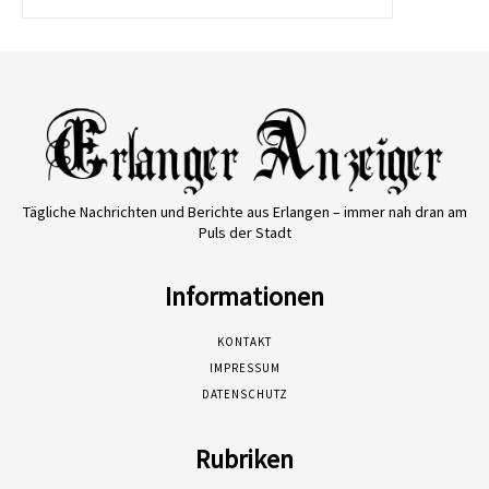
Tägliche Nachrichten und Berichte aus Erlangen – immer nah dran am
Puls der Stadt
Informationen
KONTAKT
IMPRESSUM
DATENSCHUTZ
Rubriken