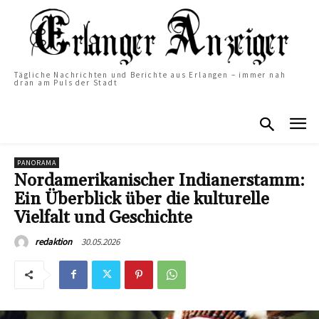
Tägliche Nachrichten und Berichte aus Erlangen – immer nah
dran am Puls der Stadt
PANORAMA
Nordamerikanischer Indianerstamm:
Ein Überblick über die kulturelle
Vielfalt und Geschichte
30.05.2026
redaktion