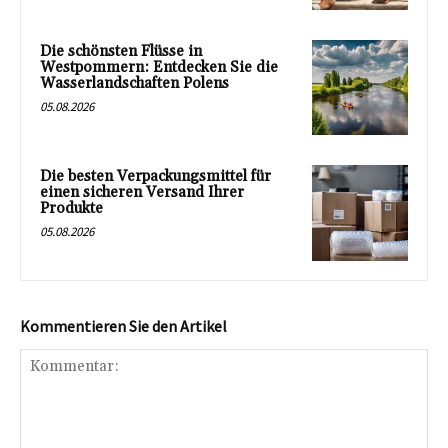
Die schönsten Flüsse in
Westpommern: Entdecken Sie die
Wasserlandschaften Polens
05.08.2026
Die besten Verpackungsmittel für
einen sicheren Versand Ihrer
Produkte
05.08.2026
Kommentieren Sie den Artikel