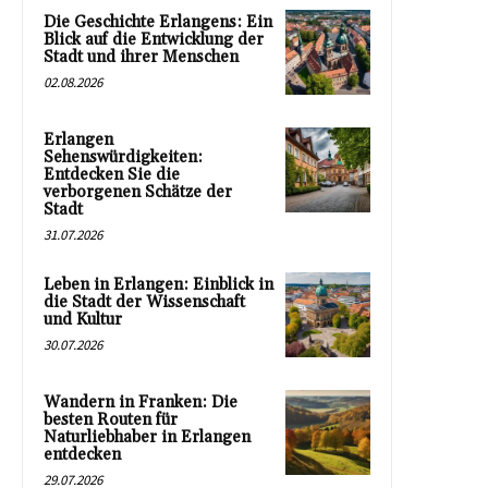
Die Geschichte Erlangens: Ein
Blick auf die Entwicklung der
Stadt und ihrer Menschen
02.08.2026
Erlangen
Sehenswürdigkeiten:
Entdecken Sie die
verborgenen Schätze der
Stadt
31.07.2026
Leben in Erlangen: Einblick in
die Stadt der Wissenschaft
und Kultur
30.07.2026
Wandern in Franken: Die
besten Routen für
Naturliebhaber in Erlangen
entdecken
29.07.2026