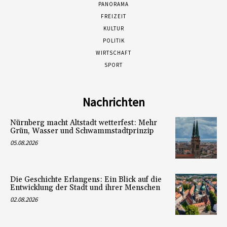
PANORAMA
FREIZEIT
KULTUR
POLITIK
WIRTSCHAFT
SPORT
Nachrichten
Nürnberg macht Altstadt wetterfest: Mehr
Grün, Wasser und Schwammstadtprinzip
05.08.2026
Die Geschichte Erlangens: Ein Blick auf die
Entwicklung der Stadt und ihrer Menschen
02.08.2026