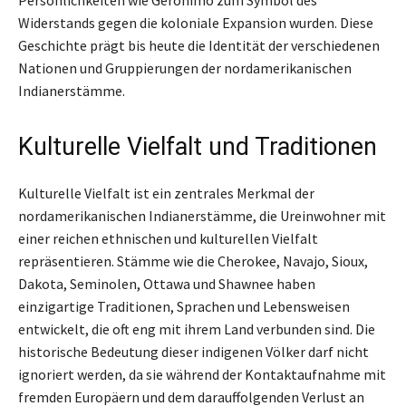
Widerstands gegen die koloniale Expansion wurden. Diese
Geschichte prägt bis heute die Identität der verschiedenen
Nationen und Gruppierungen der nordamerikanischen
Indianerstämme.
Kulturelle Vielfalt und Traditionen
Kulturelle Vielfalt ist ein zentrales Merkmal der
nordamerikanischen Indianerstämme, die Ureinwohner mit
einer reichen ethnischen und kulturellen Vielfalt
repräsentieren. Stämme wie die Cherokee, Navajo, Sioux,
Dakota, Seminolen, Ottawa und Shawnee haben
einzigartige Traditionen, Sprachen und Lebensweisen
entwickelt, die oft eng mit ihrem Land verbunden sind. Die
historische Bedeutung dieser indigenen Völker darf nicht
ignoriert werden, da sie während der Kontaktaufnahme mit
fremden Europäern und dem darauffolgenden Verlust an