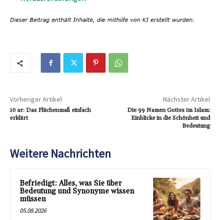
Vorheriger Artikel
Nächster Artikel
10 ar: Das Flächenmaß einfach
Die 99 Namen Gottes im Islam:
erklärt
Einblicke in die Schönheit und
Bedeutung
Weitere Nachrichten
Befriedigt: Alles, was Sie über
Bedeutung und Synonyme wissen
müssen
05.08.2026