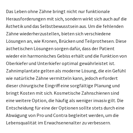
Das Leben ohne Zähne bringt nicht nur funktionale
Herausforderungen mit sich, sondern wirkt sich auch auf die
Ästhetik und das Selbstbewusstsein aus. Um die fehlenden
Zähne wiederherzustellen, bieten sich verschiedene
Lösungen an, wie Kronen, Brücken und Teilprothesen. Diese
ästhetischen Lösungen sorgen dafür, dass der Patient
wieder ein harmonisches Gebiss erhält und die Funktion von
Oberkiefer und Unterkiefer optimal gewährleistet ist.
Zahnimplantate gelten als moderne Lösung, die ein Gefühl
wie natürliche Zähne vermitteln kann, jedoch erfordert
dieser chirurgische Eingriff eine sorgfältige Planung und
bringt Kosten mit sich. Kosmetische Zahnschienen sind
eine weitere Option, die häufig als weniger invasiv gilt. Die
Entscheidung für eine der Optionen sollte stets durch eine
Abwägung von Pro und Contra begleitet werden, um die
Lebensqualität im Erwachsenenalter zu verbessern.