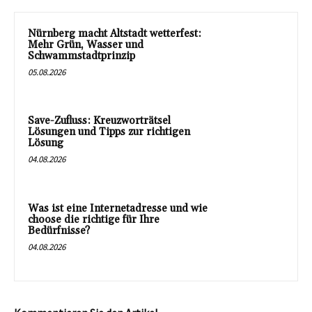
Nürnberg macht Altstadt wetterfest:
Mehr Grün, Wasser und
Schwammstadtprinzip
05.08.2026
Save-Zufluss: Kreuzworträtsel
Lösungen und Tipps zur richtigen
Lösung
04.08.2026
Was ist eine Internetadresse und wie
choose die richtige für Ihre
Bedürfnisse?
04.08.2026