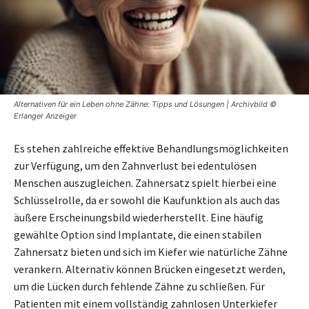
Alternativen für ein Leben ohne Zähne: Tipps und Lösungen | Archivbild ©
Erlanger Anzeiger
Es stehen zahlreiche effektive Behandlungsmöglichkeiten
zur Verfügung, um den Zahnverlust bei edentulösen
Menschen auszugleichen. Zahnersatz spielt hierbei eine
Schlüsselrolle, da er sowohl die Kaufunktion als auch das
äußere Erscheinungsbild wiederherstellt. Eine häufig
gewählte Option sind Implantate, die einen stabilen
Zahnersatz bieten und sich im Kiefer wie natürliche Zähne
verankern. Alternativ können Brücken eingesetzt werden,
um die Lücken durch fehlende Zähne zu schließen. Für
Patienten mit einem vollständig zahnlosen Unterkiefer