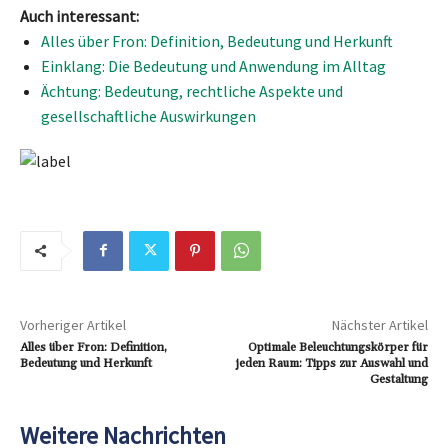
Auch interessant:
Alles über Fron: Definition, Bedeutung und Herkunft
Einklang: Die Bedeutung und Anwendung im Alltag
Ächtung: Bedeutung, rechtliche Aspekte und
gesellschaftliche Auswirkungen
Vorheriger Artikel
Nächster Artikel
Alles über Fron: Definition,
Optimale Beleuchtungskörper für
Bedeutung und Herkunft
jeden Raum: Tipps zur Auswahl und
Gestaltung
Weitere Nachrichten