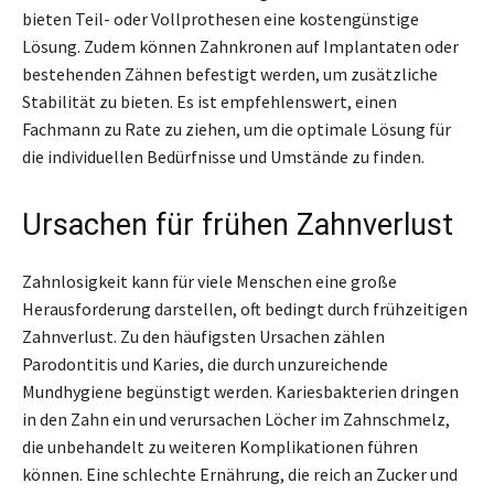
bieten Teil- oder Vollprothesen eine kostengünstige
Lösung. Zudem können Zahnkronen auf Implantaten oder
bestehenden Zähnen befestigt werden, um zusätzliche
Stabilität zu bieten. Es ist empfehlenswert, einen
Fachmann zu Rate zu ziehen, um die optimale Lösung für
die individuellen Bedürfnisse und Umstände zu finden.
Ursachen für frühen Zahnverlust
Zahnlosigkeit kann für viele Menschen eine große
Herausforderung darstellen, oft bedingt durch frühzeitigen
Zahnverlust. Zu den häufigsten Ursachen zählen
Parodontitis und Karies, die durch unzureichende
Mundhygiene begünstigt werden. Kariesbakterien dringen
in den Zahn ein und verursachen Löcher im Zahnschmelz,
die unbehandelt zu weiteren Komplikationen führen
können. Eine schlechte Ernährung, die reich an Zucker und