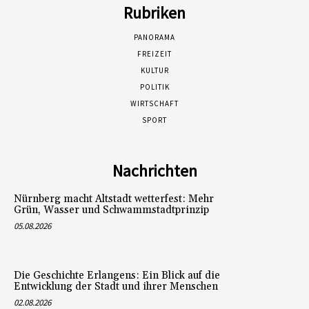
Rubriken
PANORAMA
FREIZEIT
KULTUR
POLITIK
WIRTSCHAFT
SPORT
Nachrichten
Nürnberg macht Altstadt wetterfest: Mehr
Grün, Wasser und Schwammstadtprinzip
05.08.2026
Die Geschichte Erlangens: Ein Blick auf die
Entwicklung der Stadt und ihrer Menschen
02.08.2026