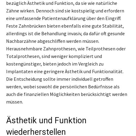
bezüglich Ästhetik und Funktion, da sie wie natürliche
Zähne wirken. Dennoch sind sie kostspielig und erfordern
eine umfassende Patientenaufklärung über den Eingriff.
Feste Zahnbrücken bieten ebenfalls eine gute Stabilität,
allerdings ist die Behandlung invasiv, da dafür oft gesunde
Nachbarzähne abgeschliffen werden müssen.
Herausnehmbare Zahnprothesen, wie Teilprothesen oder
Totalprothesen, sind weniger kompliziert und
kostengünstiger, bieten jedoch im Vergleich zu
Implantaten eine geringere Ästhetik und Funktionalität.
Die Entscheidung sollte immer individuell getroffen
werden, wobei sowohl die persönlichen Bedürfnisse als
auch die finanziellen Möglichkeiten berücksichtigt werden
müssen.
Ästhetik und Funktion
wiederherstellen