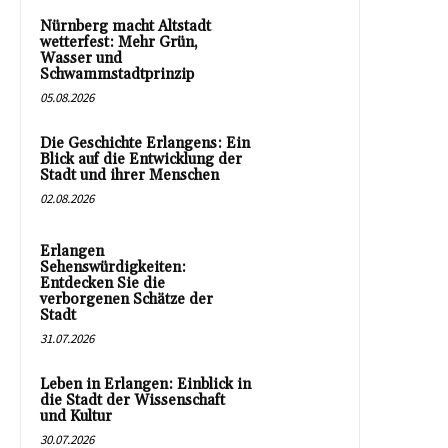
Nürnberg macht Altstadt
wetterfest: Mehr Grün,
Wasser und
Schwammstadtprinzip
05.08.2026
Die Geschichte Erlangens: Ein
Blick auf die Entwicklung der
Stadt und ihrer Menschen
02.08.2026
Erlangen
Sehenswürdigkeiten:
Entdecken Sie die
verborgenen Schätze der
Stadt
31.07.2026
Leben in Erlangen: Einblick in
die Stadt der Wissenschaft
und Kultur
30.07.2026