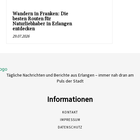
Wandern in Franken: Die
besten Routen für
Naturliebhaber in Erlangen
entdecken
29.07.2026
Tägliche Nachrichten und Berichte aus Erlangen – immer nah dran am
Puls der Stadt
Informationen
KONTAKT
IMPRESSUM
DATENSCHUTZ