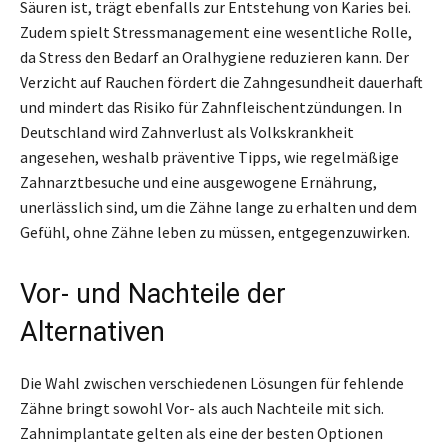
Säuren ist, trägt ebenfalls zur Entstehung von Karies bei.
Zudem spielt Stressmanagement eine wesentliche Rolle,
da Stress den Bedarf an Oralhygiene reduzieren kann. Der
Verzicht auf Rauchen fördert die Zahngesundheit dauerhaft
und mindert das Risiko für Zahnfleischentzündungen. In
Deutschland wird Zahnverlust als Volkskrankheit
angesehen, weshalb präventive Tipps, wie regelmäßige
Zahnarztbesuche und eine ausgewogene Ernährung,
unerlässlich sind, um die Zähne lange zu erhalten und dem
Gefühl, ohne Zähne leben zu müssen, entgegenzuwirken.
Vor- und Nachteile der
Alternativen
Die Wahl zwischen verschiedenen Lösungen für fehlende
Zähne bringt sowohl Vor- als auch Nachteile mit sich.
Zahnimplantate gelten als eine der besten Optionen