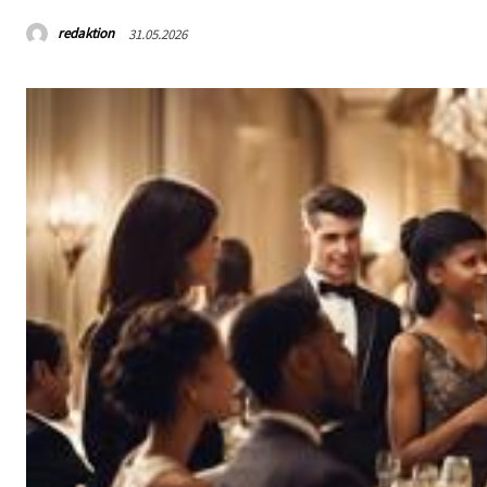
redaktion
31.05.2026