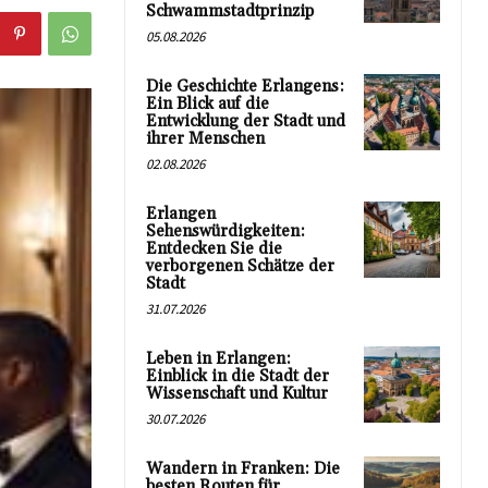
Schwammstadtprinzip
05.08.2026
Die Geschichte Erlangens:
Ein Blick auf die
Entwicklung der Stadt und
ihrer Menschen
02.08.2026
Erlangen
Sehenswürdigkeiten:
Entdecken Sie die
verborgenen Schätze der
Stadt
31.07.2026
Leben in Erlangen:
Einblick in die Stadt der
Wissenschaft und Kultur
30.07.2026
Wandern in Franken: Die
besten Routen für