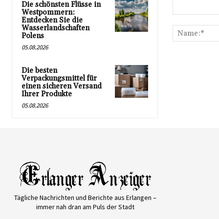
Die schönsten Flüsse in
Westpommern:
Kommentar:
Entdecken Sie die
Wasserlandschaften
Polens
05.08.2026
Die besten
Verpackungsmittel für
einen sicheren Versand
Ihrer Produkte
05.08.2026
Tägliche Nachrichten und Berichte aus Erlangen –
immer nah dran am Puls der Stadt