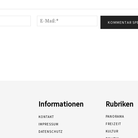
Name:*
E-
Mail:*
Informationen
Rubriken
PANORAMA
KONTAKT
FREIZEIT
IMPRESSUM
KULTUR
DATENSCHUTZ