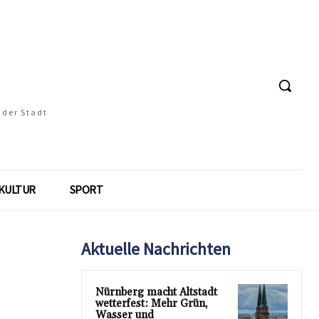
 der Stadt
KULTUR
SPORT
Aktuelle Nachrichten
Nürnberg macht Altstadt
wetterfest: Mehr Grün,
Wasser und