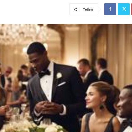
Teilen