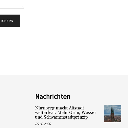
Nachrichten
Nürnberg macht Altstadt
wetterfest: Mehr Grün, Wasser
und Schwammstadtprinzip
05.08.2026