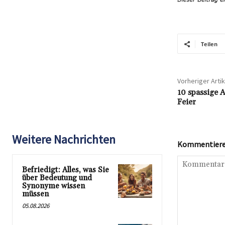
Teilen
Vorheriger Artik
10 spassige A
Feier
Weitere Nachrichten
Kommentieren
Befriedigt: Alles, was Sie
über Bedeutung und
Synonyme wissen
müssen
05.08.2026