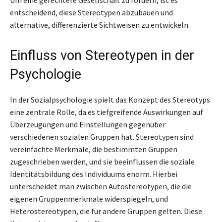
entscheidend, diese Stereotypen abzubauen und
alternative, differenzierte Sichtweisen zu entwickeln.
Einfluss von Stereotypen in der
Psychologie
In der Sozialpsychologie spielt das Konzept des Stereotyps
eine zentrale Rolle, da es tiefgreifende Auswirkungen auf
Überzeugungen und Einstellungen gegenüber
verschiedenen sozialen Gruppen hat. Stereotypen sind
vereinfachte Merkmale, die bestimmten Gruppen
zugeschrieben werden, und sie beeinflussen die soziale
Identitätsbildung des Individuums enorm. Hierbei
unterscheidet man zwischen Autostereotypen, die die
eigenen Gruppenmerkmale widerspiegeln, und
Heterostereotypen, die für andere Gruppen gelten. Diese