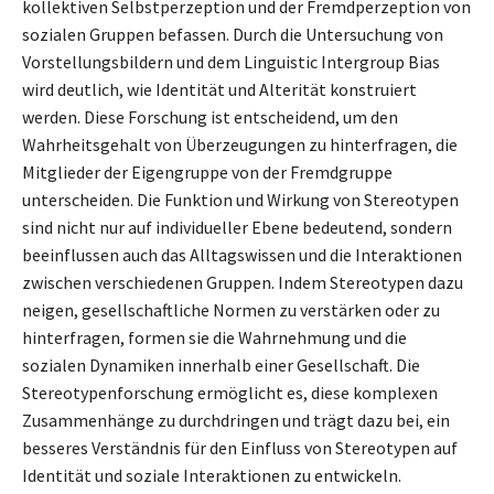
kollektiven Selbstperzeption und der Fremdperzeption von
sozialen Gruppen befassen. Durch die Untersuchung von
Vorstellungsbildern und dem Linguistic Intergroup Bias
wird deutlich, wie Identität und Alterität konstruiert
werden. Diese Forschung ist entscheidend, um den
Wahrheitsgehalt von Überzeugungen zu hinterfragen, die
Mitglieder der Eigengruppe von der Fremdgruppe
unterscheiden. Die Funktion und Wirkung von Stereotypen
sind nicht nur auf individueller Ebene bedeutend, sondern
beeinflussen auch das Alltagswissen und die Interaktionen
zwischen verschiedenen Gruppen. Indem Stereotypen dazu
neigen, gesellschaftliche Normen zu verstärken oder zu
hinterfragen, formen sie die Wahrnehmung und die
sozialen Dynamiken innerhalb einer Gesellschaft. Die
Stereotypenforschung ermöglicht es, diese komplexen
Zusammenhänge zu durchdringen und trägt dazu bei, ein
besseres Verständnis für den Einfluss von Stereotypen auf
Identität und soziale Interaktionen zu entwickeln.