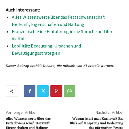
Auch interessant:
Alles Wissenswerte über das Fettschwanzschaf:
Herkunft, Eigenschaften und Haltung
Französisch: Eine Einführung in die Sprache und ihre
Vielfalt
Labilität: Bedeutung, Ursachen und
Bewältigungsstrategien
Vorheriger Artikel
Nächster Artikel
Alles Wissenswerte über das
Warum feiert man Karneval? Ein
Fettschwanzschaf: Herkunft,
Blick auf Ursprung und Bedeutung
Eigenschaften und Haltung
des närrischen Festes