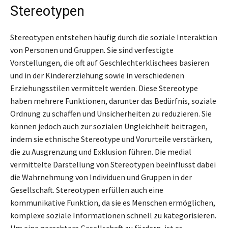
Stereotypen
Stereotypen entstehen häufig durch die soziale Interaktion
von Personen und Gruppen. Sie sind verfestigte
Vorstellungen, die oft auf Geschlechterklischees basieren
und in der Kindererziehung sowie in verschiedenen
Erziehungsstilen vermittelt werden. Diese Stereotype
haben mehrere Funktionen, darunter das Bedürfnis, soziale
Ordnung zu schaffen und Unsicherheiten zu reduzieren. Sie
können jedoch auch zur sozialen Ungleichheit beitragen,
indem sie ethnische Stereotype und Vorurteile verstärken,
die zu Ausgrenzung und Exklusion führen. Die medial
vermittelte Darstellung von Stereotypen beeinflusst dabei
die Wahrnehmung von Individuen und Gruppen in der
Gesellschaft. Stereotypen erfüllen auch eine
kommunikative Funktion, da sie es Menschen ermöglichen,
komplexe soziale Informationen schnell zu kategorisieren.
Um eine gerechtere Gesellschaft zu fördern, ist es