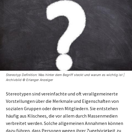
Stereotyp Definition: Was hinter dem Begriff steckt und warum es wichtig ist |
Archivbild © Erlanger Anzeiger
Stereotypen sind vereinfachte und oft verallgemeinerte
Vorstellungen über die Merkmale und Eigenschaften von
sozialen Gruppen oder deren Mitgliedern. Sie entstehen
häufig aus Klischees, die vor allem durch Massenmedien
verbreitet werden. Solche allgemeinen Annahmen können
dazu führen, dass Personen wegen ihrer Zugehörigkeit zu