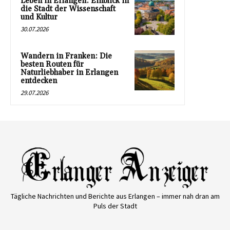
Leben in Erlangen: Einblick in
die Stadt der Wissenschaft
und Kultur
30.07.2026
Wandern in Franken: Die
besten Routen für
Naturliebhaber in Erlangen
entdecken
29.07.2026
Tägliche Nachrichten und Berichte aus Erlangen – immer nah dran am
Puls der Stadt