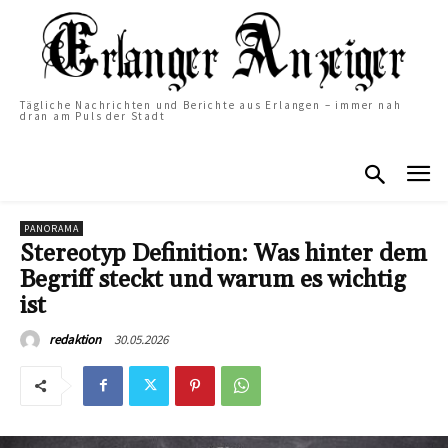
Tägliche Nachrichten und Berichte aus Erlangen – immer nah
dran am Puls der Stadt
PANORAMA
Stereotyp Definition: Was hinter dem
Begriff steckt und warum es wichtig
ist
30.05.2026
redaktion