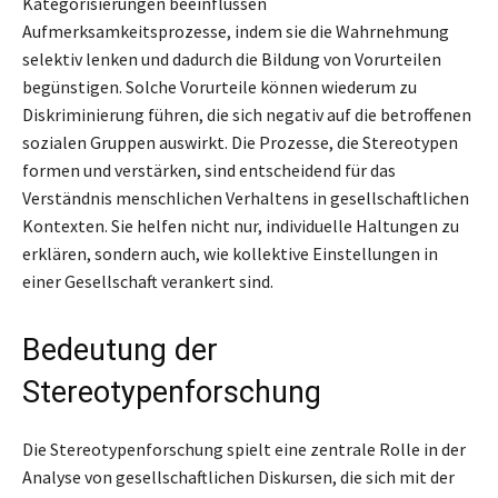
Kategorisierungen beeinflussen
Aufmerksamkeitsprozesse, indem sie die Wahrnehmung
selektiv lenken und dadurch die Bildung von Vorurteilen
begünstigen. Solche Vorurteile können wiederum zu
Diskriminierung führen, die sich negativ auf die betroffenen
sozialen Gruppen auswirkt. Die Prozesse, die Stereotypen
formen und verstärken, sind entscheidend für das
Verständnis menschlichen Verhaltens in gesellschaftlichen
Kontexten. Sie helfen nicht nur, individuelle Haltungen zu
erklären, sondern auch, wie kollektive Einstellungen in
einer Gesellschaft verankert sind.
Bedeutung der
Stereotypenforschung
Die Stereotypenforschung spielt eine zentrale Rolle in der
Analyse von gesellschaftlichen Diskursen, die sich mit der