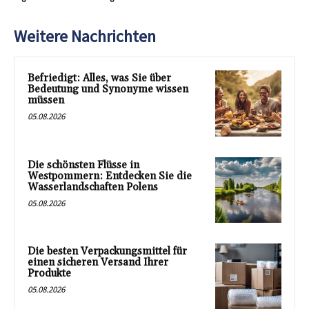
Weitere Nachrichten
Befriedigt: Alles, was Sie über
Bedeutung und Synonyme wissen
müssen
05.08.2026
Die schönsten Flüsse in
Westpommern: Entdecken Sie die
Wasserlandschaften Polens
05.08.2026
Die besten Verpackungsmittel für
einen sicheren Versand Ihrer
Produkte
05.08.2026