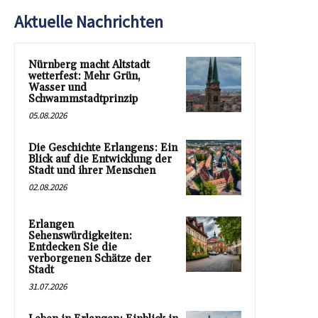
Aktuelle Nachrichten
Nürnberg macht Altstadt
wetterfest: Mehr Grün,
Wasser und
Schwammstadtprinzip
05.08.2026
Die Geschichte Erlangens: Ein
Blick auf die Entwicklung der
Stadt und ihrer Menschen
02.08.2026
Erlangen
Sehenswürdigkeiten:
Entdecken Sie die
verborgenen Schätze der
Stadt
31.07.2026