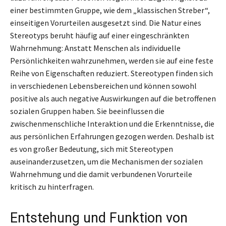
einer bestimmten Gruppe, wie dem „klassischen Streber“,
einseitigen Vorurteilen ausgesetzt sind. Die Natur eines
Stereotyps beruht häufig auf einer eingeschränkten
Wahrnehmung: Anstatt Menschen als individuelle
Persönlichkeiten wahrzunehmen, werden sie auf eine feste
Reihe von Eigenschaften reduziert. Stereotypen finden sich
in verschiedenen Lebensbereichen und können sowohl
positive als auch negative Auswirkungen auf die betroffenen
sozialen Gruppen haben. Sie beeinflussen die
zwischenmenschliche Interaktion und die Erkenntnisse, die
aus persönlichen Erfahrungen gezogen werden. Deshalb ist
es von großer Bedeutung, sich mit Stereotypen
auseinanderzusetzen, um die Mechanismen der sozialen
Wahrnehmung und die damit verbundenen Vorurteile
kritisch zu hinterfragen.
Entstehung und Funktion von