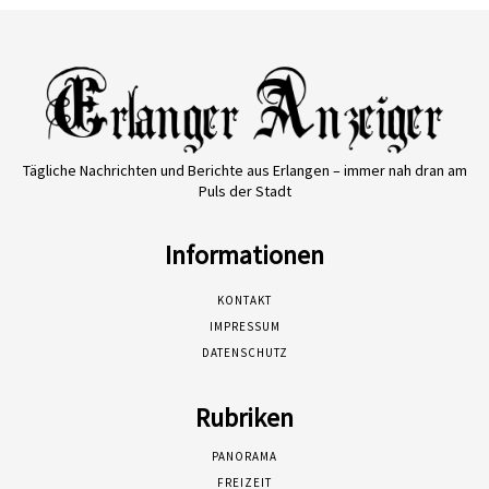
Tägliche Nachrichten und Berichte aus Erlangen – immer nah dran am
Puls der Stadt
Informationen
KONTAKT
IMPRESSUM
DATENSCHUTZ
Rubriken
PANORAMA
FREIZEIT