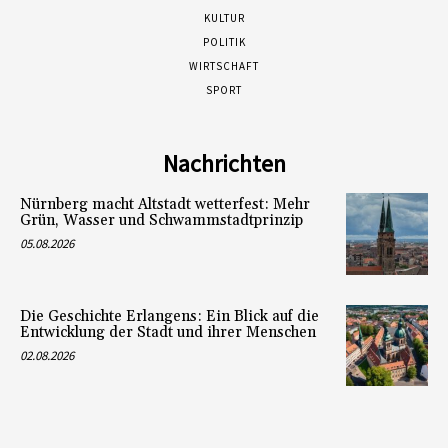
KULTUR
POLITIK
WIRTSCHAFT
SPORT
Nachrichten
Nürnberg macht Altstadt wetterfest: Mehr
Grün, Wasser und Schwammstadtprinzip
05.08.2026
Die Geschichte Erlangens: Ein Blick auf die
Entwicklung der Stadt und ihrer Menschen
02.08.2026