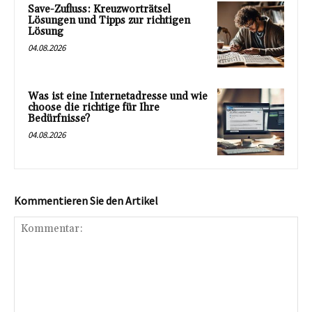
Save-Zufluss: Kreuzworträtsel
Lösungen und Tipps zur richtigen
Lösung
04.08.2026
Was ist eine Internetadresse und wie
choose die richtige für Ihre
Bedürfnisse?
04.08.2026
Kommentieren Sie den Artikel