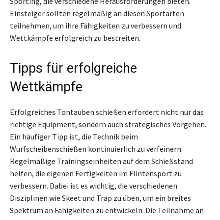
Sporting, die verschiedene Herausforderungen bieten.
Einsteiger sollten regelmäßig an diesen Sportarten
teilnehmen, um ihre Fähigkeiten zu verbessern und
Wettkämpfe erfolgreich zu bestreiten.
Tipps für erfolgreiche
Wettkämpfe
Erfolgreiches Tontauben schießen erfordert nicht nur das
richtige Equipment, sondern auch strategisches Vorgehen.
Ein häufiger Tipp ist, die Technik beim
Wurfscheibenschießen kontinuierlich zu verfeinern.
Regelmäßige Trainingseinheiten auf dem Schießstand
helfen, die eigenen Fertigkeiten im Flintensport zu
verbessern. Dabei ist es wichtig, die verschiedenen
Disziplinen wie Skeet und Trap zu üben, um ein breites
Spektrum an Fähigkeiten zu entwickeln. Die Teilnahme an