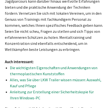
Jagdparcours kann darüber hinaus wertvolle Erfahrungen
bieten und die praktische Anwendung der Techniken
fördern. Vernetzen Sie sich mit lokalen Vereinen, um in den
Genuss von Trainings mit fachkundigem Personal zu
kommen, welches Ihnen spezifisches Feedback geben kann.
Seien Sie nicht scheu, Fragen zu stellen und sich Tipps von
erfahreneren Schützen zu holen. Mentaltraining und
Konzentration sind ebenfalls entscheidend, um in
Wettkämpfen beste Leistungen zu erbringen.
Auch interessant:
Die wichtigsten Eigenschaften und Anwendungen von
thermoplastischen Kunststoffen
Alles, was Sie über LKW Trailer wissen müssen: Auswahl,
Kauf und Pflege
Anleitung zur Erstellung einer Sicherheitskopie für
Ihren Windows-PC