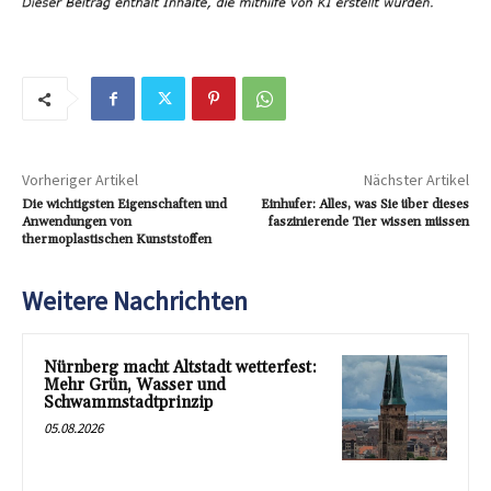
Vorheriger Artikel
Nächster Artikel
Die wichtigsten Eigenschaften und
Einhufer: Alles, was Sie über dieses
Anwendungen von
faszinierende Tier wissen müssen
thermoplastischen Kunststoffen
Weitere Nachrichten
Nürnberg macht Altstadt wetterfest:
Mehr Grün, Wasser und
Schwammstadtprinzip
05.08.2026