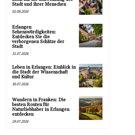
Stadt und ihrer Menschen
02.08.2026
Erlangen
Sehenswürdigkeiten:
Entdecken Sie die
verborgenen Schätze der
Stadt
31.07.2026
Leben in Erlangen: Einblick in
die Stadt der Wissenschaft
und Kultur
30.07.2026
Wandern in Franken: Die
besten Routen für
Naturliebhaber in Erlangen
entdecken
29.07.2026