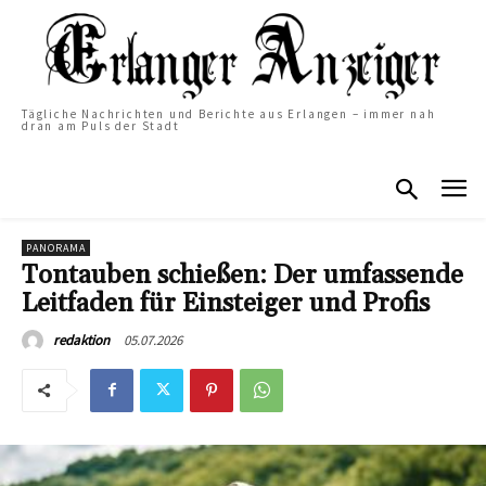
Tägliche Nachrichten und Berichte aus Erlangen – immer nah
dran am Puls der Stadt
PANORAMA
Tontauben schießen: Der umfassende
Leitfaden für Einsteiger und Profis
05.07.2026
redaktion