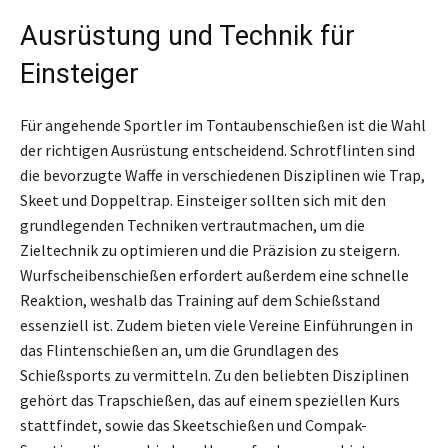
Ausrüstung und Technik für
Einsteiger
Für angehende Sportler im Tontaubenschießen ist die Wahl
der richtigen Ausrüstung entscheidend. Schrotflinten sind
die bevorzugte Waffe in verschiedenen Disziplinen wie Trap,
Skeet und Doppeltrap. Einsteiger sollten sich mit den
grundlegenden Techniken vertrautmachen, um die
Zieltechnik zu optimieren und die Präzision zu steigern.
Wurfscheibenschießen erfordert außerdem eine schnelle
Reaktion, weshalb das Training auf dem Schießstand
essenziell ist. Zudem bieten viele Vereine Einführungen in
das Flintenschießen an, um die Grundlagen des
Schießsports zu vermitteln. Zu den beliebten Disziplinen
gehört das Trapschießen, das auf einem speziellen Kurs
stattfindet, sowie das Skeetschießen und Compak-