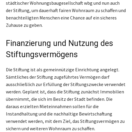
städtischer Wohnungsbaugesellschaft wbg und nun auch
der Stiftung, um dauerhaft fairen Wohnraum zu schaffen und
benachteiligten Menschen eine Chance auf ein sicheres
Zuhause zu geben.
Finanzierung und Nutzung des
Stiftungsvermögens
Die Stiftung ist als gemeinnützige Einrichtung angelegt.
Sämtliches der Stiftung zugeführtes Vermögen darf
ausschließlich zur Erfüllung der Stiftungszwecke verwendet
werden. Geplant ist, dass die Stiftung zunächst Immobilien
übernimmt, die sich im Besitz der Stadt befinden. Die
daraus erzielten Mieteinnahmen sollen für die
Instandhaltung und die nachhaltige Bewirtschaftung
verwendet werden, mit dem Ziel, das Stiftungsvermögen zu
sichern und weiteren Wohnraum zu schaffen.