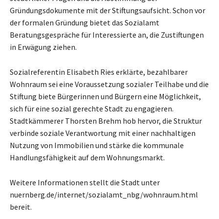
Gründungsdokumente mit der Stiftungsaufsicht. Schon vor
der formalen Gründung bietet das Sozialamt
Beratungsgespräche für Interessierte an, die Zustiftungen
in Erwägung ziehen.
Sozialreferentin Elisabeth Ries erklärte, bezahlbarer
Wohnraum sei eine Voraussetzung sozialer Teilhabe und die
Stiftung biete Bürgerinnen und Bürgern eine Möglichkeit,
sich für eine sozial gerechte Stadt zu engagieren.
Stadtkämmerer Thorsten Brehm hob hervor, die Struktur
verbinde soziale Verantwortung mit einer nachhaltigen
Nutzung von Immobilien und stärke die kommunale
Handlungsfähigkeit auf dem Wohnungsmarkt.
Weitere Informationen stellt die Stadt unter
nuernberg.de/internet/sozialamt_nbg/wohnraum.html
bereit.