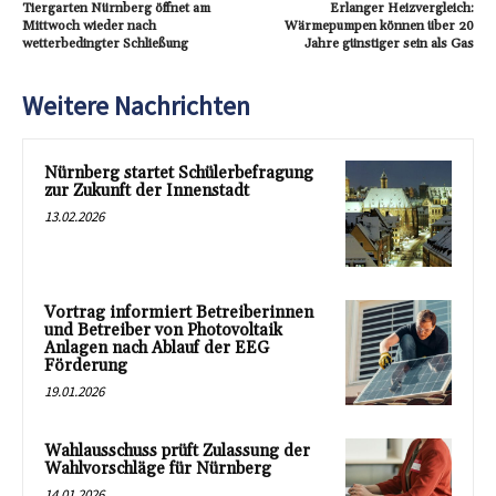
Tiergarten Nürnberg öffnet am
Erlanger Heizvergleich:
Mittwoch wieder nach
Wärmepumpen können über 20
wetterbedingter Schließung
Jahre günstiger sein als Gas
Weitere Nachrichten
Nürnberg startet Schülerbefragung
zur Zukunft der Innenstadt
13.02.2026
Vortrag informiert Betreiberinnen
und Betreiber von Photovoltaik
Anlagen nach Ablauf der EEG
Förderung
19.01.2026
Wahlausschuss prüft Zulassung der
Wahlvorschläge für Nürnberg
14.01.2026