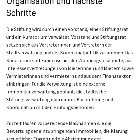
Organisation und nächste
Schritte
Die Stiftung wird durch einen Vorstand, einen Stiftungsrat
und ein Kuratorium verwaltet. Vorstand und Stiftungsrat
setzen sich aus Vertreterinnen und Vertretern der
Stadtverwaltung und der Kommunalpolitik zusammen. Das
Kuratorium soll Expertise aus der Wohnungslosenhilfe, aus
Interessenvertretungen von Mieterinnen und Mietern sowie
Vermieterinnen und Vermietern und aus dem Finanzsektor
einbringen. Für die Verwaltung ist eine externe
Immobilienverwaltung geplant, die städtische
Stiftungsverwaltung übernimmt Buchführung und
Koordination mit den Prüfungsbehörden.
Zurzeit laufen vorbereitende Maßnahmen wie die
Bewertung der einzubringenden Immobilien, die Klärung
steuerlicher Fragen und die Abstimmung der