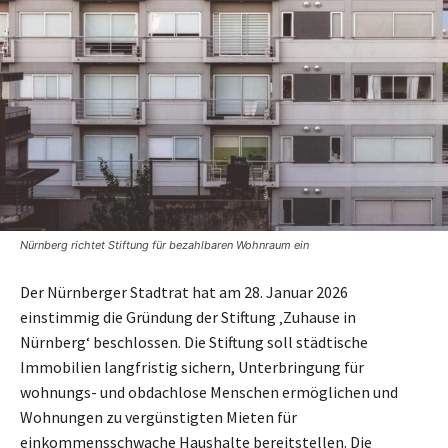
Nürnberg richtet Stiftung für bezahlbaren Wohnraum ein
Der Nürnberger Stadtrat hat am 28. Januar 2026
einstimmig die Gründung der Stiftung ‚Zuhause in
Nürnberg‘ beschlossen. Die Stiftung soll städtische
Immobilien langfristig sichern, Unterbringung für
wohnungs- und obdachlose Menschen ermöglichen und
Wohnungen zu vergünstigten Mieten für
einkommensschwache Haushalte bereitstellen. Die