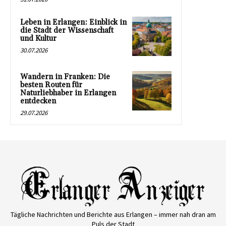
Leben in Erlangen: Einblick in
die Stadt der Wissenschaft
und Kultur
30.07.2026
Wandern in Franken: Die
besten Routen für
Naturliebhaber in Erlangen
entdecken
29.07.2026
Tägliche Nachrichten und Berichte aus Erlangen – immer nah dran am
Puls der Stadt