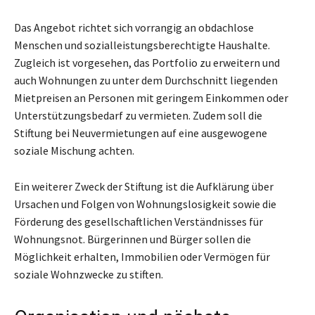
Das Angebot richtet sich vorrangig an obdachlose
Menschen und sozialleistungsberechtigte Haushalte.
Zugleich ist vorgesehen, das Portfolio zu erweitern und
auch Wohnungen zu unter dem Durchschnitt liegenden
Mietpreisen an Personen mit geringem Einkommen oder
Unterstützungsbedarf zu vermieten. Zudem soll die
Stiftung bei Neuvermietungen auf eine ausgewogene
soziale Mischung achten.
Ein weiterer Zweck der Stiftung ist die Aufklärung über
Ursachen und Folgen von Wohnungslosigkeit sowie die
Förderung des gesellschaftlichen Verständnisses für
Wohnungsnot. Bürgerinnen und Bürger sollen die
Möglichkeit erhalten, Immobilien oder Vermögen für
soziale Wohnzwecke zu stiften.