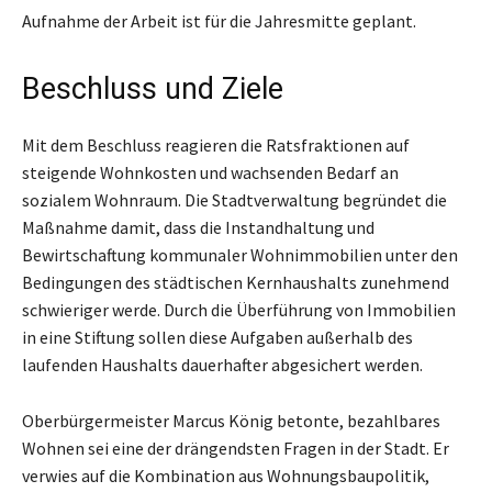
Aufnahme der Arbeit ist für die Jahresmitte geplant.
Beschluss und Ziele
Mit dem Beschluss reagieren die Ratsfraktionen auf
steigende Wohnkosten und wachsenden Bedarf an
sozialem Wohnraum. Die Stadtverwaltung begründet die
Maßnahme damit, dass die Instandhaltung und
Bewirtschaftung kommunaler Wohnimmobilien unter den
Bedingungen des städtischen Kernhaushalts zunehmend
schwieriger werde. Durch die Überführung von Immobilien
in eine Stiftung sollen diese Aufgaben außerhalb des
laufenden Haushalts dauerhafter abgesichert werden.
Oberbürgermeister Marcus König betonte, bezahlbares
Wohnen sei eine der drängendsten Fragen in der Stadt. Er
verwies auf die Kombination aus Wohnungsbaupolitik,