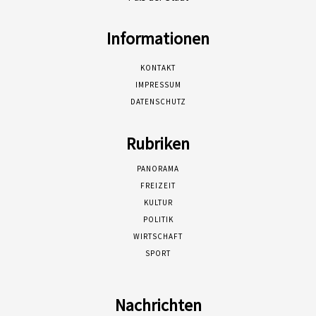
Informationen
KONTAKT
IMPRESSUM
DATENSCHUTZ
Rubriken
PANORAMA
FREIZEIT
KULTUR
POLITIK
WIRTSCHAFT
SPORT
Nachrichten