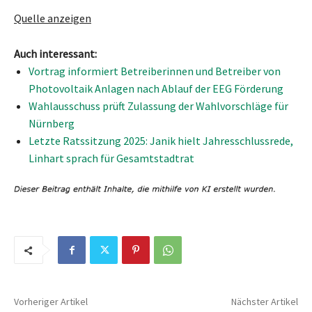
Quelle anzeigen
Auch interessant:
Vortrag informiert Betreiberinnen und Betreiber von
Photovoltaik Anlagen nach Ablauf der EEG Förderung
Wahlausschuss prüft Zulassung der Wahlvorschläge für
Nürnberg
Letzte Ratssitzung 2025: Janik hielt Jahresschlussrede,
Linhart sprach für Gesamtstadtrat
Vorheriger Artikel
Nächster Artikel