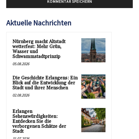
Aktuelle Nachrichten
Nürnberg macht Altstadt
wetterfest: Mehr Grün,
Wasser und
Schwammstadtprinzip
05.08.2026
Die Geschichte Erlangens: Ein
Blick auf die Entwicklung der
Stadt und ihrer Menschen
02.08.2026
Erlangen
Sehenswürdigkeiten:
Entdecken Sie die
verborgenen Schätze der
Stadt
31.07.2026