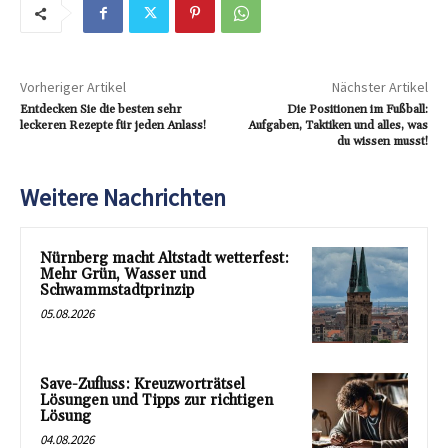
Vorheriger Artikel
Nächster Artikel
Entdecken Sie die besten sehr
Die Positionen im Fußball:
leckeren Rezepte für jeden Anlass!
Aufgaben, Taktiken und alles, was
du wissen musst!
Weitere Nachrichten
Nürnberg macht Altstadt wetterfest:
Mehr Grün, Wasser und
Schwammstadtprinzip
05.08.2026
Save-Zufluss: Kreuzworträtsel
Lösungen und Tipps zur richtigen
Lösung
04.08.2026