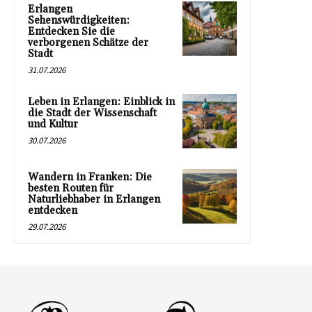
Erlangen
Sehenswürdigkeiten:
Entdecken Sie die
verborgenen Schätze der
Stadt
31.07.2026
Leben in Erlangen: Einblick in
die Stadt der Wissenschaft
und Kultur
30.07.2026
Wandern in Franken: Die
besten Routen für
Naturliebhaber in Erlangen
entdecken
29.07.2026