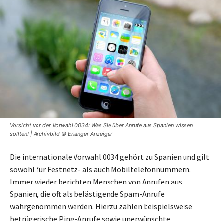
Vorsicht vor der Vorwahl 0034: Was Sie über Anrufe aus Spanien wissen
sollten! | Archivbild © Erlanger Anzeiger
Die internationale Vorwahl 0034 gehört zu Spanien und gilt
sowohl für Festnetz- als auch Mobiltelefonnummern.
Immer wieder berichten Menschen von Anrufen aus
Spanien, die oft als belästigende Spam-Anrufe
wahrgenommen werden. Hierzu zählen beispielsweise
betrügerische Ping-Anrufe sowie unerwünschte