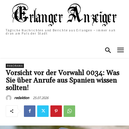
Tägliche Nachrichten und Berichte aus Erlangen – immer nah
dran am Puls der Stadt
PANORAMA
Vorsicht vor der Vorwahl 0034: Was
Sie über Anrufe aus Spanien wissen
sollten!
25.07.2026
redaktion