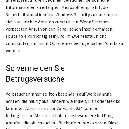
Informationen zu erlangen. Microsoft empfiehlt, die
Sicherheitsfunktionen in Windows Security zu nutzen, um
sich vor solchen Anrufen zu schützen. Wenn Sie einen
verpassten Anruf von den Kanarischen Inseln erhalten,
sollten Sie vorsichtig sein und im Zweifelsfall nicht
zurückrufen, um nicht Opfer eines betrügerischen Anrufs zu
werden.
So vermeiden Sie
Betrugsversuche
Verbraucher:innen sollten besonders auf Werbeanrufe
achten, die häufig aus Ländern wie Indien, Iran oder Mexiko
kommen. Anrufer mit der Vorwahl 0034 können
betrügerische Absichten haben, insbesondere bei Ping-
Anrufen, die oft versuchen, Rückrufe zu provozieren. Diese