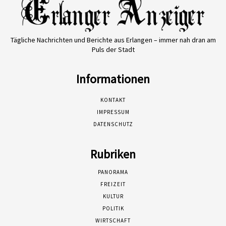
Tägliche Nachrichten und Berichte aus Erlangen – immer nah dran am
Puls der Stadt
Informationen
KONTAKT
IMPRESSUM
DATENSCHUTZ
Rubriken
PANORAMA
FREIZEIT
KULTUR
POLITIK
WIRTSCHAFT