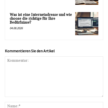
Was ist eine Internetadresse und wie
choose die richtige für Ihre
Bedürfnisse?
04.08.2026
Kommentieren Sie den Artikel
Kommentar:
Na