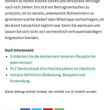
können zu hohen Kosten führen und versteckte Verträge
nach sich ziehen. Um sich vor Betrugsversuchen zu
schützen, ist es ratsam, unbekannte Rufnummern zu
ignorieren und bei Bedarf über Whatsapp nachzufragen, ob
der Anruf tatsächlich legitim war. Seien Sie wachsam und
lassen Sie sich nicht von vermeintlich vertrauenswürdigen
Angeboten blenden.
Auch interessant:
Entdecken Sie die besten sehr leckeren Rezepte für
jeden Anlass!
PLZ Deutschland: Alle Postleitzahlen im Überblick
Instanz Definition: Bedeutung, Beispiele und
Anwendung