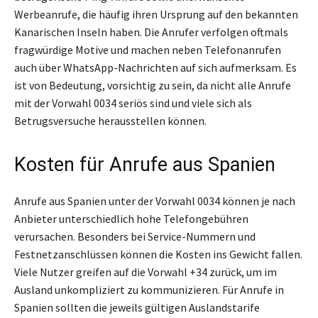
Werbeanrufe, die häufig ihren Ursprung auf den bekannten
Kanarischen Inseln haben. Die Anrufer verfolgen oftmals
fragwürdige Motive und machen neben Telefonanrufen
auch über WhatsApp-Nachrichten auf sich aufmerksam. Es
ist von Bedeutung, vorsichtig zu sein, da nicht alle Anrufe
mit der Vorwahl 0034 seriös sind und viele sich als
Betrugsversuche herausstellen können.
Kosten für Anrufe aus Spanien
Anrufe aus Spanien unter der Vorwahl 0034 können je nach
Anbieter unterschiedlich hohe Telefongebühren
verursachen. Besonders bei Service-Nummern und
Festnetzanschlüssen können die Kosten ins Gewicht fallen.
Viele Nutzer greifen auf die Vorwahl +34 zurück, um im
Ausland unkompliziert zu kommunizieren. Für Anrufe in
Spanien sollten die jeweils gültigen Auslandstarife