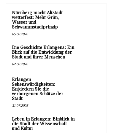
Nürnberg macht Altstadt
wetterfest: Mehr Grün,
Wasser und
Schwammstadtprinzip
05.08.2026
Die Geschichte Erlangens: Ein
Blick auf die Entwicklung der
Stadt und ihrer Menschen
02.08.2026
Erlangen
Sehenswürdigkeiten:
Entdecken Sie die
verborgenen Schätze der
Stadt
31.07.2026
Leben in Erlangen: Einblick in
die Stadt der Wissenschaft
und Kultur