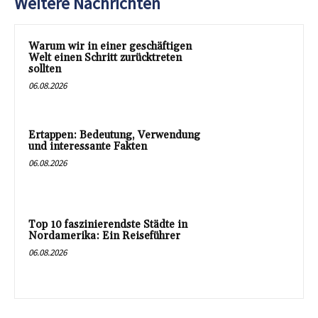
Weitere Nachrichten
Warum wir in einer geschäftigen
Welt einen Schritt zurücktreten
sollten
06.08.2026
Ertappen: Bedeutung, Verwendung
und interessante Fakten
06.08.2026
Top 10 faszinierendste Städte in
Nordamerika: Ein Reiseführer
06.08.2026