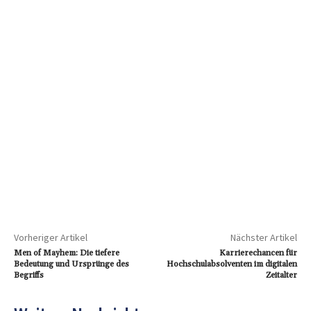
Vorheriger Artikel
Nächster Artikel
Men of Mayhem: Die tiefere
Karrierechancen für
Bedeutung und Ursprünge des
Hochschulabsolventen im digitalen
Begriffs
Zeitalter