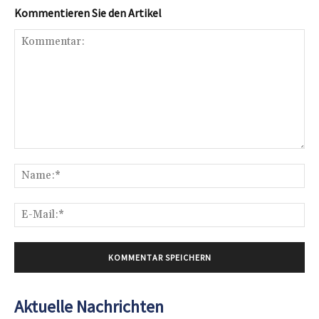
Kommentieren Sie den Artikel
Kommentar:
Na
E-
Mai
Aktuelle Nachrichten