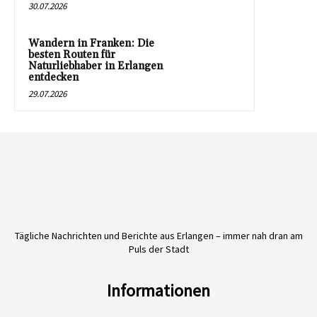
30.07.2026
Wandern in Franken: Die
besten Routen für
Naturliebhaber in Erlangen
entdecken
29.07.2026
Tägliche Nachrichten und Berichte aus Erlangen – immer nah dran am
Puls der Stadt
Informationen