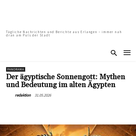
Tägliche Nachrichten und Berichte aus Erlangen – immer nah
dran am Puls der Stadt
PANORAMA
Der ägyptische Sonnengott: Mythen
und Bedeutung im alten Ägypten
31.05.2026
redaktion