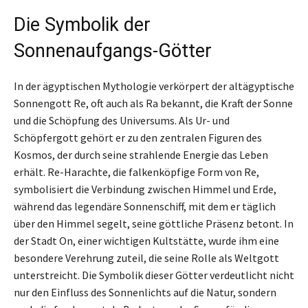
Die Symbolik der
Sonnenaufgangs-Götter
In der ägyptischen Mythologie verkörpert der altägyptische
Sonnengott Re, oft auch als Ra bekannt, die Kraft der Sonne
und die Schöpfung des Universums. Als Ur- und
Schöpfergott gehört er zu den zentralen Figuren des
Kosmos, der durch seine strahlende Energie das Leben
erhält. Re-Harachte, die falkenköpfige Form von Re,
symbolisiert die Verbindung zwischen Himmel und Erde,
während das legendäre Sonnenschiff, mit dem er täglich
über den Himmel segelt, seine göttliche Präsenz betont. In
der Stadt On, einer wichtigen Kultstätte, wurde ihm eine
besondere Verehrung zuteil, die seine Rolle als Weltgott
unterstreicht. Die Symbolik dieser Götter verdeutlicht nicht
nur den Einfluss des Sonnenlichts auf die Natur, sondern