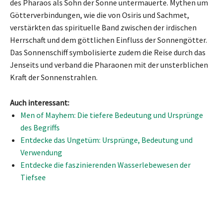
des Pharaos als Sohn der Sonne untermauerte. Mythen um
Götterverbindungen, wie die von Osiris und Sachmet,
verstärkten das spirituelle Band zwischen der irdischen
Herrschaft und dem göttlichen Einfluss der Sonnengötter.
Das Sonnenschiff symbolisierte zudem die Reise durch das
Jenseits und verband die Pharaonen mit der unsterblichen
Kraft der Sonnenstrahlen.
Auch interessant:
Men of Mayhem: Die tiefere Bedeutung und Ursprünge
des Begriffs
Entdecke das Ungetüm: Ursprünge, Bedeutung und
Verwendung
Entdecke die faszinierenden Wasserlebewesen der
Tiefsee