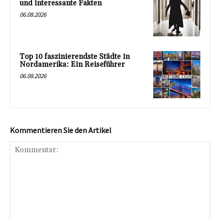
und interessante Fakten
06.08.2026
Top 10 faszinierendste Städte in
Nordamerika: Ein Reiseführer
06.08.2026
Kommentieren Sie den Artikel