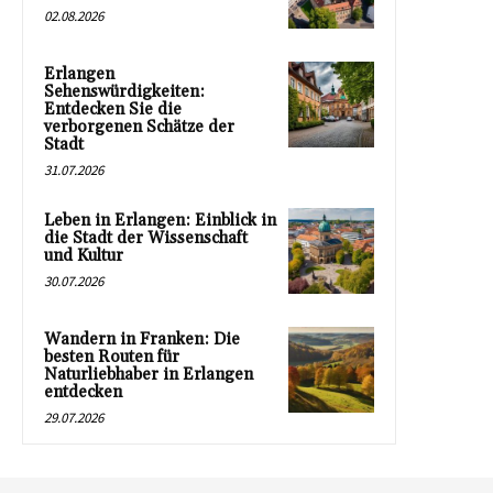
02.08.2026
Erlangen
Sehenswürdigkeiten:
Entdecken Sie die
verborgenen Schätze der
Stadt
31.07.2026
Leben in Erlangen: Einblick in
die Stadt der Wissenschaft
und Kultur
30.07.2026
Wandern in Franken: Die
besten Routen für
Naturliebhaber in Erlangen
entdecken
29.07.2026