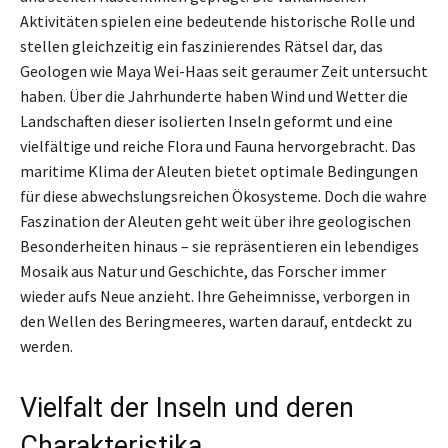
Aktivitäten spielen eine bedeutende historische Rolle und
stellen gleichzeitig ein faszinierendes Rätsel dar, das
Geologen wie Maya Wei-Haas seit geraumer Zeit untersucht
haben. Über die Jahrhunderte haben Wind und Wetter die
Landschaften dieser isolierten Inseln geformt und eine
vielfältige und reiche Flora und Fauna hervorgebracht. Das
maritime Klima der Aleuten bietet optimale Bedingungen
für diese abwechslungsreichen Ökosysteme. Doch die wahre
Faszination der Aleuten geht weit über ihre geologischen
Besonderheiten hinaus – sie repräsentieren ein lebendiges
Mosaik aus Natur und Geschichte, das Forscher immer
wieder aufs Neue anzieht. Ihre Geheimnisse, verborgen in
den Wellen des Beringmeeres, warten darauf, entdeckt zu
werden.
Vielfalt der Inseln und deren
Charakteristika