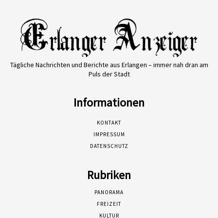
Tägliche Nachrichten und Berichte aus Erlangen – immer nah dran am
Puls der Stadt
Informationen
KONTAKT
IMPRESSUM
DATENSCHUTZ
Rubriken
PANORAMA
FREIZEIT
KULTUR