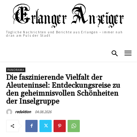
Tägliche Nachrichten und Berichte aus Erlangen – immer nah
dran am Puls der Stadt
PANORAMA
Die faszinierende Vielfalt der
Aleuteninsel: Entdeckungsreise zu
den geheimnisvollen Schönheiten
der Inselgruppe
04.08.2026
redaktion