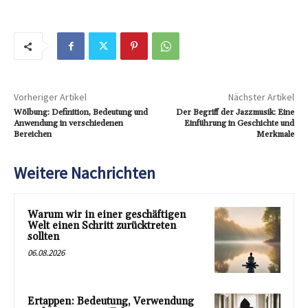
Vorheriger Artikel
Nächster Artikel
Wölbung: Definition, Bedeutung und
Der Begriff der Jazzmusik: Eine
Anwendung in verschiedenen
Einführung in Geschichte und
Bereichen
Merkmale
Weitere Nachrichten
Warum wir in einer geschäftigen
Welt einen Schritt zurücktreten
sollten
06.08.2026
Ertappen: Bedeutung, Verwendung