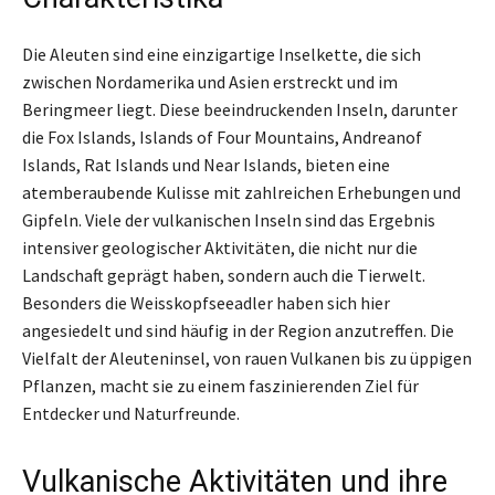
Die Aleuten sind eine einzigartige Inselkette, die sich
zwischen Nordamerika und Asien erstreckt und im
Beringmeer liegt. Diese beeindruckenden Inseln, darunter
die Fox Islands, Islands of Four Mountains, Andreanof
Islands, Rat Islands und Near Islands, bieten eine
atemberaubende Kulisse mit zahlreichen Erhebungen und
Gipfeln. Viele der vulkanischen Inseln sind das Ergebnis
intensiver geologischer Aktivitäten, die nicht nur die
Landschaft geprägt haben, sondern auch die Tierwelt.
Besonders die Weisskopfseeadler haben sich hier
angesiedelt und sind häufig in der Region anzutreffen. Die
Vielfalt der Aleuteninsel, von rauen Vulkanen bis zu üppigen
Pflanzen, macht sie zu einem faszinierenden Ziel für
Entdecker und Naturfreunde.
Vulkanische Aktivitäten und ihre