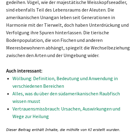
gedeihen. Vögel, wie der majestätische Weisskopfseeadler,
sind ebenfalls Teil des Lebensraums der Aleuten. Die
amerikanischen Unangan leben seit Generationen in
Harmonie mit der Tierwelt, doch haben Unterdrückung und
Verfolgung ihre Spuren hinterlassen. Die tierische
Bodenpopulation, die von Fischen und anderen
Meeresbewohnern abhängt, spiegelt die Wechselbeziehung
zwischen den Arten und der Umgebung wider.
Auch interessant:
Wölbung: Definition, Bedeutung und Anwendung in
verschiedenen Bereichen
Alles, was du über den südamerikanischen Raubfisch
wissen musst
Vertrauensmissbrauch: Ursachen, Auswirkungen und
Wege zur Heilung