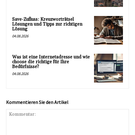
Save-Zufluss: Kreuzworträtsel
Lösungen und Tipps zur richtigen
Lösung
04.08.2026
Was ist eine Internetadresse und wie
choose die richtige für Ihre
Bedürfnisse?
04.08.2026
Kommentieren Sie den Artikel