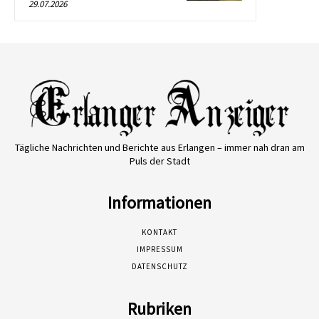
29.07.2026
Tägliche Nachrichten und Berichte aus Erlangen – immer nah dran am
Puls der Stadt
Informationen
KONTAKT
IMPRESSUM
DATENSCHUTZ
Rubriken