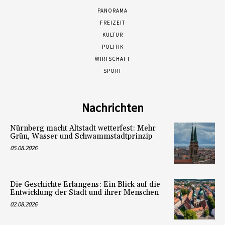
PANORAMA
FREIZEIT
KULTUR
POLITIK
WIRTSCHAFT
SPORT
Nachrichten
Nürnberg macht Altstadt wetterfest: Mehr
Grün, Wasser und Schwammstadtprinzip
05.08.2026
Die Geschichte Erlangens: Ein Blick auf die
Entwicklung der Stadt und ihrer Menschen
02.08.2026