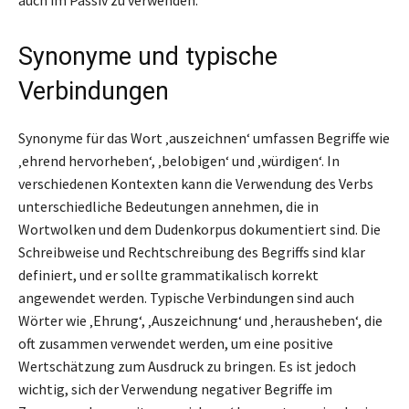
Synonyme und typische
Verbindungen
Synonyme für das Wort ‚auszeichnen‘ umfassen Begriffe wie
‚ehrend hervorheben‘, ‚belobigen‘ und ‚würdigen‘. In
verschiedenen Kontexten kann die Verwendung des Verbs
unterschiedliche Bedeutungen annehmen, die in
Wortwolken und dem Dudenkorpus dokumentiert sind. Die
Schreibweise und Rechtschreibung des Begriffs sind klar
definiert, und er sollte grammatikalisch korrekt
angewendet werden. Typische Verbindungen sind auch
Wörter wie ‚Ehrung‘, ‚Auszeichnung‘ und ‚herausheben‘, die
oft zusammen verwendet werden, um eine positive
Wertschätzung zum Ausdruck zu bringen. Es ist jedoch
wichtig, sich der Verwendung negativer Begriffe im