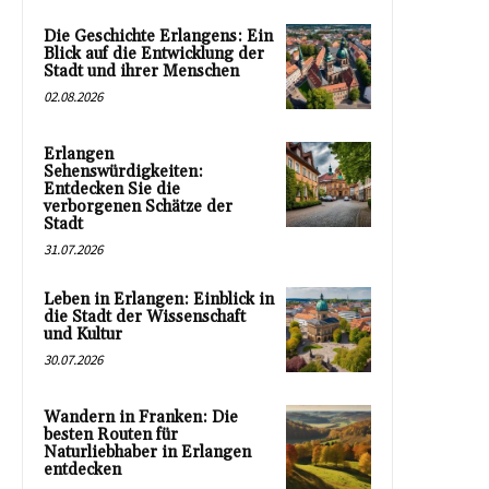
Die Geschichte Erlangens: Ein
Blick auf die Entwicklung der
Stadt und ihrer Menschen
02.08.2026
Erlangen
Sehenswürdigkeiten:
Entdecken Sie die
verborgenen Schätze der
Stadt
31.07.2026
Leben in Erlangen: Einblick in
die Stadt der Wissenschaft
und Kultur
30.07.2026
Wandern in Franken: Die
besten Routen für
Naturliebhaber in Erlangen
entdecken