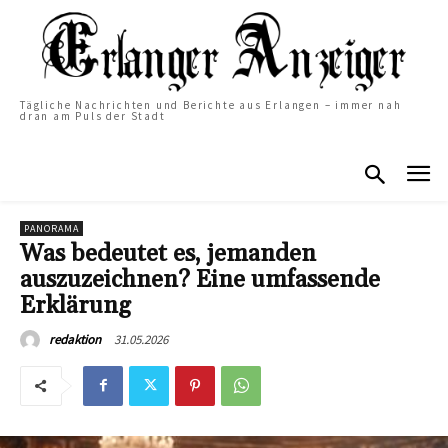
Tägliche Nachrichten und Berichte aus Erlangen – immer nah
dran am Puls der Stadt
PANORAMA
Was bedeutet es, jemanden
auszuzeichnen? Eine umfassende
Erklärung
31.05.2026
redaktion