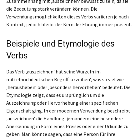
Zusammenhang mit ‚auszeichnen‘ bewusst zu sein, da sie
die Bedeutung stark verändern können. Die
Verwendungsmöglichkeiten dieses Verbs variieren je nach
Kontext, jedoch bleibt der Kern der Ehrung immer präsent.
Beispiele und Etymologie des
Verbs
Das Verb ‚auszeichnen‘ hat seine Wurzeln im
mittelhochdeutschen Begriff ‚uzzeihen‘, was so viel wie
‚herausheben‘ oder ‚besonders hervorheben‘ bedeutet. Die
Etymologie zeigt, dass es ursprünglich um die
Auszeichnung oder Hervorhebung einer spezifischen
Eigenschaft ging. In der modernen Verwendung beschreibt
‚auszeichnen‘ die Handlung, jemandem eine besondere
Anerkennung in Form eines Preises oder einer Urkunde zu
geben. Man könnte sagen, dass eine Person für ihre