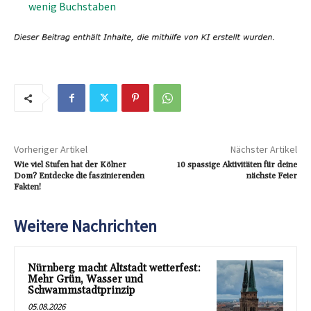
wenig Buchstaben
Vorheriger Artikel
Nächster Artikel
Wie viel Stufen hat der Kölner
10 spassige Aktivitäten für deine
Dom? Entdecke die faszinierenden
nächste Feier
Fakten!
Weitere Nachrichten
Nürnberg macht Altstadt wetterfest:
Mehr Grün, Wasser und
Schwammstadtprinzip
05.08.2026