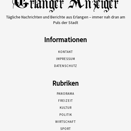
Tägliche Nachrichten und Berichte aus Erlangen – immer nah dran am
Puls der Stadt
Informationen
KONTAKT
IMPRESSUM
DATENSCHUTZ
Rubriken
PANORAMA
FREIZEIT
KULTUR
POLITIK
WIRTSCHAFT
SPORT