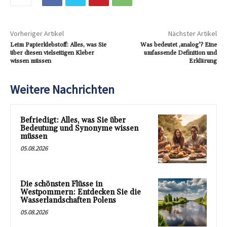
Vorheriger Artikel
Nächster Artikel
Leim Papierklebstoff: Alles, was Sie
Was bedeutet ‚analog‘? Eine
über diesen vielseitigen Kleber
umfassende Definition und
wissen müssen
Erklärung
Weitere Nachrichten
Befriedigt: Alles, was Sie über
Bedeutung und Synonyme wissen
müssen
05.08.2026
Die schönsten Flüsse in
Westpommern: Entdecken Sie die
Wasserlandschaften Polens
05.08.2026