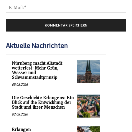
E-
Mai
Aktuelle Nachrichten
Nürnberg macht Altstadt
wetterfest: Mehr Grün,
Wasser und
Schwammstadtprinzip
05.08.2026
Die Geschichte Erlangens: Ein
Blick auf die Entwicklung der
Stadt und ihrer Menschen
02.08.2026
Erlangen