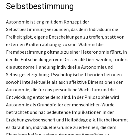
Selbstbestimmung
Autonomie ist eng mit dem Konzept der
Selbstbestimmung verbunden, das dem Individuum die
Freiheit gibt, eigene Entscheidungen zu treffen, statt von
externen Kräften abhängig zu sein. Während die
Fremdbestimmung oftmals zu einer Heteronomie führt, in
der die Entscheidungen von Dritten diktiert werden, fördert
die autonome Handlung individuelle Autonomie und
Selbstgesetzgebung. Psychologische Theorien betonen
sowohl intellektuelle als auch affektive Dimensionen der
Autonomie, die für das persönliche Wachstum und die
Entwicklung entscheidend sind. In der Philosophie wird
Autonomie als Grundpfeiler der menschlichen Würde
betrachtet und hat bedeutende Implikationen in der
Erziehungswissenschaft und Heilpädagogik. Hierbei kommt
es darauf an, individuelle Gründe zu erkennen, die dem
Einzelnen helfen, seine autonomien Ansprüche zu