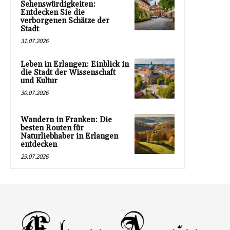
Sehenswürdigkeiten:
Entdecken Sie die
verborgenen Schätze der
Stadt
31.07.2026
Leben in Erlangen: Einblick in
die Stadt der Wissenschaft
und Kultur
30.07.2026
Wandern in Franken: Die
besten Routen für
Naturliebhaber in Erlangen
entdecken
29.07.2026