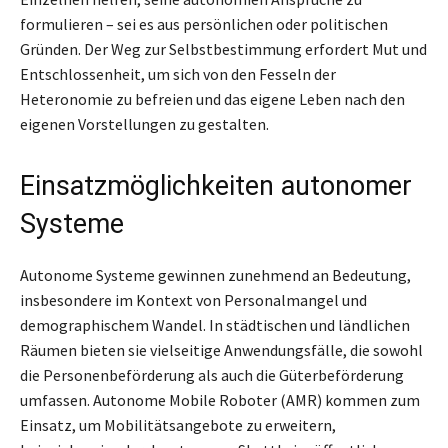
formulieren – sei es aus persönlichen oder politischen
Gründen. Der Weg zur Selbstbestimmung erfordert Mut und
Entschlossenheit, um sich von den Fesseln der
Heteronomie zu befreien und das eigene Leben nach den
eigenen Vorstellungen zu gestalten.
Einsatzmöglichkeiten autonomer
Systeme
Autonome Systeme gewinnen zunehmend an Bedeutung,
insbesondere im Kontext von Personalmangel und
demographischem Wandel. In städtischen und ländlichen
Räumen bieten sie vielseitige Anwendungsfälle, die sowohl
die Personenbeförderung als auch die Güterbeförderung
umfassen. Autonome Mobile Roboter (AMR) kommen zum
Einsatz, um Mobilitätsangebote zu erweitern,