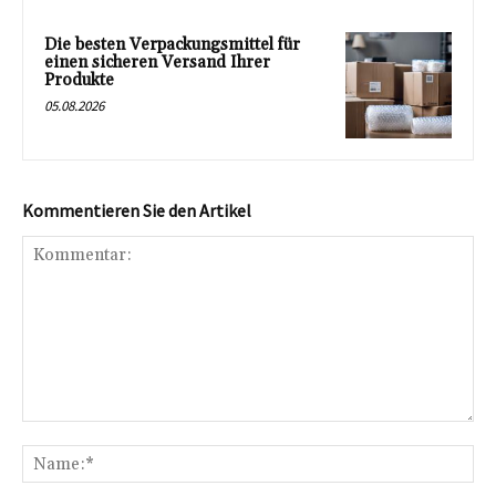
Die besten Verpackungsmittel für
einen sicheren Versand Ihrer
Produkte
05.08.2026
Kommentieren Sie den Artikel
Kommentar:
Na