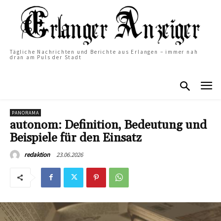
Tägliche Nachrichten und Berichte aus Erlangen – immer nah
dran am Puls der Stadt
PANORAMA
autonom: Definition, Bedeutung und
Beispiele für den Einsatz
23.06.2026
redaktion