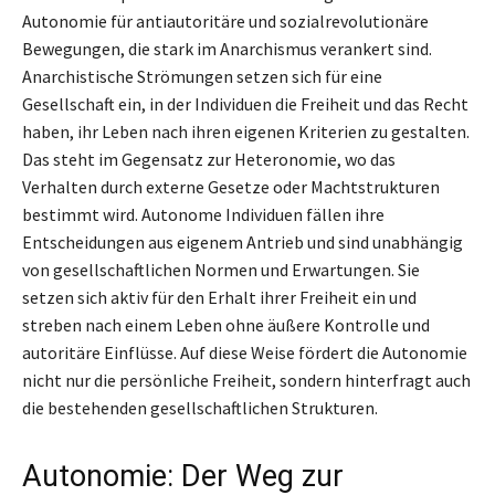
Autonomie für antiautoritäre und sozialrevolutionäre
Bewegungen, die stark im Anarchismus verankert sind.
Anarchistische Strömungen setzen sich für eine
Gesellschaft ein, in der Individuen die Freiheit und das Recht
haben, ihr Leben nach ihren eigenen Kriterien zu gestalten.
Das steht im Gegensatz zur Heteronomie, wo das
Verhalten durch externe Gesetze oder Machtstrukturen
bestimmt wird. Autonome Individuen fällen ihre
Entscheidungen aus eigenem Antrieb und sind unabhängig
von gesellschaftlichen Normen und Erwartungen. Sie
setzen sich aktiv für den Erhalt ihrer Freiheit ein und
streben nach einem Leben ohne äußere Kontrolle und
autoritäre Einflüsse. Auf diese Weise fördert die Autonomie
nicht nur die persönliche Freiheit, sondern hinterfragt auch
die bestehenden gesellschaftlichen Strukturen.
Autonomie: Der Weg zur