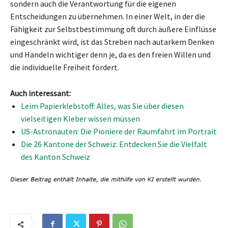
sondern auch die Verantwortung für die eigenen
Entscheidungen zu übernehmen. In einer Welt, in der die
Fähigkeit zur Selbstbestimmung oft durch äußere Einflüsse
eingeschränkt wird, ist das Streben nach autarkem Denken
und Handeln wichtiger denn je, da es den freien Willen und
die individuelle Freiheit fördert.
Auch interessant:
Leim Papierklebstoff: Alles, was Sie über diesen
vielseitigen Kleber wissen müssen
US-Astronauten: Die Pioniere der Raumfahrt im Portrait
Die 26 Kantone der Schweiz: Entdecken Sie die Vielfalt
des Kanton Schweiz