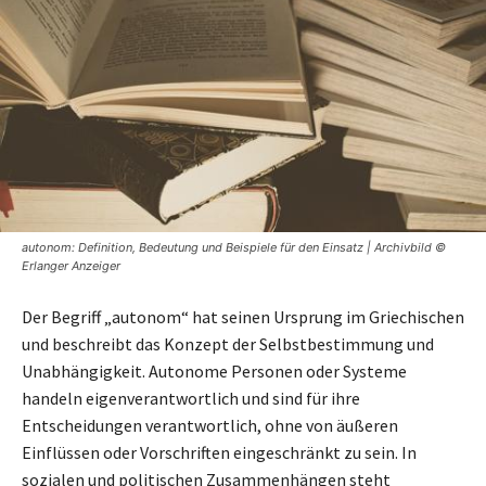
autonom: Definition, Bedeutung und Beispiele für den Einsatz | Archivbild ©
Erlanger Anzeiger
Der Begriff „autonom“ hat seinen Ursprung im Griechischen
und beschreibt das Konzept der Selbstbestimmung und
Unabhängigkeit. Autonome Personen oder Systeme
handeln eigenverantwortlich und sind für ihre
Entscheidungen verantwortlich, ohne von äußeren
Einflüssen oder Vorschriften eingeschränkt zu sein. In
sozialen und politischen Zusammenhängen steht