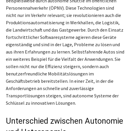
beispielsweise durch autonome Shuttle im öffentlichen
Personennahverkehr (ÖPNV). Diese Technologien sind
nicht nur im Verkehr relevant; sie revolutionieren auch die
Produktionsautomatisierung in Werkhallen, die Logistik,
die Landwirtschaft und das Gastgewerbe. Durch den Einsatz
fortschrittlicher Softwaresysteme agieren diese Geräte
eigenständig und sind in der Lage, Probleme zu lösen und
aus ihren Erfahrungen zu lernen. Selbstfahrende Autos sind
ein weiteres Beispiel für die Vielfalt der Anwendungen. Sie
sollen nicht nur die Effizienz steigern, sondern auch
benutzerfreundliche Mobilitätslösungen im
Geschäftsbetrieb bereitstellen. In einer Zeit, in der die
Anforderungen an schnelle und zuverlässige
Transportlösungen steigen, sind autonome Systeme der
Schlüssel zu innovativen Lösungen.
Unterschied zwischen Autonomie