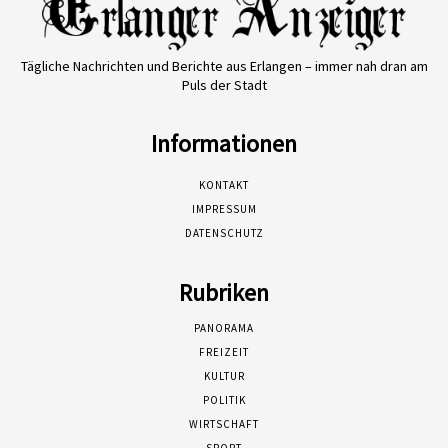
Tägliche Nachrichten und Berichte aus Erlangen – immer nah dran am
Puls der Stadt
Informationen
KONTAKT
IMPRESSUM
DATENSCHUTZ
Rubriken
PANORAMA
FREIZEIT
KULTUR
POLITIK
WIRTSCHAFT
SPORT