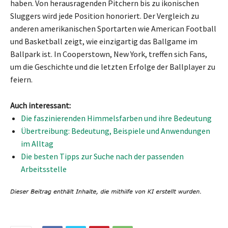
haben. Von herausragenden Pitchern bis zu ikonischen
Sluggers wird jede Position honoriert. Der Vergleich zu
anderen amerikanischen Sportarten wie American Football
und Basketball zeigt, wie einzigartig das Ballgame im
Ballpark ist. In Cooperstown, New York, treffen sich Fans,
um die Geschichte und die letzten Erfolge der Ballplayer zu
feiern.
Auch interessant:
Die faszinierenden Himmelsfarben und ihre Bedeutung
Übertreibung: Bedeutung, Beispiele und Anwendungen
im Alltag
Die besten Tipps zur Suche nach der passenden
Arbeitsstelle