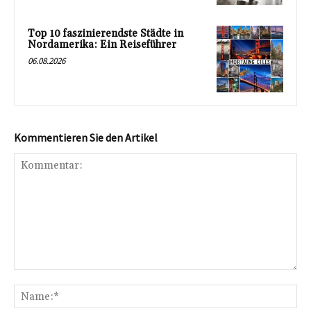
Top 10 faszinierendste Städte in
Nordamerika: Ein Reiseführer
06.08.2026
Kommentieren Sie den Artikel
Kommentar:
Na