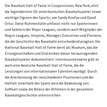
Die Baseball Hall of Fame in Cooperstown, New York, ehrt
die legendärsten US-amerikanischen Baseballspieler sowie
wichtige Figuren des Sports, wie Sandy Koufax und David
Ortiz. Diese Ruhmeshalle umfasst nicht nur Spielerinnen
und Spielern der Major Leagues, sondern auch Mitglieder der
Negro Leagues, Umpires, Manager, Executives und Pioniere,
die die Geschichte des Baseballs entscheidend prägten. Die
National Baseball Hall of Fame dient als Museum, das die
Errungenschaften und Statistiken dieser herausragenden
Baseballspieler dokumentiert. Interessanterweise gibt es
auch eine deutsche Baseball Hall of Fame, die die
Leistungen von internationalen Talenten würdigt. Durch
die Anerkennung der verschiedenen Positionen und der
Vielfalt innerhalb des Spiels wird die Bedeutung von
Softball sowie die Bilanz der Athleten in der gesamten
Baseballgeschichte unterstrichen.