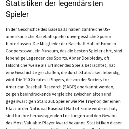
Statistiken der legendärsten
Spieler
In der Geschichte des Baseballs haben zahlreiche US-
amerikanische Baseballspieler unvergessliche Spuren
hinterlassen. Die Mitglieder der Baseball Hall of Fame in
Cooperstown, ein Museum, das die besten Spieler ehrt, sind
lebendige Legenden des Sports. Abner Doubleday, oft
fälschlicherweise als Erfinder des Spiels betrachtet, hat
eine Geschichte geschaffen, die durch Statistiken lebendig
wird. Die 100 Greatest Players, die von der Society for
American Baseball Research (SABR) anerkannt werden,
zeigen beeindruckende Vergleiche zwischen alten und
gegenwärtigen Stars auf. Spieler wie Pie Traynor, der einen
Platz in der National Baseball Hall of Fame verdient hat,
sind für ihre herausragenden Leistungen und den Gewinn
des Most Valuable Player Award bekannt. Statistiken dieser