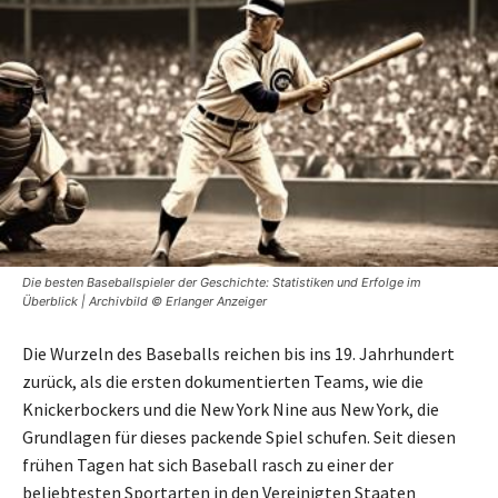
Die besten Baseballspieler der Geschichte: Statistiken und Erfolge im
Überblick | Archivbild © Erlanger Anzeiger
Die Wurzeln des Baseballs reichen bis ins 19. Jahrhundert
zurück, als die ersten dokumentierten Teams, wie die
Knickerbockers und die New York Nine aus New York, die
Grundlagen für dieses packende Spiel schufen. Seit diesen
frühen Tagen hat sich Baseball rasch zu einer der
beliebtesten Sportarten in den Vereinigten Staaten