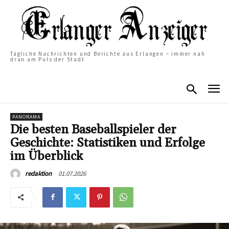
Tägliche Nachrichten und Berichte aus Erlangen – immer nah
dran am Puls der Stadt
PANORAMA
Die besten Baseballspieler der
Geschichte: Statistiken und Erfolge
im Überblick
01.07.2026
redaktion