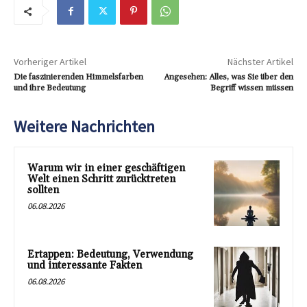
Vorheriger Artikel
Nächster Artikel
Die faszinierenden Himmelsfarben
Angesehen: Alles, was Sie über den
und ihre Bedeutung
Begriff wissen müssen
Weitere Nachrichten
Warum wir in einer geschäftigen
Welt einen Schritt zurücktreten
sollten
06.08.2026
Ertappen: Bedeutung, Verwendung
und interessante Fakten
06.08.2026