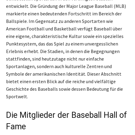
entwickelt. Die Gründung der Major League Baseball (MLB)
markierte einen bedeutenden Fortschritt im Bereich der
Ballspiele. Im Gegensatz zu anderen Sportarten wie
American Football und Basketball verfügt Baseball über
eine eigene, charakteristische Kultur sowie ein spezielles
Punktesystem, das das Spiel zu einem unvergesslichen
Erlebnis erhebt. Die Stadien, in denen die Begegnungen
stattfinden, sind heutzutage nicht nur einfache
Sportanlagen, sondern auch kulturelle Zentren und
Symbole der amerikanischen Identität. Dieser Abschnitt
bietet einen ersten Blick auf die reiche und vielfältige
Geschichte des Baseballs sowie dessen Bedeutung für die
Sportwelt.
Die Mitglieder der Baseball Hall of
Fame