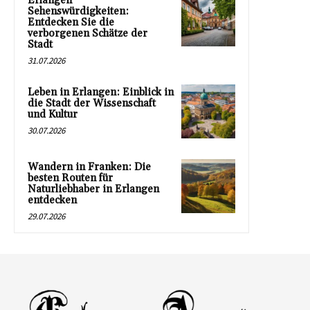
Erlangen
Sehenswürdigkeiten:
Entdecken Sie die
verborgenen Schätze der
Stadt
31.07.2026
Leben in Erlangen: Einblick in
die Stadt der Wissenschaft
und Kultur
30.07.2026
Wandern in Franken: Die
besten Routen für
Naturliebhaber in Erlangen
entdecken
29.07.2026