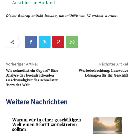
Anschluss in Holland
Vorheriger Artikel
Nächster Artikel
Wie schnell ist ein Gepard? Eine
Werbebeleuchtung: Innovative
Analyse der beeindruckenden
Lösungen für Ihr Geschäft
Geschwindigkeit des schnellsten
Tiers der Welt
Weitere Nachrichten
Warum wir in einer geschäftigen
Welt einen Schritt zurücktreten
sollten