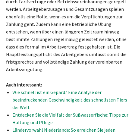
durch Tarifverträge oder Betriebsvereinbarungen geregelt
werden. Arbeitgeberzusagen und Gesamtzusagen spielen
ebenfalls eine Rolle, wenn es um die Verpflichtungen zur
Zahlung geht. Zudem kann eine betriebliche Übung
entstehen, wenn über einen längeren Zeitraum hinweg
bestimmte Zahlungen regelmäßig geleistet werden, ohne
dass dies formal im Arbeitsvertrag festgehalten ist. Die
Hauptleistungspflicht des Arbeitgebers umfasst somit die
fristgerechte und vollständige Zahlung der vereinbarten
Arbeitsvergütung.
Auch interessant:
Wie schnell ist ein Gepard? Eine Analyse der
beeindruckenden Geschwindigkeit des schnellsten Tiers
der Welt
Entdecken Sie die Vielfalt der Süßwasserfische: Tipps zur
Haltung und Pflege
Ländervorwahl Niederlande: So erreichen Sie jeden