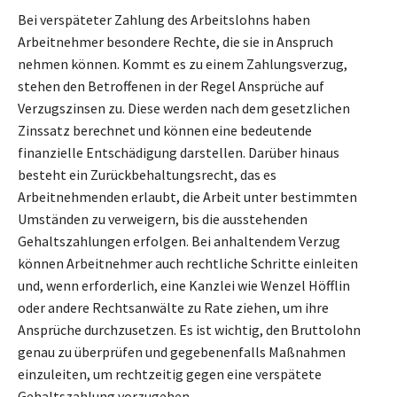
Bei verspäteter Zahlung des Arbeitslohns haben
Arbeitnehmer besondere Rechte, die sie in Anspruch
nehmen können. Kommt es zu einem Zahlungsverzug,
stehen den Betroffenen in der Regel Ansprüche auf
Verzugszinsen zu. Diese werden nach dem gesetzlichen
Zinssatz berechnet und können eine bedeutende
finanzielle Entschädigung darstellen. Darüber hinaus
besteht ein Zurückbehaltungsrecht, das es
Arbeitnehmenden erlaubt, die Arbeit unter bestimmten
Umständen zu verweigern, bis die ausstehenden
Gehaltszahlungen erfolgen. Bei anhaltendem Verzug
können Arbeitnehmer auch rechtliche Schritte einleiten
und, wenn erforderlich, eine Kanzlei wie Wenzel Höfflin
oder andere Rechtsanwälte zu Rate ziehen, um ihre
Ansprüche durchzusetzen. Es ist wichtig, den Bruttolohn
genau zu überprüfen und gegebenenfalls Maßnahmen
einzuleiten, um rechtzeitig gegen eine verspätete
Gehaltszahlung vorzugehen.