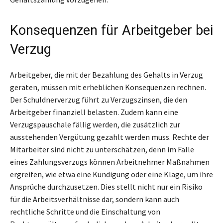
Konsequenzen für Arbeitgeber bei
Verzug
Arbeitgeber, die mit der Bezahlung des Gehalts in Verzug
geraten, müssen mit erheblichen Konsequenzen rechnen.
Der Schuldnerverzug führt zu Verzugszinsen, die den
Arbeitgeber finanziell belasten. Zudem kann eine
Verzugspauschale fällig werden, die zusätzlich zur
ausstehenden Vergütung gezahlt werden muss. Rechte der
Mitarbeiter sind nicht zu unterschätzen, denn im Falle
eines Zahlungsverzugs können Arbeitnehmer Maßnahmen
ergreifen, wie etwa eine Kündigung oder eine Klage, um ihre
Ansprüche durchzusetzen. Dies stellt nicht nur ein Risiko
für die Arbeitsverhältnisse dar, sondern kann auch
rechtliche Schritte und die Einschaltung von