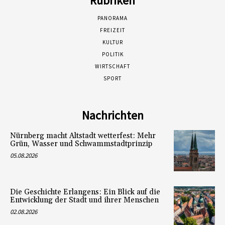
Rubriken
PANORAMA
FREIZEIT
KULTUR
POLITIK
WIRTSCHAFT
SPORT
Nachrichten
Nürnberg macht Altstadt wetterfest: Mehr
Grün, Wasser und Schwammstadtprinzip
05.08.2026
Die Geschichte Erlangens: Ein Blick auf die
Entwicklung der Stadt und ihrer Menschen
02.08.2026