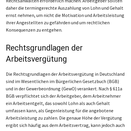
Rechtsanwälten erforderlich machen. Arbeitgeber sollten
daher die termingerechte Auszahlung von Lohn und Gehalt
ernst nehmen, um nicht die Motivation und Arbeitsleistung
ihrer Angestellten zu gefährden und um rechtlichen
Konsequenzen zu entgehen.
Rechtsgrundlagen der
Arbeitsvergütung
Die Rechtsgrundlagen der Arbeitsvergütung in Deutschland
sind im Wesentlichen im Bürgerlichen Gesetzbuch (BGB)
und in der Gewerbeordnung (GewO) verankert. Nach § 611a
BGB verpflichtet sich der Arbeitgeber, dem Arbeitnehmer
ein Arbeitsentgelt, das sowohl Lohn als auch Gehalt
umfassen kann, als Gegenleistung für die angebotene
Arbeitsleistung zu zahlen. Die genaue Höhe der Vergütung
ergibt sich häufig aus dem Arbeitsvertrag, kann jedoch auch