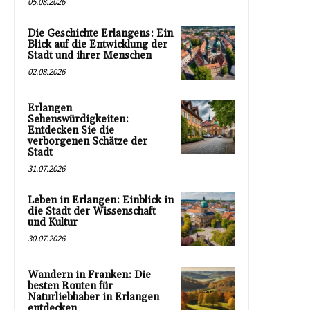
05.08.2026
Die Geschichte Erlangens: Ein
Blick auf die Entwicklung der
Stadt und ihrer Menschen
02.08.2026
Erlangen
Sehenswürdigkeiten:
Entdecken Sie die
verborgenen Schätze der
Stadt
31.07.2026
Leben in Erlangen: Einblick in
die Stadt der Wissenschaft
und Kultur
30.07.2026
Wandern in Franken: Die
besten Routen für
Naturliebhaber in Erlangen
entdecken