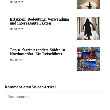
06.08.2026
Ertappen: Bedeutung, Verwendung
und interessante Fakten
06.08.2026
Top 10 faszinierendste Städte in
Nordamerika: Ein Reiseführer
06.08.2026
Kommentieren Sie den Artikel