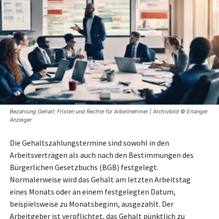
Bezahlung Gehalt: Fristen und Rechte für Arbeitnehmer | Archivbild © Erlanger
Anzeiger
Die Gehaltszahlungstermine sind sowohl in den
Arbeitsverträgen als auch nach den Bestimmungen des
Bürgerlichen Gesetzbuchs (BGB) festgelegt.
Normalerweise wird das Gehalt am letzten Arbeitstag
eines Monats oder an einem festgelegten Datum,
beispielsweise zu Monatsbeginn, ausgezahlt. Der
Arbeitgeber ist verpflichtet, das Gehalt pünktlich zu