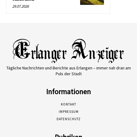
29.07.2026
Tägliche Nachrichten und Berichte aus Erlangen – immer nah dran am
Puls der Stadt
Informationen
KONTAKT
IMPRESSUM
DATENSCHUTZ