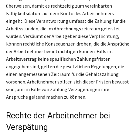
überweisen, damit es rechtzeitig zum vereinbarten
Fälligkeitsdatum auf dem Konto des Arbeitnehmers
eingeht. Diese Verantwortung umfasst die Zahlung für die
Arbeitsstunden, die im Abrechnungszeitraum geleistet
wurden. Versäumt der Arbeitgeber diese Verpflichtung,
können rechtliche Konsequenzen drohen, die die Ansprüche
der Arbeitnehmer beeinträchtigen können. Falls im
Arbeitsvertrag keine spezifischen Zahlungsfristen
angegeben sind, gelten die gesetzlichen Regelungen, die
einen angemessenen Zeitraum für die Gehaltszahlung
vorsehen. Arbeitnehmer sollten sich dieser Fristen bewusst
sein, um im Falle von Zahlung Verzögerungen ihre
Ansprüche geltend machen zu können.
Rechte der Arbeitnehmer bei
Verspätung