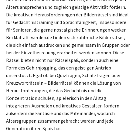
Alters ansprechen und zugleich geistige Aktivität fördern.
Die kreativen Herausforderungen der Bilderrätsel sind ideal
für Gedächtnistraining und Sprachfähigkeit, insbesondere
für Senioren, die gerne nostalgische Erinnerungen wecken.
Bei Mal-alt-werden.de finden sich zahlreiche Bilderrätsel,
die sich einfach ausdrucken und gemeinsam in Gruppen oder
bei der Einzelbetreuung erarbeitet werden können. Diese
Rätsel bieten nicht nur Rätselspaß, sondern auch eine
Form des Gehirnjogging, das den geistigen Antrieb
unterstützt. Egal ob bei Quizfragen, Schätzfragen oder
Kreuzworträtseln – Bilderrätsel können die Lösung von
Herausforderungen, die das Gedächtnis und die
Konzentration schulen, spielerisch in den Alltag
integrieren. Ausmalen und kreatives Gestalten fördern
außerdem die Fantasie und das Miteinander, wodurch
Altersgruppen zusammengebracht werden und jede
Generation ihren Spaß hat.