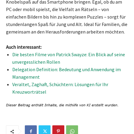
Knobelspaß auf das Smartphone bringen. Egal, ob du am
PC oder mobil spielst, die Vielfalt an Rätseln – von
einfachen Bildern bis hin zu komplexen Puzzles – sorgt für
stundenlangen Spaß für Jung und Alt. Ideal für Familien, die
gemeinsam an den Herausforderungen arbeiten möchten.
Auch interessant:
Die besten Filme von Patrick Swayze: Ein Blick auf seine
unvergesslichen Rollen
Delegation Definition: Bedeutung und Anwendung im
Management
Veraltet, Zaghaft, Schüchtern: Lösungen für Ihr
Kreuzworträtsel