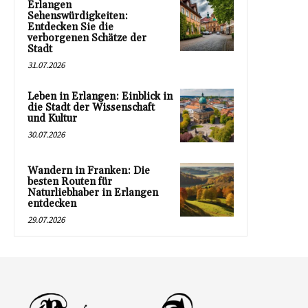
Erlangen
Sehenswürdigkeiten:
Entdecken Sie die
verborgenen Schätze der
Stadt
31.07.2026
Leben in Erlangen: Einblick in
die Stadt der Wissenschaft
und Kultur
30.07.2026
Wandern in Franken: Die
besten Routen für
Naturliebhaber in Erlangen
entdecken
29.07.2026