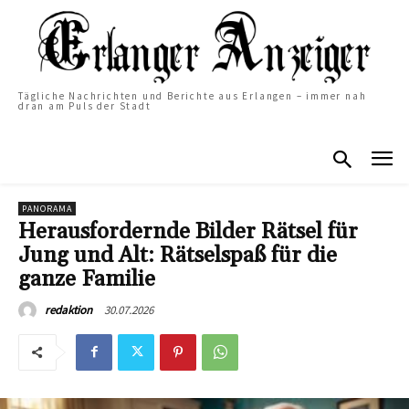
Tägliche Nachrichten und Berichte aus Erlangen – immer nah
dran am Puls der Stadt
PANORAMA
Herausfordernde Bilder Rätsel für
Jung und Alt: Rätselspaß für die
ganze Familie
30.07.2026
redaktion