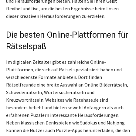
und Herausforderungen bieten. Halten Sie Ihren Geist
flexibel und live, um die besten Ergebnisse beim Lösen
dieser kreativen Herausforderungen zu erzielen.
Die besten Online-Plattformen für
Rätselspaß
Im digitalen Zeitalter gibt es zahlreiche Online-
Plattformen, die sich auf Rätsel spezialisiert haben und
verschiedenste Formate anbieten. Dort finden
Rätselfreunde eine breite Auswahl an Online Bilderrätseln,
Schwedenrätseln, Wörtersucherätseln und
Kreuzworträtseln. Websites wie Ratehase.de sind
besonders beliebt und bieten sowohl Anfängern als auch
erfahrenen Puzzlern interessante Herausforderungen.
Neben klassischen Denkspielen wie Sudokus und Mahjong
können die Nutzer auch Puzzle-Apps herunterladen, die den