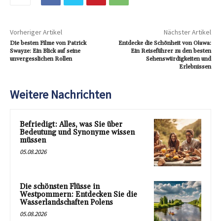
Vorheriger Artikel
Nächster Artikel
Die besten Filme von Patrick
Entdecke die Schönheit von Oława:
Swayze: Ein Blick auf seine
Ein Reiseführer zu den besten
unvergesslichen Rollen
Sehenswürdigkeiten und
Erlebnissen
Weitere Nachrichten
Befriedigt: Alles, was Sie über
Bedeutung und Synonyme wissen
müssen
05.08.2026
Die schönsten Flüsse in
Westpommern: Entdecken Sie die
Wasserlandschaften Polens
05.08.2026