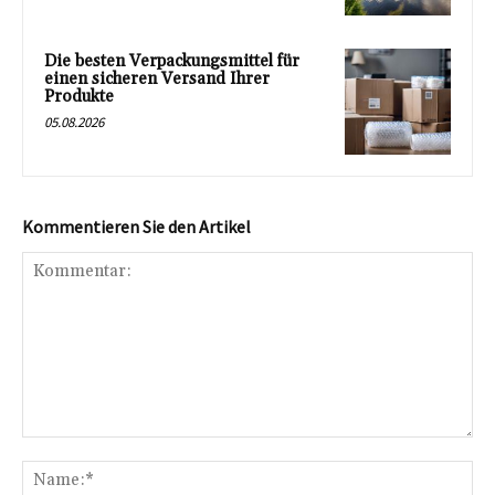
Die besten Verpackungsmittel für
einen sicheren Versand Ihrer
Produkte
05.08.2026
Kommentieren Sie den Artikel
Kommentar:
Na