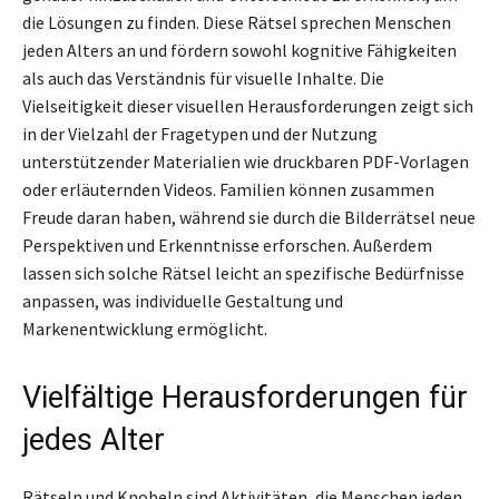
die Lösungen zu finden. Diese Rätsel sprechen Menschen
jeden Alters an und fördern sowohl kognitive Fähigkeiten
als auch das Verständnis für visuelle Inhalte. Die
Vielseitigkeit dieser visuellen Herausforderungen zeigt sich
in der Vielzahl der Fragetypen und der Nutzung
unterstützender Materialien wie druckbaren PDF-Vorlagen
oder erläuternden Videos. Familien können zusammen
Freude daran haben, während sie durch die Bilderrätsel neue
Perspektiven und Erkenntnisse erforschen. Außerdem
lassen sich solche Rätsel leicht an spezifische Bedürfnisse
anpassen, was individuelle Gestaltung und
Markenentwicklung ermöglicht.
Vielfältige Herausforderungen für
jedes Alter
Rätseln und Knobeln sind Aktivitäten, die Menschen jeden