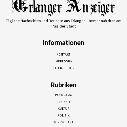
Tägliche Nachrichten und Berichte aus Erlangen – immer nah dran am
Puls der Stadt
Informationen
KONTAKT
IMPRESSUM
DATENSCHUTZ
Rubriken
PANORAMA
FREIZEIT
KULTUR
POLITIK
WIRTSCHAFT