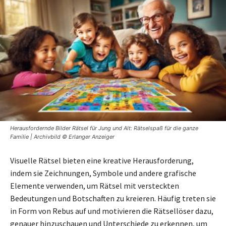
Herausfordernde Bilder Rätsel für Jung und Alt: Rätselspaß für die ganze
Familie | Archivbild © Erlanger Anzeiger
Visuelle Rätsel bieten eine kreative Herausforderung,
indem sie Zeichnungen, Symbole und andere grafische
Elemente verwenden, um Rätsel mit versteckten
Bedeutungen und Botschaften zu kreieren. Häufig treten sie
in Form von Rebus auf und motivieren die Rätsellöser dazu,
genauer hinzuschauen und Unterschiede zu erkennen, um