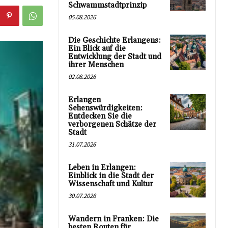
Schwammstadtprinzip
05.08.2026
Die Geschichte Erlangens:
Ein Blick auf die
Entwicklung der Stadt und
ihrer Menschen
02.08.2026
Erlangen
Sehenswürdigkeiten:
Entdecken Sie die
verborgenen Schätze der
Stadt
31.07.2026
Leben in Erlangen:
Einblick in die Stadt der
Wissenschaft und Kultur
30.07.2026
Wandern in Franken: Die
besten Routen für