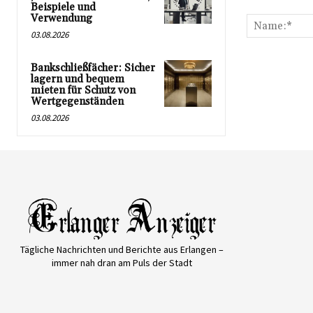
Kommentar:
Beispiele und
Verwendung
03.08.2026
Bankschließfächer: Sicher
lagern und bequem
mieten für Schutz von
Wertgegenständen
03.08.2026
Tägliche Nachrichten und Berichte aus Erlangen –
immer nah dran am Puls der Stadt