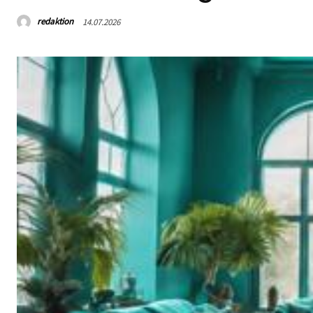
redaktion
14.07.2026