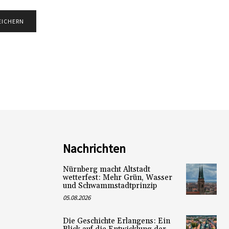
Nachrichten
Nürnberg macht Altstadt
wetterfest: Mehr Grün, Wasser
und Schwammstadtprinzip
05.08.2026
Die Geschichte Erlangens: Ein