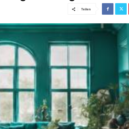
Teilen