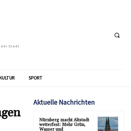
 der Stadt
KULTUR
SPORT
Aktuelle Nachrichten
ngen
Nürnberg macht Altstadt
wetterfest: Mehr Grün,
Wasser und