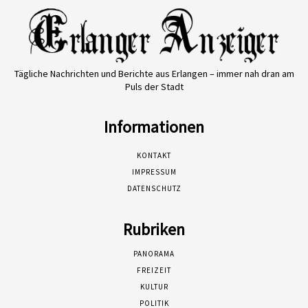
Tägliche Nachrichten und Berichte aus Erlangen – immer nah dran am
Puls der Stadt
Informationen
KONTAKT
IMPRESSUM
DATENSCHUTZ
Rubriken
PANORAMA
FREIZEIT
KULTUR
POLITIK