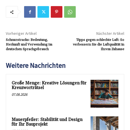
Vorheriger Artikel
Nächster Artikel
Schnurstracks: Bedeutung,
Tipps gegen schlechte Luft: So
Herkunft und Verwendung im
verbessern Sie die Luftqualität in
deutschen Sprachgebrauch
Ihrem Zuhause
Weitere Nachrichten
Große Menge: Kreative Lösungen für
Kreuzworträtsel
07.08.2026
Mauerpfeiler: Stabilität und Design
für Ihr Bauprojekt