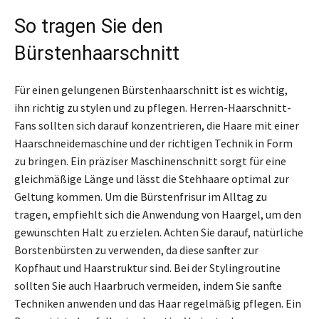
So tragen Sie den
Bürstenhaarschnitt
Für einen gelungenen Bürstenhaarschnitt ist es wichtig,
ihn richtig zu stylen und zu pflegen. Herren-Haarschnitt-
Fans sollten sich darauf konzentrieren, die Haare mit einer
Haarschneidemaschine und der richtigen Technik in Form
zu bringen. Ein präziser Maschinenschnitt sorgt für eine
gleichmäßige Länge und lässt die Stehhaare optimal zur
Geltung kommen. Um die Bürstenfrisur im Alltag zu
tragen, empfiehlt sich die Anwendung von Haargel, um den
gewünschten Halt zu erzielen. Achten Sie darauf, natürliche
Borstenbürsten zu verwenden, da diese sanfter zur
Kopfhaut und Haarstruktur sind. Bei der Stylingroutine
sollten Sie auch Haarbruch vermeiden, indem Sie sanfte
Techniken anwenden und das Haar regelmäßig pflegen. Ein