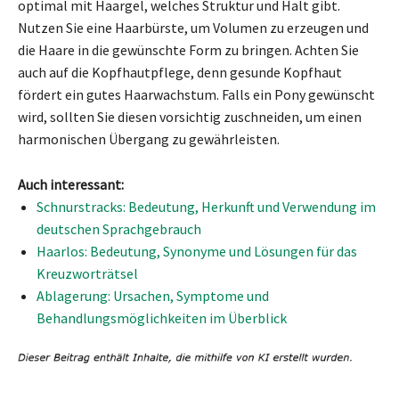
optimal mit Haargel, welches Struktur und Halt gibt.
Nutzen Sie eine Haarbürste, um Volumen zu erzeugen und
die Haare in die gewünschte Form zu bringen. Achten Sie
auch auf die Kopfhautpflege, denn gesunde Kopfhaut
fördert ein gutes Haarwachstum. Falls ein Pony gewünscht
wird, sollten Sie diesen vorsichtig zuschneiden, um einen
harmonischen Übergang zu gewährleisten.
Auch interessant:
Schnurstracks: Bedeutung, Herkunft und Verwendung im
deutschen Sprachgebrauch
Haarlos: Bedeutung, Synonyme und Lösungen für das
Kreuzworträtsel
Ablagerung: Ursachen, Symptome und
Behandlungsmöglichkeiten im Überblick