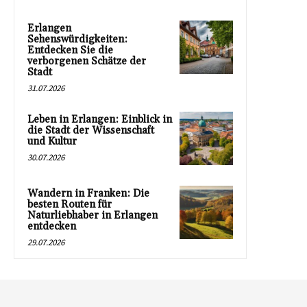
Erlangen
Sehenswürdigkeiten:
Entdecken Sie die
verborgenen Schätze der
Stadt
31.07.2026
Leben in Erlangen: Einblick in
die Stadt der Wissenschaft
und Kultur
30.07.2026
Wandern in Franken: Die
besten Routen für
Naturliebhaber in Erlangen
entdecken
29.07.2026