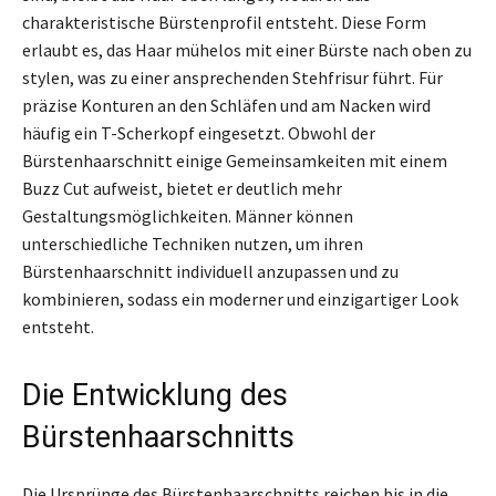
charakteristische Bürstenprofil entsteht. Diese Form
erlaubt es, das Haar mühelos mit einer Bürste nach oben zu
stylen, was zu einer ansprechenden Stehfrisur führt. Für
präzise Konturen an den Schläfen und am Nacken wird
häufig ein T-Scherkopf eingesetzt. Obwohl der
Bürstenhaarschnitt einige Gemeinsamkeiten mit einem
Buzz Cut aufweist, bietet er deutlich mehr
Gestaltungsmöglichkeiten. Männer können
unterschiedliche Techniken nutzen, um ihren
Bürstenhaarschnitt individuell anzupassen und zu
kombinieren, sodass ein moderner und einzigartiger Look
entsteht.
Die Entwicklung des
Bürstenhaarschnitts
Die Ursprünge des Bürstenhaarschnitts reichen bis in die