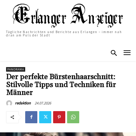
Tägliche Nachrichten und Berichte aus Erlangen – immer nah
dran am Puls der Stadt
PANORAMA
Der perfekte Bürstenhaarschnitt:
Stilvolle Tipps und Techniken für
Männer
24.07.2026
redaktion