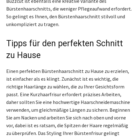
Buzzcut ist ebenfalls eine kreative Variante des
Bürstenhaarschnitts, die weniger Pflegeaufwand erfordert.
So gelingt es Ihnen, den Bürstenhaarschnitt stilvoll und
unkompliziert zu tragen.
Tipps für den perfekten Schnitt
zu Hause
Einen perfekten Bürstenhaarschnitt zu Hause zu erzielen,
ist einfacher als es klingt. Zunächst ist es wichtig, die
richtige Haarlänge zu wählen, die zu Ihrer Gesichtsform
passt. Eine Kurzhaarfrisur erfordert präzises Arbeiten,
daher sollten Sie eine hochwertige Haarschneidemaschine
verwenden, um gleichmäßige Längen zu sichern. Beginnen
Sie am Nacken und arbeiten Sie sich nach oben und vorne
vor, dabei ist es ratsam, die Spitzen der Haare regelmäßig
zu überprüfen. Das Styling Ihrer Bürstenfrisur gelingt