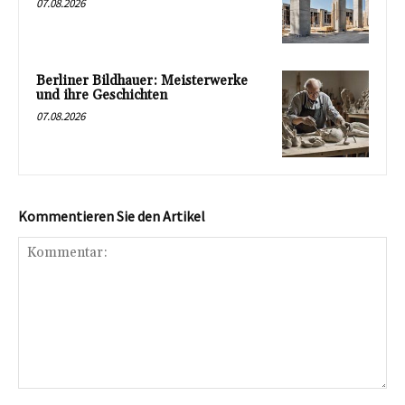
07.08.2026
Berliner Bildhauer: Meisterwerke
und ihre Geschichten
07.08.2026
Kommentieren Sie den Artikel
Kommentar: