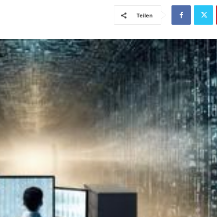
Teilen