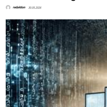
redaktion
30.05.2026