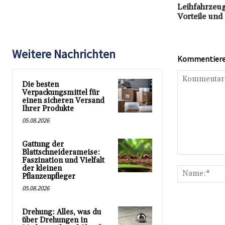
Leihfahrzeug
Vorteile und
Weitere Nachrichten
Kommentieren
Die besten
Verpackungsmittel für
einen sicheren Versand
Ihrer Produkte
05.08.2026
Gattung der
Blattschneiderameise:
Kommentar:
Faszination und Vielfalt
der kleinen
Pflanzenpfleger
05.08.2026
Drehung: Alles, was du
über Drehungen in