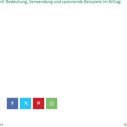
t: Bedeutung, Verwendung und spannende Beispiele im Alltag
el
Nä