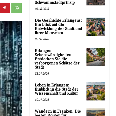
Schwammstadtprinzip
05.08.2026
Die Geschichte Erlangens:
Ein Blick auf die
Entwicklung der Stadt und
ihrer Menschen
02.08.2026
Erlangen
Sehenswürdigkeiten:
Entdecken Sie die
verborgenen Schätze der
Stadt
31.07.2026
Leben in Erlangen:
Einblick in die Stadt der
Wissenschaft und Kultur
30.07.2026
Wandern in Franken: Die
besten Routen für