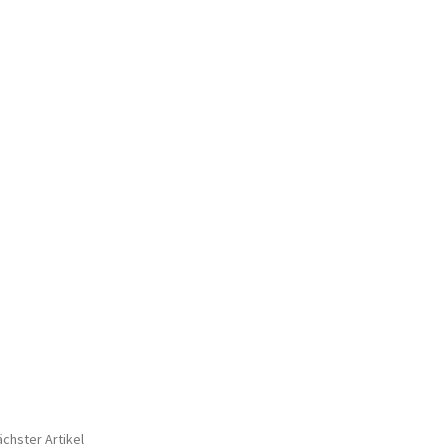
chster Artikel