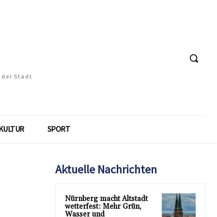
 der Stadt
KULTUR
SPORT
Aktuelle Nachrichten
Nürnberg macht Altstadt
wetterfest: Mehr Grün,
Wasser und