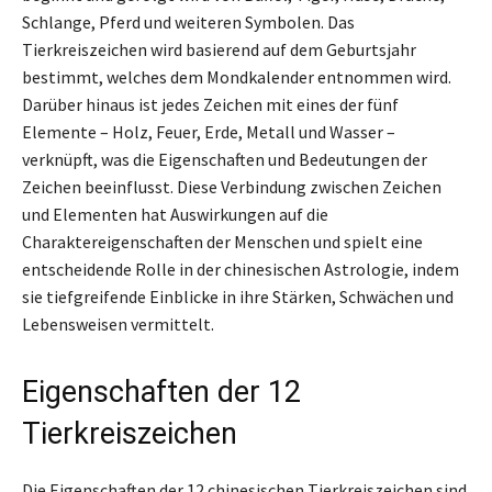
Schlange, Pferd und weiteren Symbolen. Das
Tierkreiszeichen wird basierend auf dem Geburtsjahr
bestimmt, welches dem Mondkalender entnommen wird.
Darüber hinaus ist jedes Zeichen mit eines der fünf
Elemente – Holz, Feuer, Erde, Metall und Wasser –
verknüpft, was die Eigenschaften und Bedeutungen der
Zeichen beeinflusst. Diese Verbindung zwischen Zeichen
und Elementen hat Auswirkungen auf die
Charaktereigenschaften der Menschen und spielt eine
entscheidende Rolle in der chinesischen Astrologie, indem
sie tiefgreifende Einblicke in ihre Stärken, Schwächen und
Lebensweisen vermittelt.
Eigenschaften der 12
Tierkreiszeichen
Die Eigenschaften der 12 chinesischen Tierkreiszeichen sind