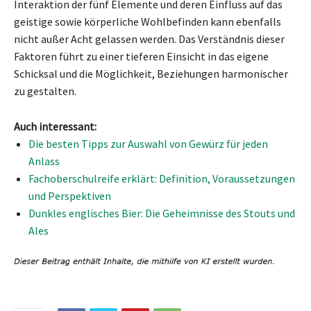
Interaktion der fünf Elemente und deren Einfluss auf das
geistige sowie körperliche Wohlbefinden kann ebenfalls
nicht außer Acht gelassen werden. Das Verständnis dieser
Faktoren führt zu einer tieferen Einsicht in das eigene
Schicksal und die Möglichkeit, Beziehungen harmonischer
zu gestalten.
Auch interessant:
Die besten Tipps zur Auswahl von Gewürz für jeden
Anlass
Fachoberschulreife erklärt: Definition, Voraussetzungen
und Perspektiven
Dunkles englisches Bier: Die Geheimnisse des Stouts und
Ales