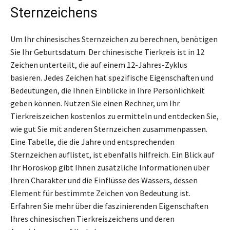
Sternzeichens
Um Ihr chinesisches Sternzeichen zu berechnen, benötigen
Sie Ihr Geburtsdatum. Der chinesische Tierkreis ist in 12
Zeichen unterteilt, die auf einem 12-Jahres-Zyklus
basieren. Jedes Zeichen hat spezifische Eigenschaften und
Bedeutungen, die Ihnen Einblicke in Ihre Persönlichkeit
geben können. Nutzen Sie einen Rechner, um Ihr
Tierkreiszeichen kostenlos zu ermitteln und entdecken Sie,
wie gut Sie mit anderen Sternzeichen zusammenpassen.
Eine Tabelle, die die Jahre und entsprechenden
Sternzeichen auflistet, ist ebenfalls hilfreich. Ein Blick auf
Ihr Horoskop gibt Ihnen zusätzliche Informationen über
Ihren Charakter und die Einflüsse des Wassers, dessen
Element für bestimmte Zeichen von Bedeutung ist.
Erfahren Sie mehr über die faszinierenden Eigenschaften
Ihres chinesischen Tierkreiszeichens und deren