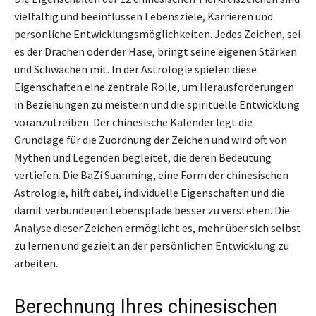
vielfältig und beeinflussen Lebensziele, Karrieren und
persönliche Entwicklungsmöglichkeiten. Jedes Zeichen, sei
es der Drachen oder der Hase, bringt seine eigenen Stärken
und Schwächen mit. In der Astrologie spielen diese
Eigenschaften eine zentrale Rolle, um Herausforderungen
in Beziehungen zu meistern und die spirituelle Entwicklung
voranzutreiben. Der chinesische Kalender legt die
Grundlage für die Zuordnung der Zeichen und wird oft von
Mythen und Legenden begleitet, die deren Bedeutung
vertiefen. Die BaZi Suanming, eine Form der chinesischen
Astrologie, hilft dabei, individuelle Eigenschaften und die
damit verbundenen Lebenspfade besser zu verstehen. Die
Analyse dieser Zeichen ermöglicht es, mehr über sich selbst
zu lernen und gezielt an der persönlichen Entwicklung zu
arbeiten.
Berechnung Ihres chinesischen