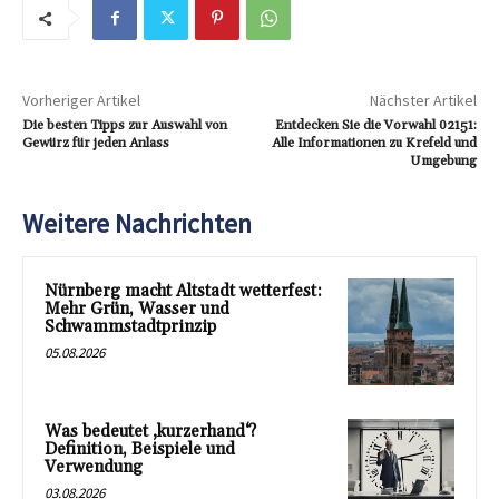
Vorheriger Artikel
Nächster Artikel
Die besten Tipps zur Auswahl von
Entdecken Sie die Vorwahl 02151:
Gewürz für jeden Anlass
Alle Informationen zu Krefeld und
Umgebung
Weitere Nachrichten
Nürnberg macht Altstadt wetterfest:
Mehr Grün, Wasser und
Schwammstadtprinzip
05.08.2026
Was bedeutet ‚kurzerhand‘?
Definition, Beispiele und
Verwendung
03.08.2026