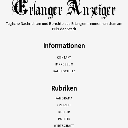
Tägliche Nachrichten und Berichte aus Erlangen – immer nah dran am
Puls der Stadt
Informationen
KONTAKT
IMPRESSUM
DATENSCHUTZ
Rubriken
PANORAMA
FREIZEIT
KULTUR
POLITIK
WIRTSCHAFT