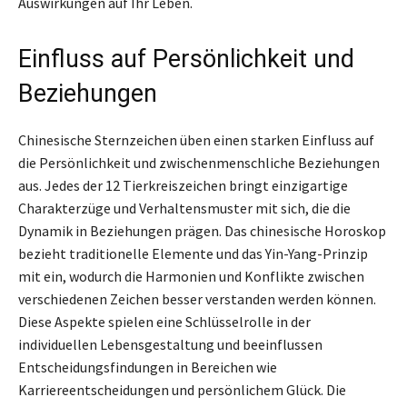
Auswirkungen auf Ihr Leben.
Einfluss auf Persönlichkeit und
Beziehungen
Chinesische Sternzeichen üben einen starken Einfluss auf
die Persönlichkeit und zwischenmenschliche Beziehungen
aus. Jedes der 12 Tierkreiszeichen bringt einzigartige
Charakterzüge und Verhaltensmuster mit sich, die die
Dynamik in Beziehungen prägen. Das chinesische Horoskop
bezieht traditionelle Elemente und das Yin-Yang-Prinzip
mit ein, wodurch die Harmonien und Konflikte zwischen
verschiedenen Zeichen besser verstanden werden können.
Diese Aspekte spielen eine Schlüsselrolle in der
individuellen Lebensgestaltung und beeinflussen
Entscheidungsfindungen in Bereichen wie
Karriereentscheidungen und persönlichem Glück. Die