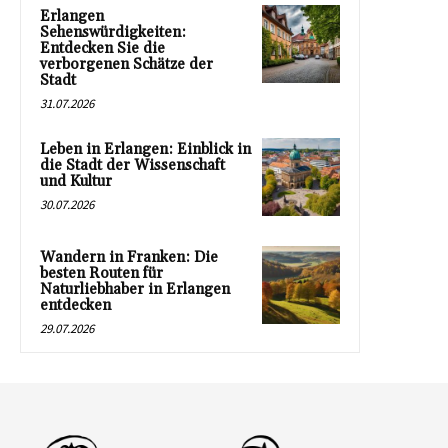
Erlangen
Sehenswürdigkeiten:
Entdecken Sie die
verborgenen Schätze der
Stadt
31.07.2026
Leben in Erlangen: Einblick in
die Stadt der Wissenschaft
und Kultur
30.07.2026
Wandern in Franken: Die
besten Routen für
Naturliebhaber in Erlangen
entdecken
29.07.2026