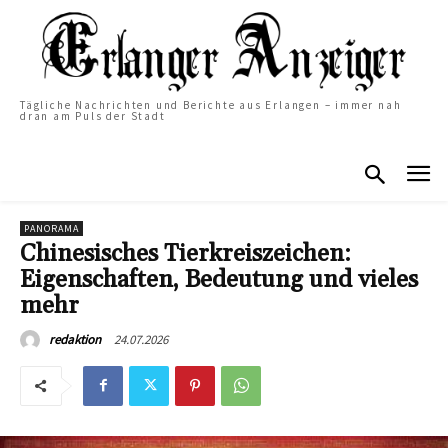
Tägliche Nachrichten und Berichte aus Erlangen – immer nah
dran am Puls der Stadt
PANORAMA
Chinesisches Tierkreiszeichen:
Eigenschaften, Bedeutung und vieles
mehr
24.07.2026
redaktion