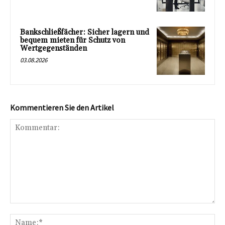
Bankschließfächer: Sicher lagern und
bequem mieten für Schutz von
Wertgegenständen
03.08.2026
Kommentieren Sie den Artikel
Kommentar:
Na