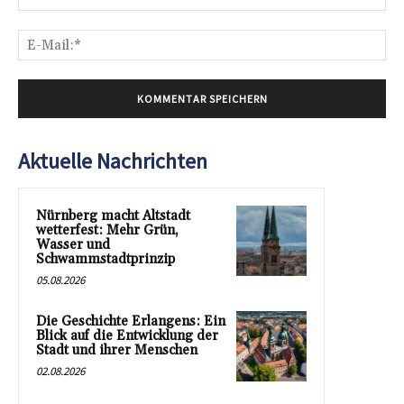
E-
Mai
Aktuelle Nachrichten
Nürnberg macht Altstadt
wetterfest: Mehr Grün,
Wasser und
Schwammstadtprinzip
05.08.2026
Die Geschichte Erlangens: Ein
Blick auf die Entwicklung der
Stadt und ihrer Menschen
02.08.2026