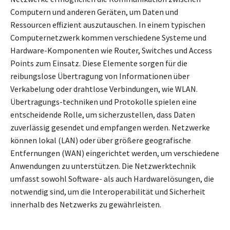
Computern und anderen Geräten, um Daten und
Ressourcen effizient auszutauschen. In einem typischen
Computernetzwerk kommen verschiedene Systeme und
Hardware-Komponenten wie Router, Switches und Access
Points zum Einsatz. Diese Elemente sorgen für die
reibungslose Übertragung von Informationen über
Verkabelung oder drahtlose Verbindungen, wie WLAN.
Übertragungs-techniken und Protokolle spielen eine
entscheidende Rolle, um sicherzustellen, dass Daten
zuverlässig gesendet und empfangen werden. Netzwerke
können lokal (LAN) oder über größere geografische
Entfernungen (WAN) eingerichtet werden, um verschiedene
Anwendungen zu unterstützen. Die Netzwerktechnik
umfasst sowohl Software- als auch Hardwarelösungen, die
notwendig sind, um die Interoperabilität und Sicherheit
innerhalb des Netzwerks zu gewährleisten.