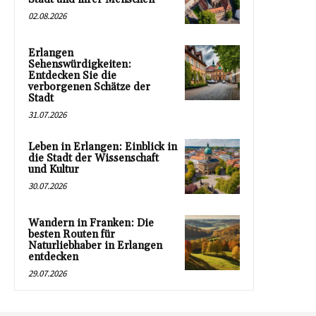
02.08.2026
Erlangen
Sehenswürdigkeiten:
Entdecken Sie die
verborgenen Schätze der
Stadt
31.07.2026
Leben in Erlangen: Einblick in
die Stadt der Wissenschaft
und Kultur
30.07.2026
Wandern in Franken: Die
besten Routen für
Naturliebhaber in Erlangen
entdecken
29.07.2026