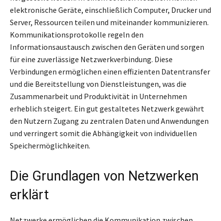
elektronische Geräte, einschließlich Computer, Drucker und
Server, Ressourcen teilen und miteinander kommunizieren.
Kommunikationsprotokolle regeln den
Informationsaustausch zwischen den Geräten und sorgen
für eine zuverlässige Netzwerkverbindung. Diese
Verbindungen ermöglichen einen effizienten Datentransfer
und die Bereitstellung von Dienstleistungen, was die
Zusammenarbeit und Produktivität in Unternehmen
erheblich steigert. Ein gut gestaltetes Netzwerk gewährt
den Nutzern Zugang zu zentralen Daten und Anwendungen
und verringert somit die Abhängigkeit von individuellen
Speichermöglichkeiten.
Die Grundlagen von Netzwerken
erklärt
Netzwerke ermöglichen die Kommunikation zwischen