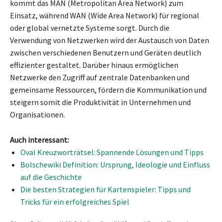
kommt das MAN (Metropolitan Area Network) zum
Einsatz, während WAN (Wide Area Network) für regional
oder global vernetzte Systeme sorgt. Durch die
Verwendung von Netzwerken wird der Austausch von Daten
zwischen verschiedenen Benutzern und Geräten deutlich
effizienter gestaltet. Darüber hinaus ermöglichen
Netzwerke den Zugriff auf zentrale Datenbanken und
gemeinsame Ressourcen, fördern die Kommunikation und
steigern somit die Produktivität in Unternehmen und
Organisationen.
Auch interessant:
Oval Kreuzworträtsel: Spannende Lösungen und Tipps
Bolschewiki Definition: Ursprung, Ideologie und Einfluss
auf die Geschichte
Die besten Strategien für Kartenspieler: Tipps und
Tricks für ein erfolgreiches Spiel