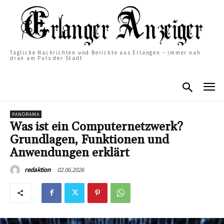
Tägliche Nachrichten und Berichte aus Erlangen – immer nah
dran am Puls der Stadt
PANORAMA
Was ist ein Computernetzwerk?
Grundlagen, Funktionen und
Anwendungen erklärt
02.06.2026
redaktion