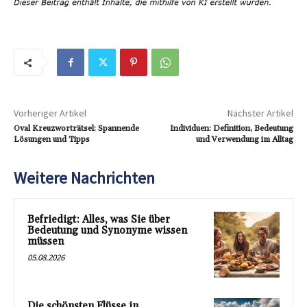
Vorheriger Artikel
Nächster Artikel
Oval Kreuzworträtsel: Spannende
Individuen: Definition, Bedeutung
Lösungen und Tipps
und Verwendung im Alltag
Weitere Nachrichten
Befriedigt: Alles, was Sie über
Bedeutung und Synonyme wissen
müssen
05.08.2026
Die schönsten Flüsse in