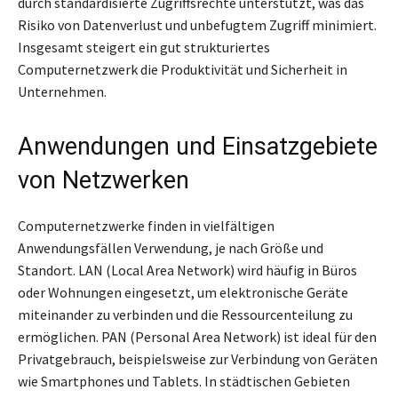
durch standardisierte Zugriffsrechte unterstützt, was das
Risiko von Datenverlust und unbefugtem Zugriff minimiert.
Insgesamt steigert ein gut strukturiertes
Computernetzwerk die Produktivität und Sicherheit in
Unternehmen.
Anwendungen und Einsatzgebiete
von Netzwerken
Computernetzwerke finden in vielfältigen
Anwendungsfällen Verwendung, je nach Größe und
Standort. LAN (Local Area Network) wird häufig in Büros
oder Wohnungen eingesetzt, um elektronische Geräte
miteinander zu verbinden und die Ressourcenteilung zu
ermöglichen. PAN (Personal Area Network) ist ideal für den
Privatgebrauch, beispielsweise zur Verbindung von Geräten
wie Smartphones und Tablets. In städtischen Gebieten