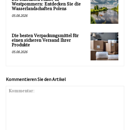
Westpommern: Entdecken Sie die
Wasserlandschaften Polens
05.08.2026
Die besten Verpackungsmittel für
einen sicheren Versand Ihrer
Produkte
05.08.2026
Kommentieren Sie den Artikel