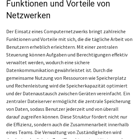
Funktionen und Vorteile von
Netzwerken
Der Einsatz eines Computernetzwerks bringt zahlreiche
Funktionen und Vorteile mit sich, die die tägliche Arbeit von
Benutzern erheblich erleichtern. Mit einer zentralen
Steuerung können Aufgaben und Berechtigungen effektiv
verwaltet werden, wodurch eine sichere
Datenkommunikation gewährleistet ist. Durch die
gemeinsame Nutzung von Ressourcen wie Speicherplatz
und Rechenleistung wird die Speicherkapazität optimiert
und der Datenaustausch zwischen Geräten vereinfacht. Ein
zentraler Dateiserver ermöglicht die zentrale Speicherung
von Daten, sodass Benutzer jederzeit und von überall
darauf zugreifen können. Diese Struktur fördert nicht nur
die Effizienz, sondern auch die Zusammenarbeit innerhalb
eines Teams. Die Verwaltung von Zuständigkeiten wird