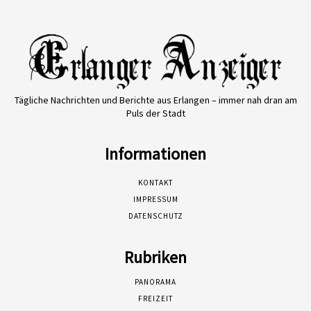
Tägliche Nachrichten und Berichte aus Erlangen – immer nah dran am
Puls der Stadt
Informationen
KONTAKT
IMPRESSUM
DATENSCHUTZ
Rubriken
PANORAMA
FREIZEIT