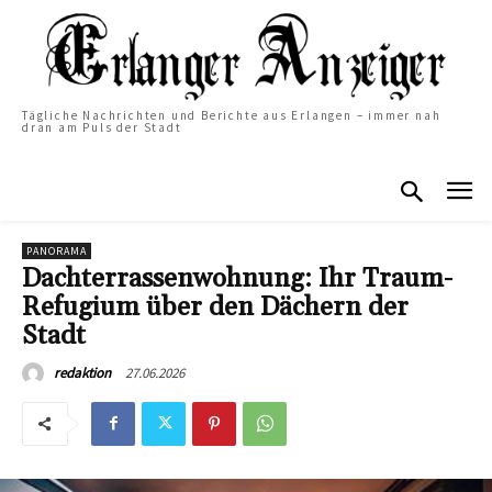
Tägliche Nachrichten und Berichte aus Erlangen – immer nah
dran am Puls der Stadt
PANORAMA
Dachterrassenwohnung: Ihr Traum-
Refugium über den Dächern der
Stadt
27.06.2026
redaktion