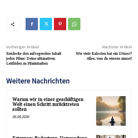
Vorheriger Artikel
Nächster Artikel
Entdecke den aufregenden Inhalt
Wie viele Kalorien hat ein Döner?
jedes Films: Deine ultimativen
Alles, was du wissen musst!
Leitfäden zu Filminhalten
Weitere Nachrichten
Warum wir in einer geschäftigen
Welt einen Schritt zurücktreten
sollten
06.08.2026