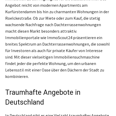
Angebot reicht von modernen Apartments am
Kurfürstendamm bis hin zu charmanten Wohnungen in der
Roelckestraße. Ob zur Miete oder zum Kauf, die stetig
wachsende Nachfrage nach Dachterrassenwohnungen
macht diesen Markt besonders attraktiv.
Immobilienportale wie ImmoScout24 präsentieren ein
breites Spektrum an Dachterrassenwohnungen, die sowohl
für Investoren als auch für private Käufer von Interesse
sind. Mit dieser vielseitigen Immobiliensuchmaschine
findet jeder die perfekte Wohnung, um den urbanen
Lebensstil mit einer Oase über den Dächern der Stadt zu
kombinieren.
Traumhafte Angebote in
Deutschland
In Deutschland gibt es eine Vielzahl traumhafter Angebote