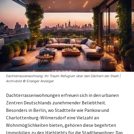
Dachterrassenwohnung: Ihr Traum-Refugium über den Dächern der Stadt |
Archivbild © Erlanger Anzeiger
Dachterrassenwohnungen erfreuen sich in den urbanen
Zentren Deutschlands zunehmender Beliebtheit.
Besonders in Berlin, wo Stadtteile wie Pankow und
Charlottenburg-Wilmersdorf eine Vielzahl an
Wohnmöglichkeiten bieten, gehören diese begehrten
Immobilien zu den Highlights für die Stadtbewohner. Das