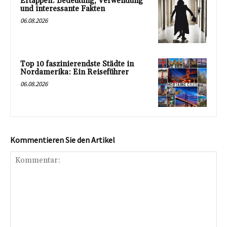
Ertappen: Bedeutung, Verwendung
und interessante Fakten
06.08.2026
Top 10 faszinierendste Städte in
Nordamerika: Ein Reiseführer
06.08.2026
Kommentieren Sie den Artikel