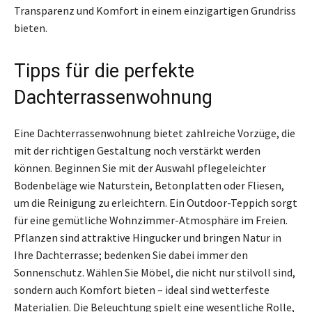
Transparenz und Komfort in einem einzigartigen Grundriss
bieten.
Tipps für die perfekte
Dachterrassenwohnung
Eine Dachterrassenwohnung bietet zahlreiche Vorzüge, die
mit der richtigen Gestaltung noch verstärkt werden
können. Beginnen Sie mit der Auswahl pflegeleichter
Bodenbeläge wie Naturstein, Betonplatten oder Fliesen,
um die Reinigung zu erleichtern. Ein Outdoor-Teppich sorgt
für eine gemütliche Wohnzimmer-Atmosphäre im Freien.
Pflanzen sind attraktive Hingucker und bringen Natur in
Ihre Dachterrasse; bedenken Sie dabei immer den
Sonnenschutz. Wählen Sie Möbel, die nicht nur stilvoll sind,
sondern auch Komfort bieten – ideal sind wetterfeste
Materialien. Die Beleuchtung spielt eine wesentliche Rolle,