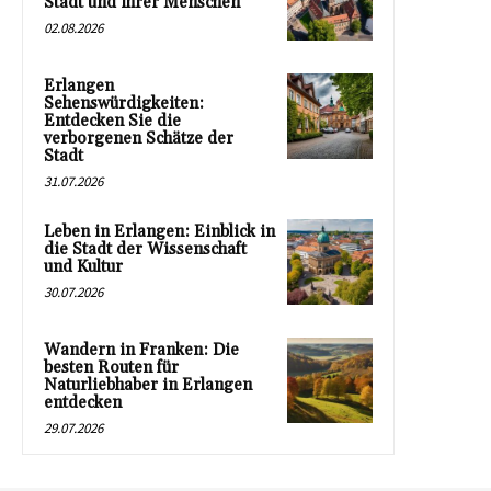
Stadt und ihrer Menschen
02.08.2026
Erlangen
Sehenswürdigkeiten:
Entdecken Sie die
verborgenen Schätze der
Stadt
31.07.2026
Leben in Erlangen: Einblick in
die Stadt der Wissenschaft
und Kultur
30.07.2026
Wandern in Franken: Die
besten Routen für
Naturliebhaber in Erlangen
entdecken
29.07.2026