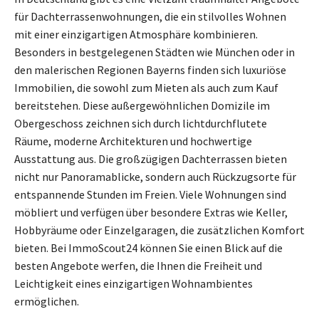
für Dachterrassenwohnungen, die ein stilvolles Wohnen
mit einer einzigartigen Atmosphäre kombinieren.
Besonders in bestgelegenen Städten wie München oder in
den malerischen Regionen Bayerns finden sich luxuriöse
Immobilien, die sowohl zum Mieten als auch zum Kauf
bereitstehen. Diese außergewöhnlichen Domizile im
Obergeschoss zeichnen sich durch lichtdurchflutete
Räume, moderne Architekturen und hochwertige
Ausstattung aus. Die großzügigen Dachterrassen bieten
nicht nur Panoramablicke, sondern auch Rückzugsorte für
entspannende Stunden im Freien. Viele Wohnungen sind
möbliert und verfügen über besondere Extras wie Keller,
Hobbyräume oder Einzelgaragen, die zusätzlichen Komfort
bieten. Bei ImmoScout24 können Sie einen Blick auf die
besten Angebote werfen, die Ihnen die Freiheit und
Leichtigkeit eines einzigartigen Wohnambientes
ermöglichen.