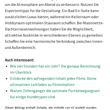
um die Atmosphäre am Abend zu verbessern. Nutzen Sie
Expertentipps für die Gestaltung: Ein Bad En-Suite kann
zusätzlichen Luxus bieten, während ein Kellerraum oder
Hobbyraum optimalen Stauraum schaffen. Bei Maisonette-
Dachterrassenwohnungen haben Sie die Möglichkeit,
attraktive Ausblicke in verschiedenen Ebenen zu genießen.
Schaffen Sie eine harmonische Verbindung zwischen Innen-
und Außenbereich.
Auch interessant:
Wie viel Stunden hat ein Jahr? Die genaue Berechnung
im Überblick
Entdecke den aufregenden Inhalt jedes Films: Deine
ultimativen Leitfäden zu Filminhalten
Warum Zehengänger die optimale Fortbewegungsart
für einige Hundetypen sind