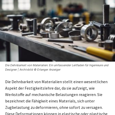
Die Dehnbarkeit von Materialien: Ein umfassender Leitfaden für Ingenieure und
Designer | Archivbild © Erlanger Anzeiger
Die Dehnbarkeit von Materialien stellt einen wesentlichen
Aspekt der Festigkeitslehre dar, da sie aufzeigt, wie
Werkstoffe auf mechanische Belastungen reagieren. Sie
bezeichnet die Fähigkeit eines Materials, sich unter
Zugbelastung zu deformieren, ohne sofort zu versagen.
Diese Deformationen können in elastische oder plastische