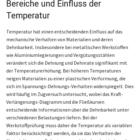
Bereiche und Einfluss der
Temperatur
Temperatur hat einen entscheidenden Einfluss auf das
mechanische Verhalten von Materialien und deren
Dehnbarkeit. Insbesondere bei metallischen Werkstoffen
wie Aluminiumlegierungen und Vergütungsstählen
verändert sich die Dehnung und Dehnrate signifikant mit
der Temperaturerhöhung. Bei höheren Temperaturen
neigen Materialien zu einer plastischen Verformung, die
sich im Spannungs-Dehnungs-Verhalten widerspiegelt. Dies
wird häufig im Zugversuch untersucht, wobei das Kraft-
Verlängerungs-Diagramm und die Fließkurven
entscheidende Informationen über die Dehnbarkeit unter
verschiedenen Belastungen liefern. Bei der
Werkstoffprüfung muss daher die Temperatur als variablen
Faktor berücksichtigt werden, da sie das Verhalten der