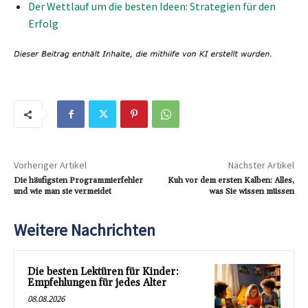
Der Wettlauf um die besten Ideen: Strategien für den
Erfolg
Vorheriger Artikel
Nächster Artikel
Die häufigsten Programmierfehler
Kuh vor dem ersten Kalben: Alles,
und wie man sie vermeidet
was Sie wissen müssen
Weitere Nachrichten
Die besten Lektüren für Kinder:
Empfehlungen für jedes Alter
08.08.2026