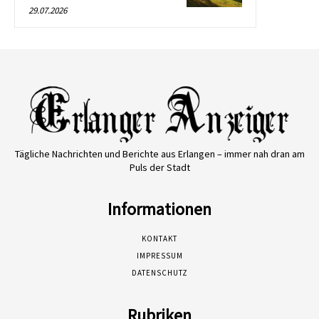
29.07.2026
Tägliche Nachrichten und Berichte aus Erlangen – immer nah dran am
Puls der Stadt
Informationen
KONTAKT
IMPRESSUM
DATENSCHUTZ
Rubriken