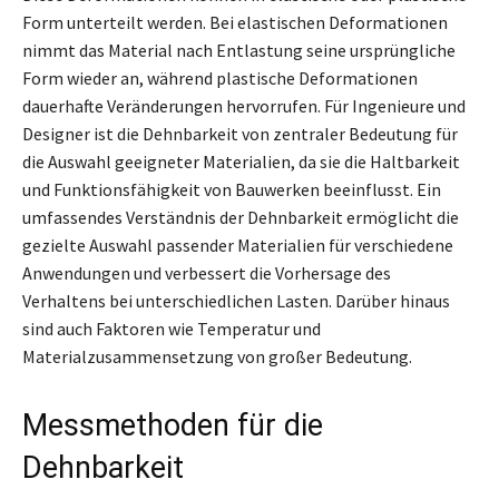
Form unterteilt werden. Bei elastischen Deformationen
nimmt das Material nach Entlastung seine ursprüngliche
Form wieder an, während plastische Deformationen
dauerhafte Veränderungen hervorrufen. Für Ingenieure und
Designer ist die Dehnbarkeit von zentraler Bedeutung für
die Auswahl geeigneter Materialien, da sie die Haltbarkeit
und Funktionsfähigkeit von Bauwerken beeinflusst. Ein
umfassendes Verständnis der Dehnbarkeit ermöglicht die
gezielte Auswahl passender Materialien für verschiedene
Anwendungen und verbessert die Vorhersage des
Verhaltens bei unterschiedlichen Lasten. Darüber hinaus
sind auch Faktoren wie Temperatur und
Materialzusammensetzung von großer Bedeutung.
Messmethoden für die
Dehnbarkeit