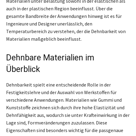
Materialien unter Belastung sowohl in der elastischen als
auch in der plastischen Region beeinflusst. Über die
gesamte Bandbreite der Anwendungen hinweg ist es für
Ingenieure und Designer unerlässlich, den
Temperaturbereich zu verstehen, der die Dehnbarkeit von
Materialien maßgeblich beeinflusst.
Dehnbare Materialien im
Überblick
Dehnbarkeit spielt eine entscheidende Rolle in der
Festigkeitslehre und der Auswahl von Werkstoffen für
verschiedene Anwendungen. Materialien wie Gummi und
Kunststoffe zeichnen sich durch ihre hohe Elastizität und
Dehnfähigkeit aus, wodurch sie unter Krafteinwirkung in der
Lage sind, Formveränderungen zuzulassen. Diese
Eigenschaften sind besonders wichtig für die passgenaue