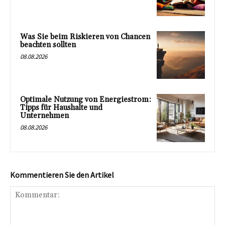
Was Sie beim Riskieren von Chancen
beachten sollten
08.08.2026
Optimale Nutzung von Energiestrom:
Tipps für Haushalte und
Unternehmen
08.08.2026
Kommentieren Sie den Artikel