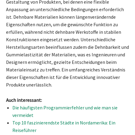
Gestaltung von Produkten, bei denen eine flexible
Anpassung an unterschiedliche Bedingungen erforderlich
ist. Dehnbare Materialien können längenverändernde
Eigenschaften nutzen, um die gewünschte Funktion zu
erfüllen, während nicht dehnbare Werkstoffe in stabilen
Konstruktionen eingesetzt werden. Unterschiedliche
Herstellungsarten beeinflussen zudem die Dehnbarkeit und
Gummielastizität der Materialien, was es Ingenieuren und
Designern ermöglicht, gezielte Entscheidungen beim
Materialeinsatz zu treffen. Ein umfangreiches Verständnis
dieser Eigenschaften ist für die Entwicklung innovativer
Produkte unerlässlich.
Auch interessant:
Die häufigsten Programmierfehler und wie man sie
vermeidet
Top 10 faszinierendste Städte in Nordamerika: Ein
Reiseführer