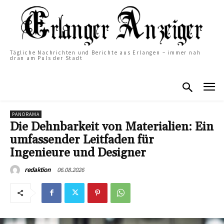
Tägliche Nachrichten und Berichte aus Erlangen – immer nah
dran am Puls der Stadt
PANORAMA
Die Dehnbarkeit von Materialien: Ein
umfassender Leitfaden für
Ingenieure und Designer
06.08.2026
redaktion