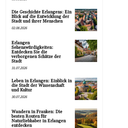
Die Geschichte Erlangens: Ein
Blick auf die Entwicklung der
Stadt und ihrer Menschen
02.08.2026
Erlangen
Sehenswürdigkeiten:
Entdecken Sie die
verborgenen Schätze der
Stadt
31.07.2026
Leben in Erlangen: Einblick in
die Stadt der Wissenschaft
und Kultur
30.07.2026
Wandern in Franken: Die
besten Routen für
Naturliebhaber in Erlangen
entdecken