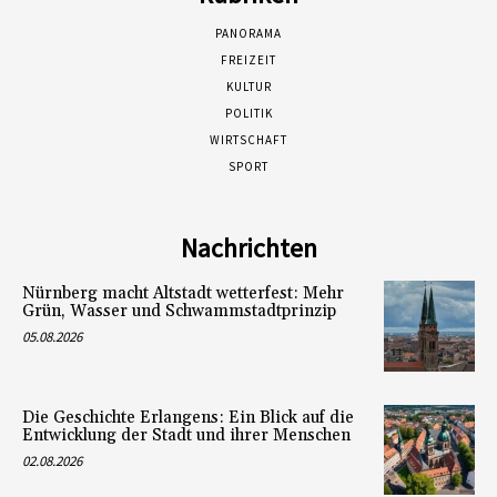
PANORAMA
FREIZEIT
KULTUR
POLITIK
WIRTSCHAFT
SPORT
Nachrichten
Nürnberg macht Altstadt wetterfest: Mehr
Grün, Wasser und Schwammstadtprinzip
05.08.2026
Die Geschichte Erlangens: Ein Blick auf die
Entwicklung der Stadt und ihrer Menschen
02.08.2026