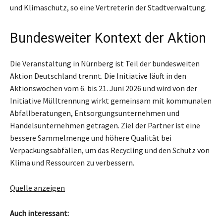
und Klimaschutz, so eine Vertreterin der Stadtverwaltung.
Bundesweiter Kontext der Aktion
Die Veranstaltung in Nürnberg ist Teil der bundesweiten
Aktion Deutschland trennt. Die Initiative läuft in den
Aktionswochen vom 6. bis 21. Juni 2026 und wird von der
Initiative Mülltrennung wirkt gemeinsam mit kommunalen
Abfallberatungen, Entsorgungsunternehmen und
Handelsunternehmen getragen. Ziel der Partner ist eine
bessere Sammelmenge und höhere Qualität bei
Verpackungsabfällen, um das Recycling und den Schutz von
Klima und Ressourcen zu verbessern.
Quelle anzeigen
Auch interessant: