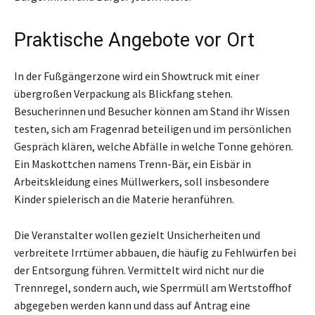
Praktische Angebote vor Ort
In der Fußgängerzone wird ein Showtruck mit einer
übergroßen Verpackung als Blickfang stehen.
Besucherinnen und Besucher können am Stand ihr Wissen
testen, sich am Fragenrad beteiligen und im persönlichen
Gespräch klären, welche Abfälle in welche Tonne gehören.
Ein Maskottchen namens Trenn-Bär, ein Eisbär in
Arbeitskleidung eines Müllwerkers, soll insbesondere
Kinder spielerisch an die Materie heranführen.
Die Veranstalter wollen gezielt Unsicherheiten und
verbreitete Irrtümer abbauen, die häufig zu Fehlwürfen bei
der Entsorgung führen. Vermittelt wird nicht nur die
Trennregel, sondern auch, wie Sperrmüll am Wertstoffhof
abgegeben werden kann und dass auf Antrag eine