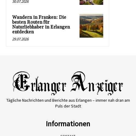
30.07.2026
Wandern in Franken: Die
besten Routen für
Naturliebhaber in Erlangen
entdecken
29.07.2026
Tägliche Nachrichten und Berichte aus Erlangen – immer nah dran am
Puls der Stadt
Informationen