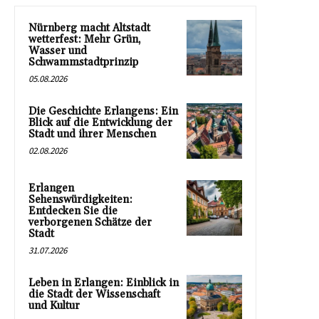
Nürnberg macht Altstadt
wetterfest: Mehr Grün,
Wasser und
Schwammstadtprinzip
05.08.2026
Die Geschichte Erlangens: Ein
Blick auf die Entwicklung der
Stadt und ihrer Menschen
02.08.2026
Erlangen
Sehenswürdigkeiten:
Entdecken Sie die
verborgenen Schätze der
Stadt
31.07.2026
Leben in Erlangen: Einblick in
die Stadt der Wissenschaft
und Kultur