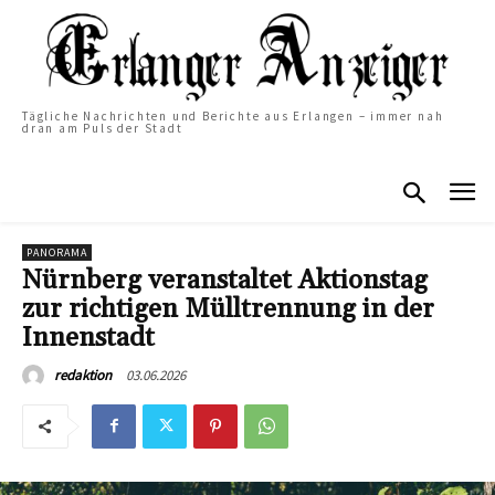
Tägliche Nachrichten und Berichte aus Erlangen – immer nah
dran am Puls der Stadt
PANORAMA
Nürnberg veranstaltet Aktionstag
zur richtigen Mülltrennung in der
Innenstadt
03.06.2026
redaktion