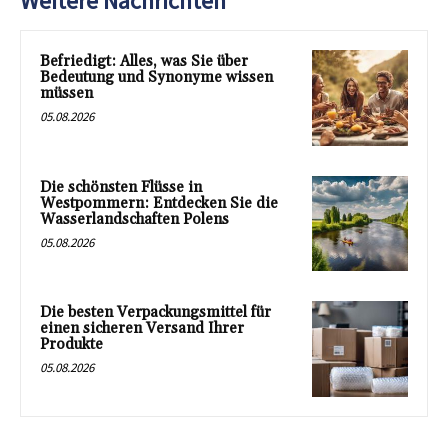
Weitere Nachrichten
Befriedigt: Alles, was Sie über
Bedeutung und Synonyme wissen
müssen
05.08.2026
Die schönsten Flüsse in
Westpommern: Entdecken Sie die
Wasserlandschaften Polens
05.08.2026
Die besten Verpackungsmittel für
einen sicheren Versand Ihrer
Produkte
05.08.2026