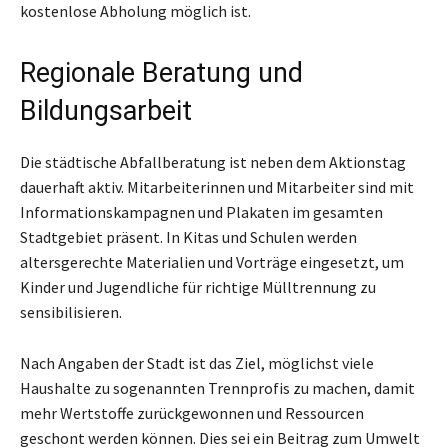
kostenlose Abholung möglich ist.
Regionale Beratung und
Bildungsarbeit
Die städtische Abfallberatung ist neben dem Aktionstag
dauerhaft aktiv. Mitarbeiterinnen und Mitarbeiter sind mit
Informationskampagnen und Plakaten im gesamten
Stadtgebiet präsent. In Kitas und Schulen werden
altersgerechte Materialien und Vorträge eingesetzt, um
Kinder und Jugendliche für richtige Mülltrennung zu
sensibilisieren.
Nach Angaben der Stadt ist das Ziel, möglichst viele
Haushalte zu sogenannten Trennprofis zu machen, damit
mehr Wertstoffe zurückgewonnen und Ressourcen
geschont werden können. Dies sei ein Beitrag zum Umwelt