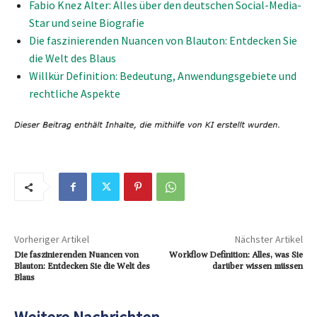
Fabio Knez Alter: Alles über den deutschen Social-Media-
Star und seine Biografie
Die faszinierenden Nuancen von Blauton: Entdecken Sie
die Welt des Blaus
Willkür Definition: Bedeutung, Anwendungsgebiete und
rechtliche Aspekte
Vorheriger Artikel
Nächster Artikel
Die faszinierenden Nuancen von
Workflow Definition: Alles, was Sie
Blauton: Entdecken Sie die Welt des
darüber wissen müssen
Blaus