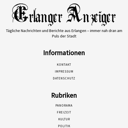
Tägliche Nachrichten und Berichte aus Erlangen – immer nah dran am
Puls der Stadt
Informationen
KONTAKT
IMPRESSUM
DATENSCHUTZ
Rubriken
PANORAMA
FREIZEIT
KULTUR
POLITIK