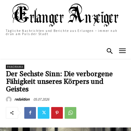
Tägliche Nachrichten und Berichte aus Erlangen – immer nah
dran am Puls der Stadt
PANORAMA
Der Sechste Sinn: Die verborgene
Fähigkeit unseres Körpers und
Geistes
05.07.2026
redaktion