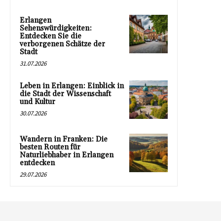
Erlangen
Sehenswürdigkeiten:
Entdecken Sie die
verborgenen Schätze der
Stadt
31.07.2026
Leben in Erlangen: Einblick in
die Stadt der Wissenschaft
und Kultur
30.07.2026
Wandern in Franken: Die
besten Routen für
Naturliebhaber in Erlangen
entdecken
29.07.2026