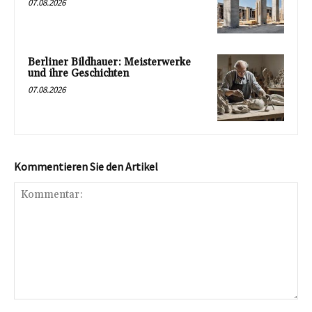
07.08.2026
Berliner Bildhauer: Meisterwerke
und ihre Geschichten
07.08.2026
Kommentieren Sie den Artikel
Kommentar: