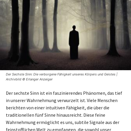
Der Sechste Sinn: Die verborgene Fähigkeit unseres Körpers und Geistes |
Archivbild © Erlanger Anzeiger
Der sechste Sinn ist ein faszinierendes Phänomen, das tief
in unserer Wahrnehmung verwurzelt ist. Viele Menschen
berichten von einer intuitiven Fähigkeit, die über die
traditionellen fünf Sinne hinausreicht. Diese feine
Wahrnehmung ermöglicht es uns, subtile Signale aus der
feinstofflichen Welt zu empfangen, die sowohl unser