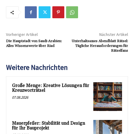
Vorheriger Artikel
Nächster Artikel
Die Hauptstadt von Saudi-Arabien:
Unterhaltsames Abendblatt Rätsel:
Alles Wissenswerte über Riad
Tägliche Herausforderungen für
Rätselfans
Weitere Nachrichten
Große Menge: Kreative Lösungen für
Kreuzworträtsel
07.08.2026
Mauerpfeiler: Stabilität und Design
für Ihr Bauprojekt