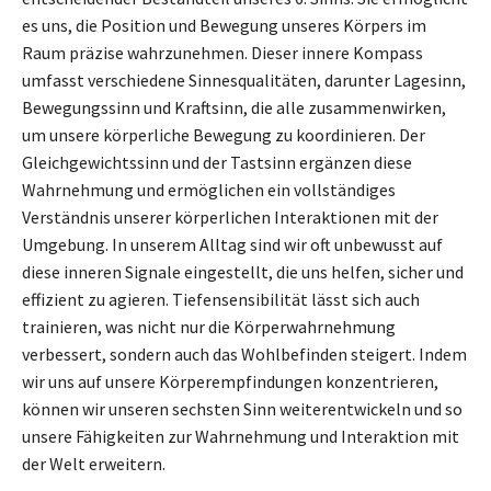
es uns, die Position und Bewegung unseres Körpers im
Raum präzise wahrzunehmen. Dieser innere Kompass
umfasst verschiedene Sinnesqualitäten, darunter Lagesinn,
Bewegungssinn und Kraftsinn, die alle zusammenwirken,
um unsere körperliche Bewegung zu koordinieren. Der
Gleichgewichtssinn und der Tastsinn ergänzen diese
Wahrnehmung und ermöglichen ein vollständiges
Verständnis unserer körperlichen Interaktionen mit der
Umgebung. In unserem Alltag sind wir oft unbewusst auf
diese inneren Signale eingestellt, die uns helfen, sicher und
effizient zu agieren. Tiefensensibilität lässt sich auch
trainieren, was nicht nur die Körperwahrnehmung
verbessert, sondern auch das Wohlbefinden steigert. Indem
wir uns auf unsere Körperempfindungen konzentrieren,
können wir unseren sechsten Sinn weiterentwickeln und so
unsere Fähigkeiten zur Wahrnehmung und Interaktion mit
der Welt erweitern.