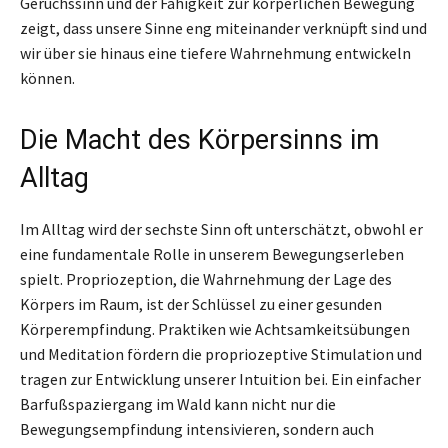
Geruchssinn und der Fähigkeit zur körperlichen Bewegung
zeigt, dass unsere Sinne eng miteinander verknüpft sind und
wir über sie hinaus eine tiefere Wahrnehmung entwickeln
können.
Die Macht des Körpersinns im
Alltag
Im Alltag wird der sechste Sinn oft unterschätzt, obwohl er
eine fundamentale Rolle in unserem Bewegungserleben
spielt. Propriozeption, die Wahrnehmung der Lage des
Körpers im Raum, ist der Schlüssel zu einer gesunden
Körperempfindung. Praktiken wie Achtsamkeitsübungen
und Meditation fördern die propriozeptive Stimulation und
tragen zur Entwicklung unserer Intuition bei. Ein einfacher
Barfußspaziergang im Wald kann nicht nur die
Bewegungsempfindung intensivieren, sondern auch