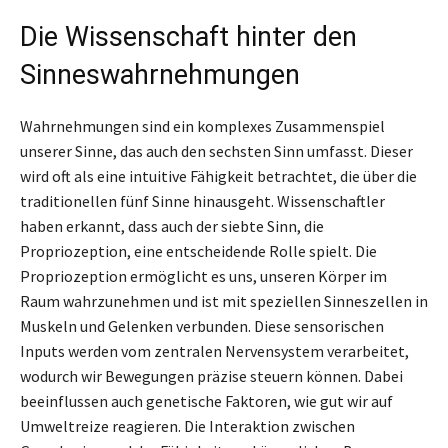
Die Wissenschaft hinter den
Sinneswahrnehmungen
Wahrnehmungen sind ein komplexes Zusammenspiel
unserer Sinne, das auch den sechsten Sinn umfasst. Dieser
wird oft als eine intuitive Fähigkeit betrachtet, die über die
traditionellen fünf Sinne hinausgeht. Wissenschaftler
haben erkannt, dass auch der siebte Sinn, die
Propriozeption, eine entscheidende Rolle spielt. Die
Propriozeption ermöglicht es uns, unseren Körper im
Raum wahrzunehmen und ist mit speziellen Sinneszellen in
Muskeln und Gelenken verbunden. Diese sensorischen
Inputs werden vom zentralen Nervensystem verarbeitet,
wodurch wir Bewegungen präzise steuern können. Dabei
beeinflussen auch genetische Faktoren, wie gut wir auf
Umweltreize reagieren. Die Interaktion zwischen