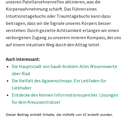
unseren Patellarsehnenreflex aktivieren, was die
Körperwahrnehmung schärft. Das Führen eines
Intuitionstagebuchs oder Traumtagebuchs kann dazu
beitragen, dass wir die Signale unseres Körpers besser
verstehen. Durch gezielte Achtsamkeit erlangen wir einen
verborgenen Zugang zu unserem inneren Kompass, der uns
auf einem intuitiven Weg durch den Alltag leitet.
Auch interessant:
Die Hauptstadt von Saudi-Arabien: Alles Wissenswerte
über Riad
Die Vielfalt des Agavenschnaps: Ein Leitfaden für
Liebhaber
Entdecke den kleinen Informationsspeicher: Lösungen
für dein Kreuzworträtsel