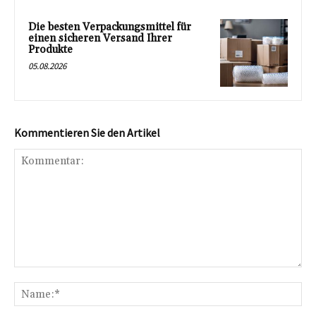
Die besten Verpackungsmittel für
einen sicheren Versand Ihrer
Produkte
05.08.2026
Kommentieren Sie den Artikel
Kommentar:
Na