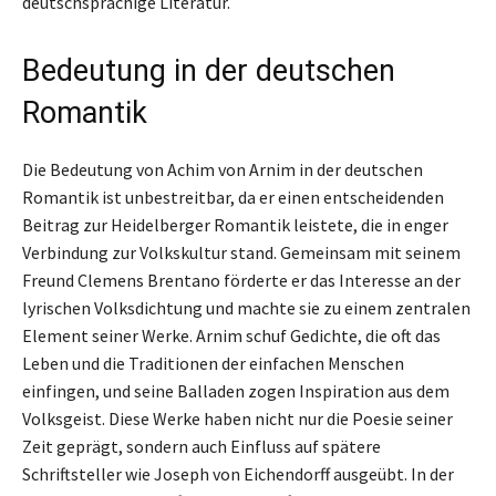
deutschsprachige Literatur.
Bedeutung in der deutschen
Romantik
Die Bedeutung von Achim von Arnim in der deutschen
Romantik ist unbestreitbar, da er einen entscheidenden
Beitrag zur Heidelberger Romantik leistete, die in enger
Verbindung zur Volkskultur stand. Gemeinsam mit seinem
Freund Clemens Brentano förderte er das Interesse an der
lyrischen Volksdichtung und machte sie zu einem zentralen
Element seiner Werke. Arnim schuf Gedichte, die oft das
Leben und die Traditionen der einfachen Menschen
einfingen, und seine Balladen zogen Inspiration aus dem
Volksgeist. Diese Werke haben nicht nur die Poesie seiner
Zeit geprägt, sondern auch Einfluss auf spätere
Schriftsteller wie Joseph von Eichendorff ausgeübt. In der