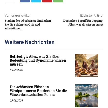
Vorheriger Artikel
Nächster Artikel
Stadt in der Oberlausitz: Entdecken
Deutscher Begriff für Jogging:
Sie die schönsten Orte und
Alles, was du wissen musst
Attraktionen
Weitere Nachrichten
Befriedigt: Alles, was Sie über
Bedeutung und Synonyme wissen
müssen
05.08.2026
Die schönsten Flüsse in
Westpommern: Entdecken Sie die
Wasserlandschaften Polens
05.08.2026