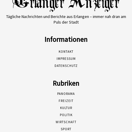
Tägliche Nachrichten und Berichte aus Erlangen – immer nah dran am
Puls der Stadt
Informationen
KONTAKT
IMPRESSUM
DATENSCHUTZ
Rubriken
PANORAMA
FREIZEIT
KULTUR
POLITIK
WIRTSCHAFT
SPORT