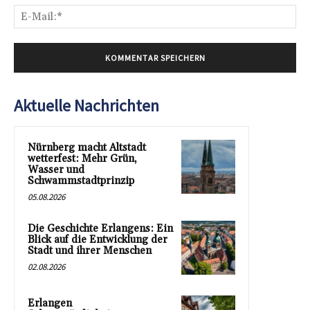
E-
Mai
Aktuelle Nachrichten
Nürnberg macht Altstadt
wetterfest: Mehr Grün,
Wasser und
Schwammstadtprinzip
05.08.2026
Die Geschichte Erlangens: Ein
Blick auf die Entwicklung der
Stadt und ihrer Menschen
02.08.2026
Erlangen