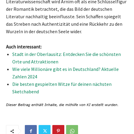
Literaturwissenschaft wird Arnim oft als eine Schlüsselfigur
der Romantik betrachtet, die das Bild der deutschen
Literatur nachhaltig beeinflusste. Sein Schaffen spiegelt
das Streben nach Authentizität und eine Rückkehr zu den
Wurzeln in der deutschen Seele wider.
Auch interessant:
Stadt in der Oberlausitz: Entdecken Sie die schönsten
Orte und Attraktionen
Wie viele Millionäre gibt es in Deutschland? Aktuelle
Zahlen 2024
Die besten gespielten Witze für deinen nächsten
Sketchabend