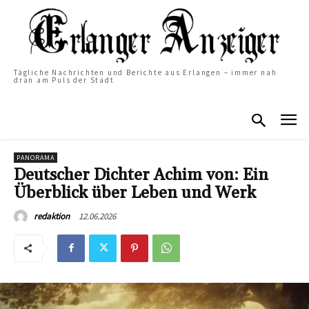
Tägliche Nachrichten und Berichte aus Erlangen – immer nah
dran am Puls der Stadt
PANORAMA
Deutscher Dichter Achim von: Ein
Überblick über Leben und Werk
12.06.2026
redaktion