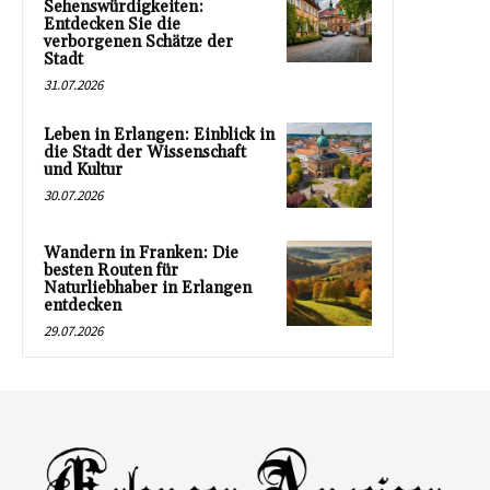
Sehenswürdigkeiten:
Entdecken Sie die
verborgenen Schätze der
Stadt
31.07.2026
Leben in Erlangen: Einblick in
die Stadt der Wissenschaft
und Kultur
30.07.2026
Wandern in Franken: Die
besten Routen für
Naturliebhaber in Erlangen
entdecken
29.07.2026