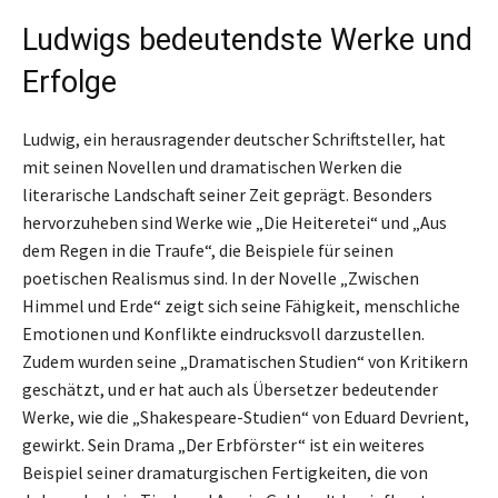
Ludwigs bedeutendste Werke und
Erfolge
Ludwig, ein herausragender deutscher Schriftsteller, hat
mit seinen Novellen und dramatischen Werken die
literarische Landschaft seiner Zeit geprägt. Besonders
hervorzuheben sind Werke wie „Die Heiteretei“ und „Aus
dem Regen in die Traufe“, die Beispiele für seinen
poetischen Realismus sind. In der Novelle „Zwischen
Himmel und Erde“ zeigt sich seine Fähigkeit, menschliche
Emotionen und Konflikte eindrucksvoll darzustellen.
Zudem wurden seine „Dramatischen Studien“ von Kritikern
geschätzt, und er hat auch als Übersetzer bedeutender
Werke, wie die „Shakespeare-Studien“ von Eduard Devrient,
gewirkt. Sein Drama „Der Erbförster“ ist ein weiteres
Beispiel seiner dramaturgischen Fertigkeiten, die von