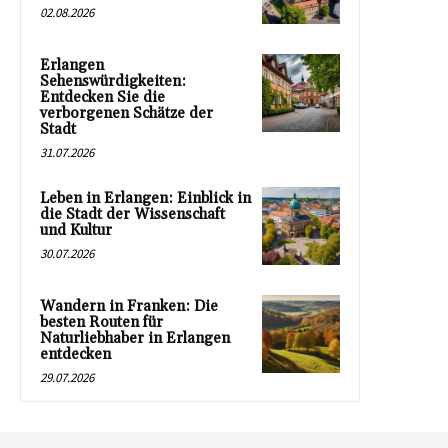
02.08.2026
Erlangen
Sehenswürdigkeiten:
Entdecken Sie die
verborgenen Schätze der
Stadt
31.07.2026
Leben in Erlangen: Einblick in
die Stadt der Wissenschaft
und Kultur
30.07.2026
Wandern in Franken: Die
besten Routen für
Naturliebhaber in Erlangen
entdecken
29.07.2026