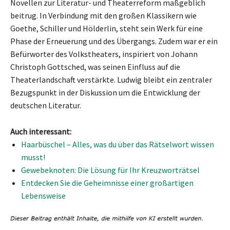
Novellen zur Literatur- und Theaterreform maßgeblich
beitrug. In Verbindung mit den großen Klassikern wie
Goethe, Schiller und Hölderlin, steht sein Werk für eine
Phase der Erneuerung und des Übergangs. Zudem war er ein
Befürworter des Volkstheaters, inspiriert von Johann
Christoph Gottsched, was seinen Einfluss auf die
Theaterlandschaft verstärkte. Ludwig bleibt ein zentraler
Bezugspunkt in der Diskussion um die Entwicklung der
deutschen Literatur.
Auch interessant:
Haarbüschel – Alles, was du über das Rätselwort wissen
musst!
Gewebeknoten: Die Lösung für Ihr Kreuzworträtsel
Entdecken Sie die Geheimnisse einer großartigen
Lebensweise