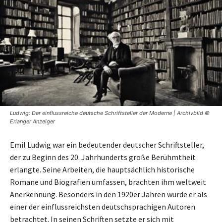
Ludwig: Der einflussreiche deutsche Schriftsteller der Moderne | Archivbild ©
Erlanger Anzeiger
Emil Ludwig war ein bedeutender deutscher Schriftsteller,
der zu Beginn des 20. Jahrhunderts große Berühmtheit
erlangte. Seine Arbeiten, die hauptsächlich historische
Romane und Biografien umfassen, brachten ihm weltweit
Anerkennung. Besonders in den 1920er Jahren wurde er als
einer der einflussreichsten deutschsprachigen Autoren
betrachtet. In seinen Schriften setzte er sich mit