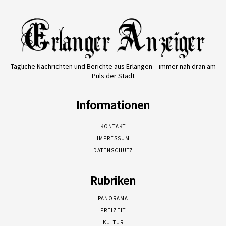
Tägliche Nachrichten und Berichte aus Erlangen – immer nah dran am
Puls der Stadt
Informationen
KONTAKT
IMPRESSUM
DATENSCHUTZ
Rubriken
PANORAMA
FREIZEIT
KULTUR