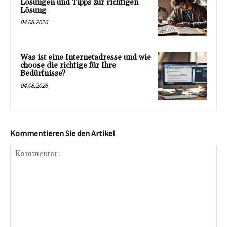
Lösungen und Tipps zur richtigen
Lösung
04.08.2026
Was ist eine Internetadresse und wie
choose die richtige für Ihre
Bedürfnisse?
04.08.2026
Kommentieren Sie den Artikel