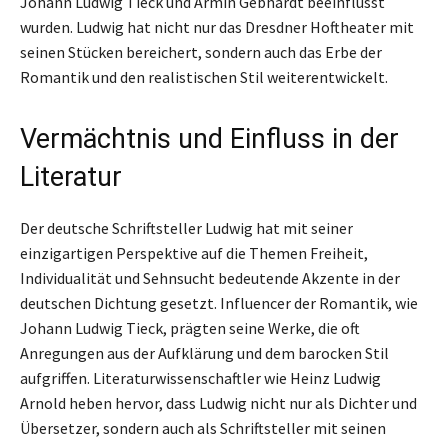
Johann Ludwig Tieck und Armin Gebhardt beeinflusst
wurden. Ludwig hat nicht nur das Dresdner Hoftheater mit
seinen Stücken bereichert, sondern auch das Erbe der
Romantik und den realistischen Stil weiterentwickelt.
Vermächtnis und Einfluss in der
Literatur
Der deutsche Schriftsteller Ludwig hat mit seiner
einzigartigen Perspektive auf die Themen Freiheit,
Individualität und Sehnsucht bedeutende Akzente in der
deutschen Dichtung gesetzt. Influencer der Romantik, wie
Johann Ludwig Tieck, prägten seine Werke, die oft
Anregungen aus der Aufklärung und dem barocken Stil
aufgriffen. Literaturwissenschaftler wie Heinz Ludwig
Arnold heben hervor, dass Ludwig nicht nur als Dichter und
Übersetzer, sondern auch als Schriftsteller mit seinen