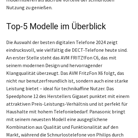
Nutzung zu genießen.
Top-5 Modelle im Überblick
Die Auswahl der besten digitalen Telefone 2024 zeigt
eindrucksvoll, wie vielfältig die DECT-Telefone heute sind.
An erster Stelle steht das AVM FRITZ!Fon C6, das mit
seinem modernen Design und hervorragender
Klangqualität überzeugt. Das AVM FritzFon X6 folgt, das
nicht nur benutzerfreundlich ist, sondern auch eine starke
Leistung bietet – ideal für technikaffine Nutzer. Das
Speedphone 12 des Herstellers Gigaset punktet mit einem
attraktiven Preis-Leistungs-Verhältnis und ist perfekt für
Haushalte mit hohem Telefoniebedarf. Panasonic bringt
mit seinem neuesten Modell eine ausgeglichene
Kombination aus Qualität und Funktionalität auf den
Markt, während die Schnurlostelefone von Philips durch