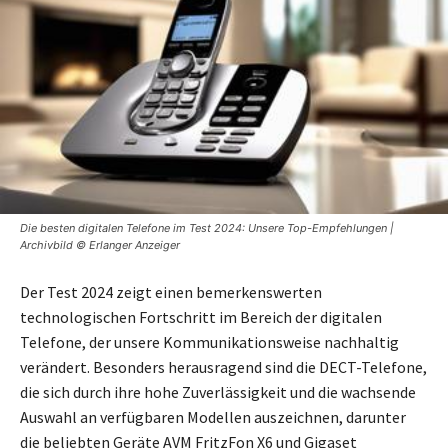
Die besten digitalen Telefone im Test 2024: Unsere Top-Empfehlungen |
Archivbild © Erlanger Anzeiger
Der Test 2024 zeigt einen bemerkenswerten
technologischen Fortschritt im Bereich der digitalen
Telefone, der unsere Kommunikationsweise nachhaltig
verändert. Besonders herausragend sind die DECT-Telefone,
die sich durch ihre hohe Zuverlässigkeit und die wachsende
Auswahl an verfügbaren Modellen auszeichnen, darunter
die beliebten Geräte AVM FritzFon X6 und Gigaset