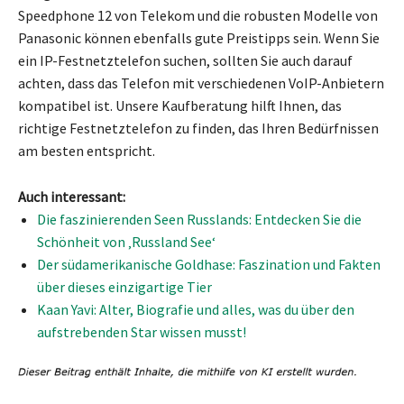
Speedphone 12 von Telekom und die robusten Modelle von
Panasonic können ebenfalls gute Preistipps sein. Wenn Sie
ein IP-Festnetztelefon suchen, sollten Sie auch darauf
achten, dass das Telefon mit verschiedenen VoIP-Anbietern
kompatibel ist. Unsere Kaufberatung hilft Ihnen, das
richtige Festnetztelefon zu finden, das Ihren Bedürfnissen
am besten entspricht.
Auch interessant:
Die faszinierenden Seen Russlands: Entdecken Sie die
Schönheit von ‚Russland See‘
Der südamerikanische Goldhase: Faszination und Fakten
über dieses einzigartige Tier
Kaan Yavi: Alter, Biografie und alles, was du über den
aufstrebenden Star wissen musst!