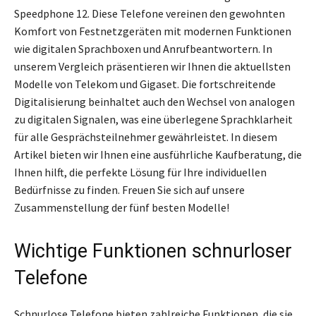
Speedphone 12. Diese Telefone vereinen den gewohnten
Komfort von Festnetzgeräten mit modernen Funktionen
wie digitalen Sprachboxen und Anrufbeantwortern. In
unserem Vergleich präsentieren wir Ihnen die aktuellsten
Modelle von Telekom und Gigaset. Die fortschreitende
Digitalisierung beinhaltet auch den Wechsel von analogen
zu digitalen Signalen, was eine überlegene Sprachklarheit
für alle Gesprächsteilnehmer gewährleistet. In diesem
Artikel bieten wir Ihnen eine ausführliche Kaufberatung, die
Ihnen hilft, die perfekte Lösung für Ihre individuellen
Bedürfnisse zu finden. Freuen Sie sich auf unsere
Zusammenstellung der fünf besten Modelle!
Wichtige Funktionen schnurloser
Telefone
Schnurlose Telefone bieten zahlreiche Funktionen, die sie