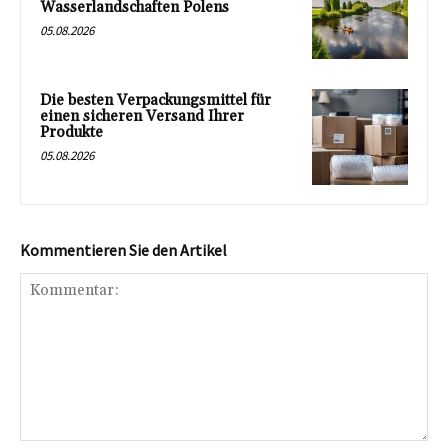
Wasserlandschaften Polens
05.08.2026
Die besten Verpackungsmittel für
einen sicheren Versand Ihrer
Produkte
05.08.2026
Kommentieren Sie den Artikel