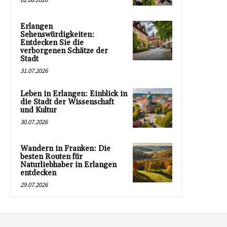
Erlangen
Sehenswürdigkeiten:
Entdecken Sie die
verborgenen Schätze der
Stadt
31.07.2026
Leben in Erlangen: Einblick in
die Stadt der Wissenschaft
und Kultur
30.07.2026
Wandern in Franken: Die
besten Routen für
Naturliebhaber in Erlangen
entdecken
29.07.2026