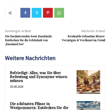
Vorheriger Artikel
Nächster Artikel
Die faszinierenden Seen Russlands:
Rewinside Sebastian Meyer:
Entdecken Sie die Schönheit von
Vermögen & Verdienst im Detail
‚Russland See‘
Weitere Nachrichten
Befriedigt: Alles, was Sie über
Bedeutung und Synonyme wissen
müssen
05.08.2026
Die schönsten Flüsse in
Westpommern: Entdecken Sie die