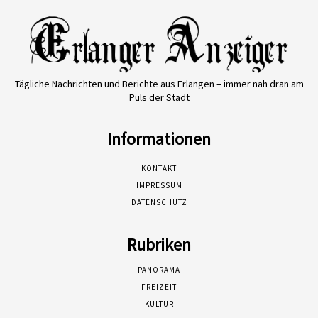
Tägliche Nachrichten und Berichte aus Erlangen – immer nah dran am
Puls der Stadt
Informationen
KONTAKT
IMPRESSUM
DATENSCHUTZ
Rubriken
PANORAMA
FREIZEIT
KULTUR