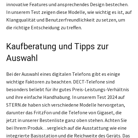
innovative Features und ansprechendes Design bestechen.
In unserem Test zeigen diese Modelle, wie wichtig es ist, auf
Klangqualität und Benutzerfreundlichkeit zu setzen, um
die richtige Entscheidung zu treffen.
Kaufberatung und Tipps zur
Auswahl
Bei der Auswahl eines digitalen Telefons gibt es einige
wichtige Faktoren zu beachten. DECT-Telefone sind
besonders beliebt für ihr gutes Preis-Leistungs-Verhältnis
und ihre einfache Handhabung. In unserem Test 2024 auf
STERN.de haben sich verschiedene Modelle hervorgetan,
darunter das FritzFon und die Telefone von Gigaset, die
jetzt in unserer Bestenliste ganz oben stehen. Achten Sie
bei Ihrem Produk…vergleich auf die Ausstattung wie eine
integrierte Basisstation und die Reichweite des Geräts. Das