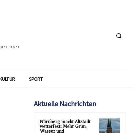
 der Stadt
KULTUR
SPORT
Aktuelle Nachrichten
Nürnberg macht Altstadt
wetterfest: Mehr Grün,
Wasser und