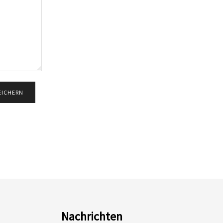
Nachrichten