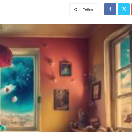
Teilen