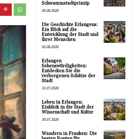
Schwammstadtprinzip
05.08.2026
Die Geschichte Erlangens:
Ein Blick auf die
Entwicklung der Stadt und
ihrer Menschen
02.08.2026
Erlangen
Sehenswürdigkeiten:
Entdecken Sie die
verborgenen Schätze der
Stadt
31.07.2026
Leben in Erlangen:
Einblick in die Stadt der
Wissenschaft und Kultur
30.07.2026
Wandern in Franken: Die
besten Routen für