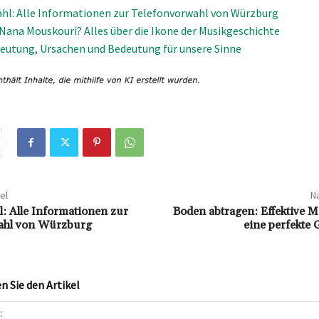
hl: Alle Informationen zur Telefonvorwahl von Würzburg
t Nana Mouskouri? Alles über die Ikone der Musikgeschichte
deutung, Ursachen und Bedeutung für unsere Sinne
el
Nä
: Alle Informationen zur
Boden abtragen: Effektive 
ahl von Würzburg
eine perfekte 
 Sie den Artikel