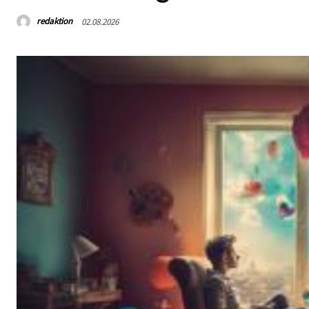
redaktion
02.08.2026