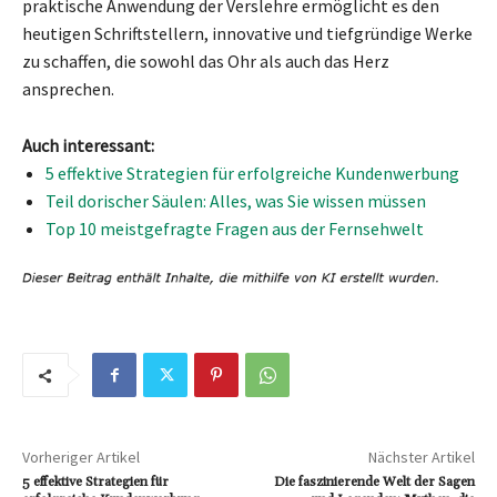
praktische Anwendung der Verslehre ermöglicht es den
heutigen Schriftstellern, innovative und tiefgründige Werke
zu schaffen, die sowohl das Ohr als auch das Herz
ansprechen.
Auch interessant:
5 effektive Strategien für erfolgreiche Kundenwerbung
Teil dorischer Säulen: Alles, was Sie wissen müssen
Top 10 meistgefragte Fragen aus der Fernsehwelt
Vorheriger Artikel
Nächster Artikel
5 effektive Strategien für
Die faszinierende Welt der Sagen