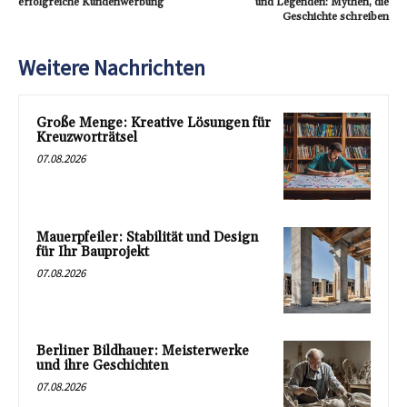
erfolgreiche Kundenwerbung
und Legenden: Mythen, die
Geschichte schreiben
Weitere Nachrichten
Große Menge: Kreative Lösungen für
Kreuzworträtsel
07.08.2026
Mauerpfeiler: Stabilität und Design
für Ihr Bauprojekt
07.08.2026
Berliner Bildhauer: Meisterwerke
und ihre Geschichten
07.08.2026