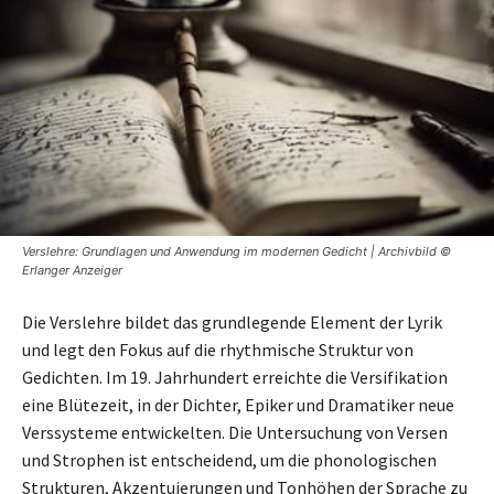
Verslehre: Grundlagen und Anwendung im modernen Gedicht | Archivbild ©
Erlanger Anzeiger
Die Verslehre bildet das grundlegende Element der Lyrik
und legt den Fokus auf die rhythmische Struktur von
Gedichten. Im 19. Jahrhundert erreichte die Versifikation
eine Blütezeit, in der Dichter, Epiker und Dramatiker neue
Verssysteme entwickelten. Die Untersuchung von Versen
und Strophen ist entscheidend, um die phonologischen
Strukturen, Akzentuierungen und Tonhöhen der Sprache zu