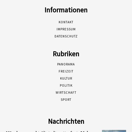
Informationen
KONTAKT
IMPRESSUM
DATENSCHUTZ
Rubriken
PANORAMA
FREIZEIT
KULTUR
POLITIK
WIRTSCHAFT
SPORT
Nachrichten