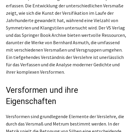
erfassen. Die Entwicklung der unterschiedlichen Versmaße
zeigt, wie sich die Kunst der Versifikation im Laufe der
Jahrhunderte gewandelt hat, während eine Vielzahl von
Symmetrien und Klangstilen untersucht wird. Der VS Verlag
und das Springer Book Archive bieten wertvolle Ressourcen,
darunter die Werke von Bernhard Asmuth, die umfassend
mit verschiedenen Versmaßen und Versgruppen umgehen.
Ein tiefgehendes Verständnis der Verslehre ist unerlässlich
für das Verfassen und die Analyse moderner Gedichte und
ihrer komplexen Versformen.
Versformen und ihre
Eigenschaften
Versformen sind grundlegende Elemente der Verslehre, die
durch das Versmaß und Metrum bestimmt werden. In der
Metrik spielt die Betonung von Silben eine entscheidende