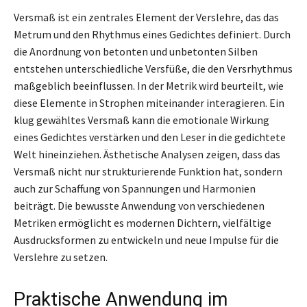
Versmaß ist ein zentrales Element der Verslehre, das das
Metrum und den Rhythmus eines Gedichtes definiert. Durch
die Anordnung von betonten und unbetonten Silben
entstehen unterschiedliche Versfüße, die den Versrhythmus
maßgeblich beeinflussen. In der Metrik wird beurteilt, wie
diese Elemente in Strophen miteinander interagieren. Ein
klug gewähltes Versmaß kann die emotionale Wirkung
eines Gedichtes verstärken und den Leser in die gedichtete
Welt hineinziehen. Ästhetische Analysen zeigen, dass das
Versmaß nicht nur strukturierende Funktion hat, sondern
auch zur Schaffung von Spannungen und Harmonien
beiträgt. Die bewusste Anwendung von verschiedenen
Metriken ermöglicht es modernen Dichtern, vielfältige
Ausdrucksformen zu entwickeln und neue Impulse für die
Verslehre zu setzen.
Praktische Anwendung im