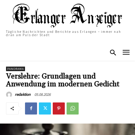
Tägliche Nachrichten und Berichte aus Erlangen – immer nah
dran am Puls der Stadt
PANORAMA
Verslehre: Grundlagen und
Anwendung im modernen Gedicht
05.08.2026
redaktion