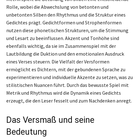
Rolle, wobei die Abwechslung von betonten und
unbetonten Silben den Rhythmus und die Struktur eines
Gedichtes prägt. Gedichtformen und Strophenformen
nutzen diese phonetischen Strukturen, um die Stimmung
und Lesart zu beeinflussen. Akzent und Tonhöhe sind
ebenfalls wichtig, da sie im Zusammenspiel mit der
Lautbildung die Duktion und den emotionalen Ausdruck
eines Verses steuern. Die Vielfalt der Versformen
ermöglicht es Dichtern, mit der gebundenen Sprache zu
experimentieren und individuelle Akzente zu setzen, was zu
stilistischen Nuancen führt. Durch das bewusste Spiel mit
Metrik und Rhythmus wird die Dynamik eines Gedichts
erzeugt, die den Leser fesselt und zum Nachdenken anregt.
Das Versmaß und seine
Bedeutung