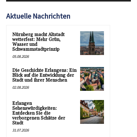
Aktuelle Nachrichten
Nürnberg macht Altstadt
wetterfest: Mehr Grün,
Wasser und
Schwammstadtprinzip
05.08.2026
Die Geschichte Erlangens: Ein
Blick auf die Entwicklung der
Stadt und ihrer Menschen
02.08.2026
Erlangen
Sehenswürdigkeiten:
Entdecken Sie die
verborgenen Schätze der
Stadt
31.07.2026