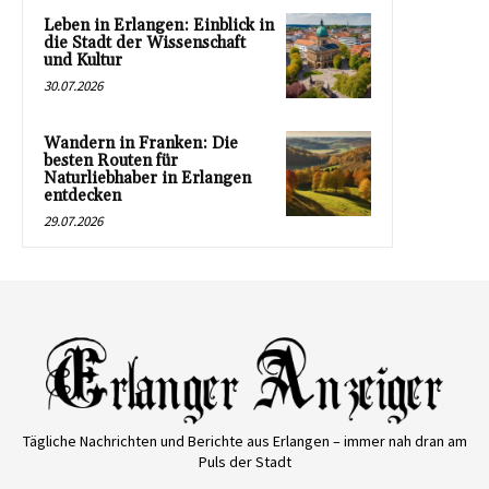
Leben in Erlangen: Einblick in
die Stadt der Wissenschaft
und Kultur
30.07.2026
Wandern in Franken: Die
besten Routen für
Naturliebhaber in Erlangen
entdecken
29.07.2026
Tägliche Nachrichten und Berichte aus Erlangen – immer nah dran am
Puls der Stadt