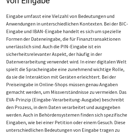
von Eingabe
Eingabe umfasst eine Vielzahl von Bedeutungen und
Anwendungen in unterschiedlichen Kontexten. Bei der BIC-
Eingabe und IBAN-Eingabe handelt es sich um spezielle
Formen der Dateneingabe, die für Finanztransaktionen
unerlässlich sind. Auch die PIN-Eingabe ist ein
sicherheitsrelevanter Aspekt, der häufig in der
Datenverarbeitung verwendet wird. In einer digitalen Welt
spielt die Spracheingabe eine zunehmend wichtige Rolle,
da sie die Interaktion mit Geräten erleichtert. Bei der
Preiseingabe in Online-Shops müssen genau Angaben
gemacht werden, um Missverständnisse zu vermeiden. Das
EVA-Prinzip (Eingabe-Verarbeitung-Ausgabe) beschreibt
den Prozess, in dem Daten verarbeitet und ausgegeben
werden. Auch in Behördensystemen finden sich spezifische
Eingaben, wie bei einer Petition oder einem Gesuch. Diese
unterschiedlichen Bedeutungen von Eingabe tragen zu