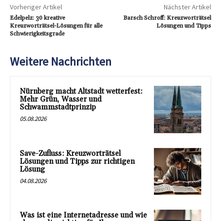
Vorheriger Artikel
Nächster Artikel
Edelpelz: 30 kreative
Barsch Schroff: Kreuzworträtsel
Kreuzworträtsel-Lösungen für alle
Lösungen und Tipps
Schwierigkeitsgrade
Weitere Nachrichten
Nürnberg macht Altstadt wetterfest:
Mehr Grün, Wasser und
Schwammstadtprinzip
05.08.2026
Save-Zufluss: Kreuzworträtsel
Lösungen und Tipps zur richtigen
Lösung
04.08.2026
Was ist eine Internetadresse und wie