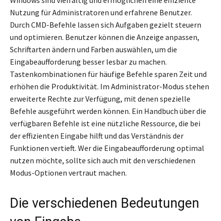
Nutzung für Administratoren und erfahrene Benutzer.
Durch CMD-Befehle lassen sich Aufgaben gezielt steuern
und optimieren. Benutzer können die Anzeige anpassen,
Schriftarten ändern und Farben auswählen, um die
Eingabeaufforderung besser lesbar zu machen.
Tastenkombinationen für häufige Befehle sparen Zeit und
erhöhen die Produktivität. Im Administrator-Modus stehen
erweiterte Rechte zur Verfügung, mit denen spezielle
Befehle ausgeführt werden können. Ein Handbuch über die
verfügbaren Befehle ist eine nützliche Ressource, die bei
der effizienten Eingabe hilft und das Verständnis der
Funktionen vertieft. Wer die Eingabeaufforderung optimal
nutzen möchte, sollte sich auch mit den verschiedenen
Modus-Optionen vertraut machen.
Die verschiedenen Bedeutungen