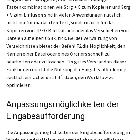
Tastenkombinationen wie Strg + C zum Kopieren und Strg
+ V zum Einfügen sind in vielen Anwendungen nützlich,
nicht nur für markierten Text, sondern auch für das
Kopieren von JPEG Bild Dateien oder das Verschieben von
Dateien auf einen USB-Stick. Bei der Verwaltung von
Verzeichnissen bietet der Befehl F2 die Möglichkeit, den
Namen einer Datei oder eines Ordners schnell zu
bearbeiten oder zu löschen. Ein gutes Verständnis dieser
Funktionen macht die Nutzung der Eingabeaufforderung
deutlich einfacher und hilft dabei, den Workflow zu
optimieren.
Anpassungsmöglichkeiten der
Eingabeaufforderung
Die Anpassungsmöglichkeiten der Eingabeaufforderung in
Windows sind vielfältig und ermöglichen eine effiziente