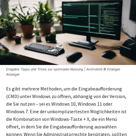
Eingabe: Tipps und Tricks zur optimalen Nutzung | Archivbild © Erlanger
Anzeiger
Es gibt mehrere Methoden, um die Eingabeaufforderung
(CMD) unter Windows zu öffnen, abhängig von der Version,
die Sie nutzen – sei es Windows 10, Windows 11 oder
Windows 7. Eine der unkompliziertesten Möglichkeiten ist
die Kombination von Windows-Taste + X, die ein Menü
öffnet, in dem Sie die Eingabeaufforderung auswählen
können. Wenn Sie Administratorrechte benötigen, sollten