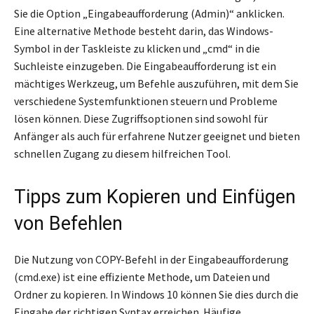
Sie die Option „Eingabeaufforderung (Admin)“ anklicken.
Eine alternative Methode besteht darin, das Windows-
Symbol in der Taskleiste zu klicken und „cmd“ in die
Suchleiste einzugeben. Die Eingabeaufforderung ist ein
mächtiges Werkzeug, um Befehle auszuführen, mit dem Sie
verschiedene Systemfunktionen steuern und Probleme
lösen können. Diese Zugriffsoptionen sind sowohl für
Anfänger als auch für erfahrene Nutzer geeignet und bieten
schnellen Zugang zu diesem hilfreichen Tool.
Tipps zum Kopieren und Einfügen
von Befehlen
Die Nutzung von COPY-Befehl in der Eingabeaufforderung
(cmd.exe) ist eine effiziente Methode, um Dateien und
Ordner zu kopieren. In Windows 10 können Sie dies durch die
Eingabe der richtigen Syntax erreichen. Häufige