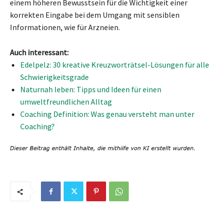
einem höheren Bewusstsein für die Wichtigkeit einer
korrekten Eingabe bei dem Umgang mit sensiblen
Informationen, wie für Arzneien.
Auch interessant:
Edelpelz: 30 kreative Kreuzworträtsel-Lösungen für alle
Schwierigkeitsgrade
Naturnah leben: Tipps und Ideen für einen
umweltfreundlichen Alltag
Coaching Definition: Was genau versteht man unter
Coaching?