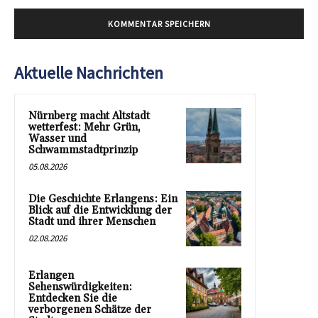
Aktuelle Nachrichten
Nürnberg macht Altstadt
wetterfest: Mehr Grün,
Wasser und
Schwammstadtprinzip
05.08.2026
Die Geschichte Erlangens: Ein
Blick auf die Entwicklung der
Stadt und ihrer Menschen
02.08.2026
Erlangen
Sehenswürdigkeiten:
Entdecken Sie die
verborgenen Schätze der