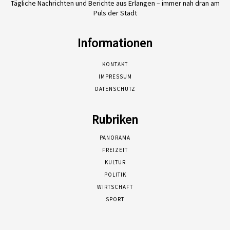
Tägliche Nachrichten und Berichte aus Erlangen – immer nah dran am
Puls der Stadt
Informationen
KONTAKT
IMPRESSUM
DATENSCHUTZ
Rubriken
PANORAMA
FREIZEIT
KULTUR
POLITIK
WIRTSCHAFT
SPORT