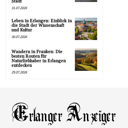
Stadt
31.07.2026
Leben in Erlangen: Einblick in
die Stadt der Wissenschaft
und Kultur
30.07.2026
Wandern in Franken: Die
besten Routen für
Naturliebhaber in Erlangen
entdecken
29.07.2026