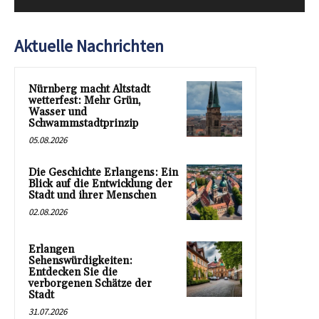
Aktuelle Nachrichten
Nürnberg macht Altstadt
wetterfest: Mehr Grün,
Wasser und
Schwammstadtprinzip
05.08.2026
Die Geschichte Erlangens: Ein
Blick auf die Entwicklung der
Stadt und ihrer Menschen
02.08.2026
Erlangen
Sehenswürdigkeiten:
Entdecken Sie die
verborgenen Schätze der
Stadt
31.07.2026