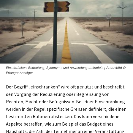
Einschränken: Bedeutung, Synonyme und Anwendungsbeispiele | Archivbild ©
Erlanger Anzeiger
Der Begriff „einschränken“ wird oft genutzt und beschreibt
den Vorgang der Reduzierung oder Begrenzung von
Rechten, Macht oder Befugnissen. Bei einer Einschränkung
werden in der Regel spezifische Grenzen definiert, die einen
bestimmten Rahmen abstecken. Das kann verschiedene
Aspekte betreffen, wie zum Beispiel das Budget eines
Haushalts, die Zahl der Teilnehmer an einer Veranstaltung