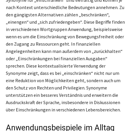
nach Kontext unterschiedliche Bedeutungen annehmen. Zu
den gängigsten Alternativen zählen „beschränken“,
„einengen“ und „sich zufriedengeben“. Diese Begriffe finden
in verschiedenen Wortgruppen Anwendung, beispielsweise
wenn es um die Einschränkung von Bewegungsfreiheit oder
den Zugang zu Ressourcen geht. In finanziellen
Angelegenheiten kann man außerdem von „zurückhalten“
oder „Einschränkungen bei finanziellen Ausgaben“
sprechen. Diese kontextualisierte Verwendung der
Synonyme zeigt, dass es bei „einschränken“ nicht nur um
eine Reduktion von Möglichkeiten geht, sondern auch um
den Schutz von Rechten und Privilegien. Synonyme
unterstützen ein besseres Verständnis und erweitern die
Ausdruckskraft der Sprache, insbesondere in Diskussionen
über Einschränkungen in verschiedenen Lebensbereichen.
Anwendungsbeispiele im Alltag