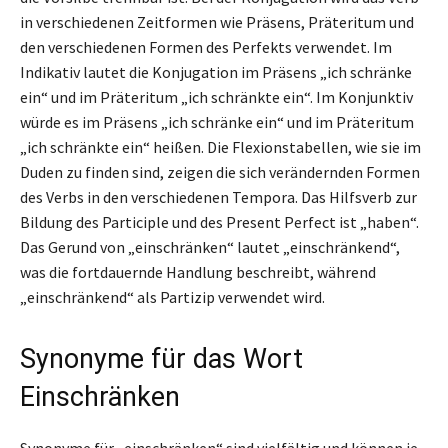
in verschiedenen Zeitformen wie Präsens, Präteritum und
den verschiedenen Formen des Perfekts verwendet. Im
Indikativ lautet die Konjugation im Präsens „ich schränke
ein“ und im Präteritum „ich schränkte ein“. Im Konjunktiv
würde es im Präsens „ich schränke ein“ und im Präteritum
„ich schränkte ein“ heißen. Die Flexionstabellen, wie sie im
Duden zu finden sind, zeigen die sich verändernden Formen
des Verbs in den verschiedenen Tempora. Das Hilfsverb zur
Bildung des Participle und des Present Perfect ist „haben“.
Das Gerund von „einschränken“ lautet „einschränkend“,
was die fortdauernde Handlung beschreibt, während
„einschränkend“ als Partizip verwendet wird.
Synonyme für das Wort
Einschränken
Synonyme für „einschränken“ sind vielfältig und können je