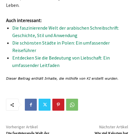
Leben.
Auch interessant:
Die faszinierende Welt der arabischen Schreibschrift:
Geschichte, Stil und Anwendung
Die schönsten Städte in Polen: Ein umfassender
Reiseführer
Entdecken Sie die Bedeutung von Liebschaft: Ein
umfassender Leitfaden
Vorheriger Artikel
Nächster Artikel
Die faszinierende Welt der
Wie viel Kalorien hat