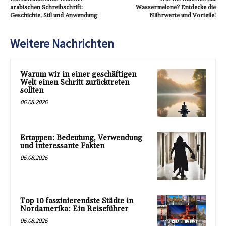
arabischen Schreibschrift:
Wassermelone? Entdecke die
Geschichte, Stil und Anwendung
Nährwerte und Vorteile!
Weitere Nachrichten
Warum wir in einer geschäftigen
Welt einen Schritt zurücktreten
sollten
06.08.2026
Ertappen: Bedeutung, Verwendung
und interessante Fakten
06.08.2026
Top 10 faszinierendste Städte in
Nordamerika: Ein Reiseführer
06.08.2026