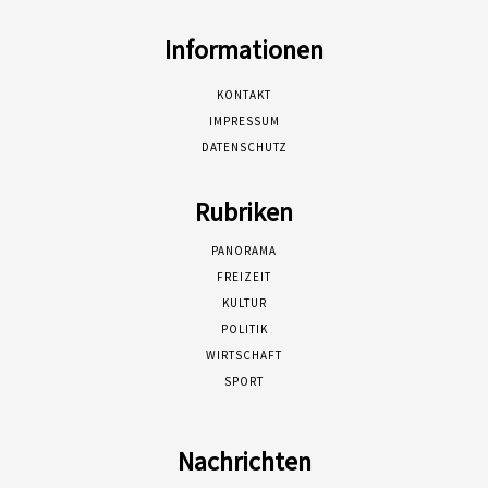
Informationen
KONTAKT
IMPRESSUM
DATENSCHUTZ
Rubriken
PANORAMA
FREIZEIT
KULTUR
POLITIK
WIRTSCHAFT
SPORT
Nachrichten