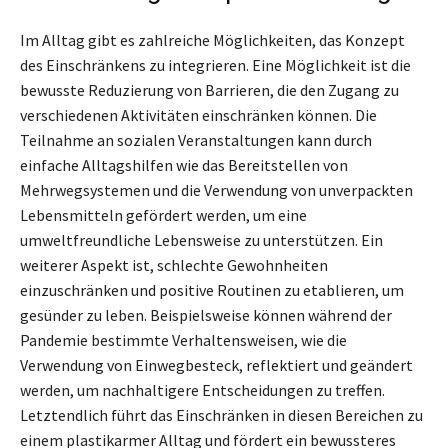
Im Alltag gibt es zahlreiche Möglichkeiten, das Konzept
des Einschränkens zu integrieren. Eine Möglichkeit ist die
bewusste Reduzierung von Barrieren, die den Zugang zu
verschiedenen Aktivitäten einschränken können. Die
Teilnahme an sozialen Veranstaltungen kann durch
einfache Alltagshilfen wie das Bereitstellen von
Mehrwegsystemen und die Verwendung von unverpackten
Lebensmitteln gefördert werden, um eine
umweltfreundliche Lebensweise zu unterstützen. Ein
weiterer Aspekt ist, schlechte Gewohnheiten
einzuschränken und positive Routinen zu etablieren, um
gesünder zu leben. Beispielsweise können während der
Pandemie bestimmte Verhaltensweisen, wie die
Verwendung von Einwegbesteck, reflektiert und geändert
werden, um nachhaltigere Entscheidungen zu treffen.
Letztendlich führt das Einschränken in diesen Bereichen zu
einem plastikarmer Alltag und fördert ein bewussteres