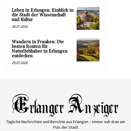
Leben in Erlangen: Einblick in
die Stadt der Wissenschaft
und Kultur
30.07.2026
Wandern in Franken: Die
besten Routen für
Naturliebhaber in Erlangen
entdecken
29.07.2026
Tägliche Nachrichten und Berichte aus Erlangen – immer nah dran am
Puls der Stadt