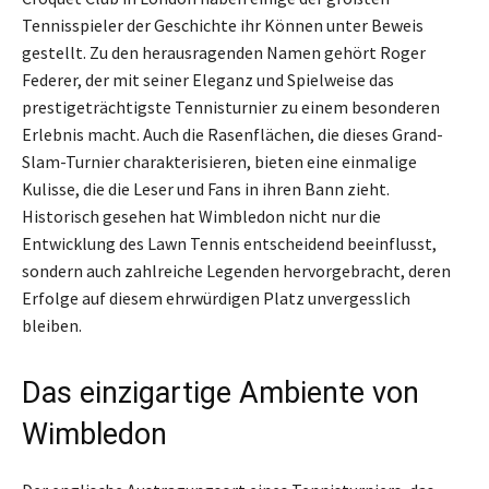
Tennisspieler der Geschichte ihr Können unter Beweis
gestellt. Zu den herausragenden Namen gehört Roger
Federer, der mit seiner Eleganz und Spielweise das
prestigeträchtigste Tennisturnier zu einem besonderen
Erlebnis macht. Auch die Rasenflächen, die dieses Grand-
Slam-Turnier charakterisieren, bieten eine einmalige
Kulisse, die die Leser und Fans in ihren Bann zieht.
Historisch gesehen hat Wimbledon nicht nur die
Entwicklung des Lawn Tennis entscheidend beeinflusst,
sondern auch zahlreiche Legenden hervorgebracht, deren
Erfolge auf diesem ehrwürdigen Platz unvergesslich
bleiben.
Das einzigartige Ambiente von
Wimbledon