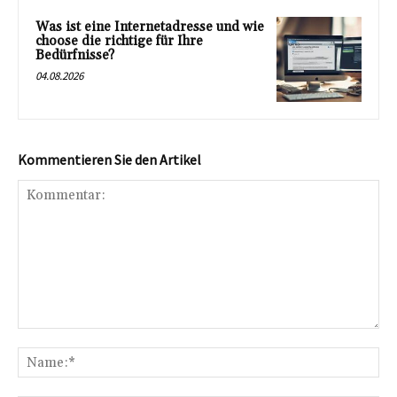
Was ist eine Internetadresse und wie
choose die richtige für Ihre
Bedürfnisse?
04.08.2026
Kommentieren Sie den Artikel
Kommentar:
Na