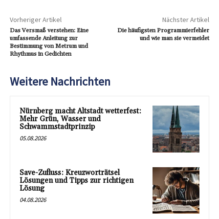
Vorheriger Artikel
Nächster Artikel
Das Versmaß verstehen: Eine
Die häufigsten Programmierfehler
umfassende Anleitung zur
und wie man sie vermeidet
Bestimmung von Metrum und
Rhythmus in Gedichten
Weitere Nachrichten
Nürnberg macht Altstadt wetterfest:
Mehr Grün, Wasser und
Schwammstadtprinzip
05.08.2026
Save-Zufluss: Kreuzworträtsel
Lösungen und Tipps zur richtigen
Lösung
04.08.2026