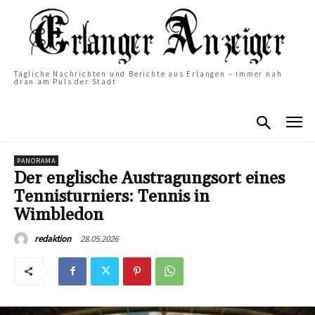
Tägliche Nachrichten und Berichte aus Erlangen – immer nah
dran am Puls der Stadt
PANORAMA
Der englische Austragungsort eines
Tennisturniers: Tennis in
Wimbledon
28.05.2026
redaktion