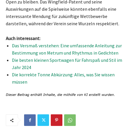
Open zu bleiben. Das Wingfield-Patent und seine
Auswirkungen auf die Spielweise könnten ebenfalls eine
interessante Wendung für zukünftige Wettbewerbe
darstellen, während der Verein seine Wurzeln respektiert.
Auch interessant:
Das Versmaß verstehen: Eine umfassende Anleitung zur
Bestimmung von Metrum und Rhythmus in Gedichten
Die besten kleinen Sportwagen für Fahrspaß und Stil im
Jahr 2024
Die korrekte Tonne Abkürzung: Alles, was Sie wissen
müssen