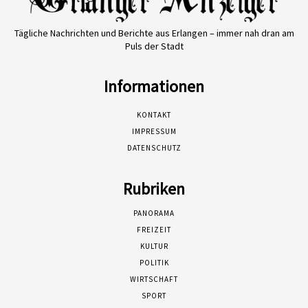
Tägliche Nachrichten und Berichte aus Erlangen – immer nah dran am
Puls der Stadt
Informationen
KONTAKT
IMPRESSUM
DATENSCHUTZ
Rubriken
PANORAMA
FREIZEIT
KULTUR
POLITIK
WIRTSCHAFT
SPORT