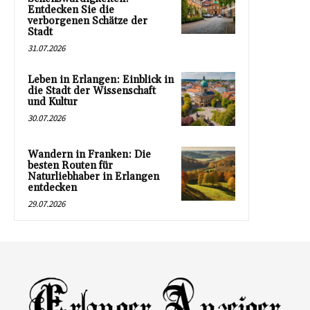
Entdecken Sie die
verborgenen Schätze der
Stadt
31.07.2026
Leben in Erlangen: Einblick in
die Stadt der Wissenschaft
und Kultur
30.07.2026
Wandern in Franken: Die
besten Routen für
Naturliebhaber in Erlangen
entdecken
29.07.2026