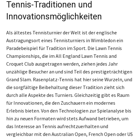
Tennis-Traditionen und
Innovationsmöglichkeiten
Als ältestes Tennisturnier der Welt ist der englische
Austragungsort eines Tennisturniers in Wimbledon ein
Paradebeispiel für Tradition im Sport. Die Lawn Tennis
Championships, die im All England Lawn Tennis and
Croquet Club ausgetragen werden, ziehen jedes Jahr
unzählige Besucher an und sind Teil des prestigeträchtigen
Grand Slam. Rasenplatz-Tennis hat hier seine Wurzeln, und
die sorgfältige Beibehaltung dieser Tradition zieht sich
durch alle Aspekte des Turniers. Gleichzeitig gibt es Raum
für Innovationen, die den Zuschauern ein modernes
Erlebnis bieten. Von den Technologien zur Spielanalyse bis
hin zu neuen Formaten wird stets Aufwand betrieben, um
das Interesse an Tennis aufrechtzuerhalten und
vergleichbar mit den Australian Open, French Open oder US