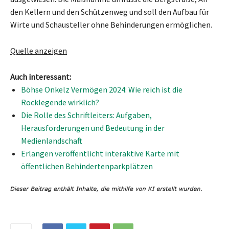
den Kellern und den Schützenweg und soll den Aufbau für
Wirte und Schausteller ohne Behinderungen ermöglichen.
Quelle anzeigen
Auch interessant:
Böhse Onkelz Vermögen 2024: Wie reich ist die
Rocklegende wirklich?
Die Rolle des Schriftleiters: Aufgaben,
Herausforderungen und Bedeutung in der
Medienlandschaft
Erlangen veröffentlicht interaktive Karte mit
öffentlichen Behindertenparkplätzen