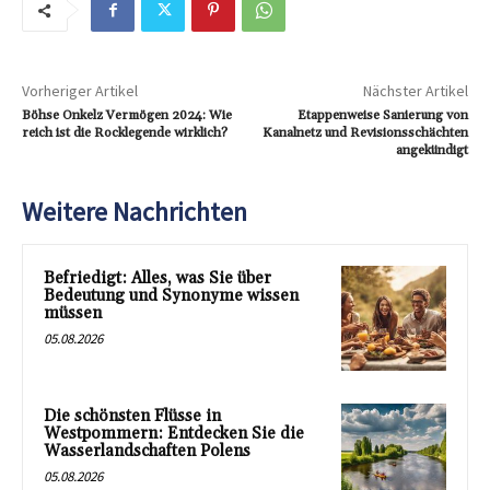
Vorheriger Artikel
Nächster Artikel
Böhse Onkelz Vermögen 2024: Wie
Etappenweise Sanierung von
reich ist die Rocklegende wirklich?
Kanalnetz und Revisionsschächten
angekündigt
Weitere Nachrichten
Befriedigt: Alles, was Sie über
Bedeutung und Synonyme wissen
müssen
05.08.2026
Die schönsten Flüsse in
Westpommern: Entdecken Sie die
Wasserlandschaften Polens
05.08.2026