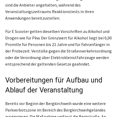
sind die Anbieter angehalten, während des
Veranstaltungszeitraums Reaktionstests in ihren
Anwendungen bereitzustellen.
Für E Scooter gelten dieselben Vorschriften zu Alkohol und
Drogen wie für Pkw. Der Grenzwert für Alkohol liegt bei 0,00
Promille für Personen bis 21 Jahre und für Fahranfänger in
der Probezeit. Verstöße gegen die Straßenverkehrsordnung
oder die Verordnung über Elektrokleinstfahrzeuge werden
entsprechend der geltenden Gesetze geahndet.
Vorbereitungen für Aufbau und
Ablauf der Veranstaltung
Bereits vor Beginn der Bergkirchweih wurde eine weitere
Parkverbotszone im Bereich des Bergkirchweihgeländes
ausgewiesen. Die Maßnahme umfasst die Bergstraße, An