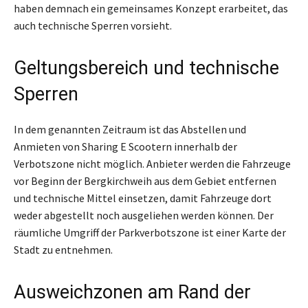
haben demnach ein gemeinsames Konzept erarbeitet, das
auch technische Sperren vorsieht.
Geltungsbereich und technische
Sperren
In dem genannten Zeitraum ist das Abstellen und
Anmieten von Sharing E Scootern innerhalb der
Verbotszone nicht möglich. Anbieter werden die Fahrzeuge
vor Beginn der Bergkirchweih aus dem Gebiet entfernen
und technische Mittel einsetzen, damit Fahrzeuge dort
weder abgestellt noch ausgeliehen werden können. Der
räumliche Umgriff der Parkverbotszone ist einer Karte der
Stadt zu entnehmen.
Ausweichzonen am Rand der