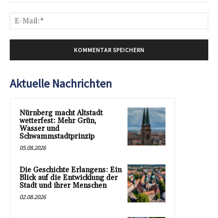
E-
Mai
Aktuelle Nachrichten
Nürnberg macht Altstadt
wetterfest: Mehr Grün,
Wasser und
Schwammstadtprinzip
05.08.2026
Die Geschichte Erlangens: Ein
Blick auf die Entwicklung der
Stadt und ihrer Menschen
02.08.2026