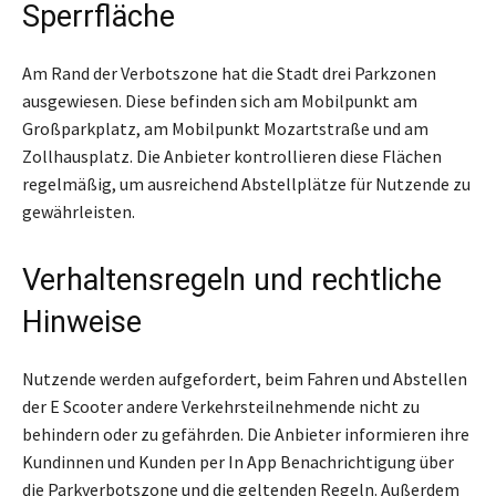
Sperrfläche
Am Rand der Verbotszone hat die Stadt drei Parkzonen
ausgewiesen. Diese befinden sich am Mobilpunkt am
Großparkplatz, am Mobilpunkt Mozartstraße und am
Zollhausplatz. Die Anbieter kontrollieren diese Flächen
regelmäßig, um ausreichend Abstellplätze für Nutzende zu
gewährleisten.
Verhaltensregeln und rechtliche
Hinweise
Nutzende werden aufgefordert, beim Fahren und Abstellen
der E Scooter andere Verkehrsteilnehmende nicht zu
behindern oder zu gefährden. Die Anbieter informieren ihre
Kundinnen und Kunden per In App Benachrichtigung über
die Parkverbotszone und die geltenden Regeln. Außerdem