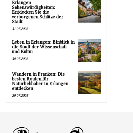
Erlangen
Sehenswürdigkeiten:
Entdecken Sie die
verborgenen Schätze der
Stadt
31.07.2026
Leben in Erlangen: Einblick in
die Stadt der Wissenschaft
und Kultur
30.07.2026
Wandern in Franken: Die
besten Routen für
Naturliebhaber in Erlangen
entdecken
29.07.2026