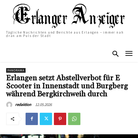
Tägliche Nachrichten und Berichte aus Erlangen – immer nah
dran am Puls der Stadt
PANORAMA
Erlangen setzt Abstellverbot für E
Scooter in Innenstadt und Burgberg
während Bergkirchweih durch
12.05.2026
redaktion