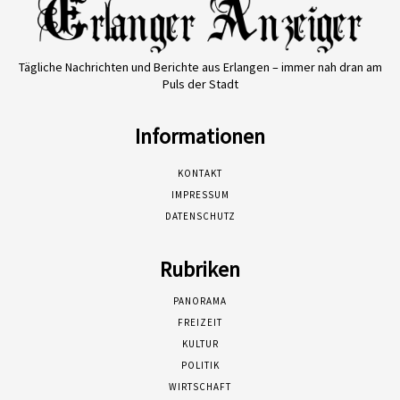
Tägliche Nachrichten und Berichte aus Erlangen – immer nah dran am
Puls der Stadt
Informationen
KONTAKT
IMPRESSUM
DATENSCHUTZ
Rubriken
PANORAMA
FREIZEIT
KULTUR
POLITIK
WIRTSCHAFT