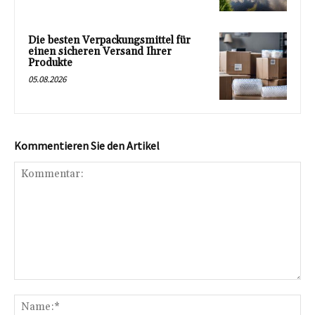
Die besten Verpackungsmittel für
einen sicheren Versand Ihrer
Produkte
05.08.2026
Kommentieren Sie den Artikel
Kommentar:
Na