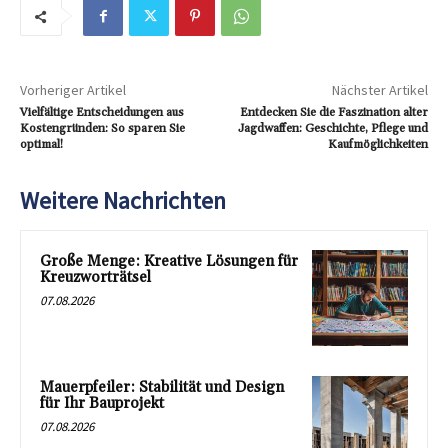
Vorheriger Artikel
Nächster Artikel
Vielfältige Entscheidungen aus
Entdecken Sie die Faszination alter
Kostengründen: So sparen Sie
Jagdwaffen: Geschichte, Pflege und
optimal!
Kaufmöglichkeiten
Weitere Nachrichten
Große Menge: Kreative Lösungen für
Kreuzworträtsel
07.08.2026
Mauerpfeiler: Stabilität und Design
für Ihr Bauprojekt
07.08.2026