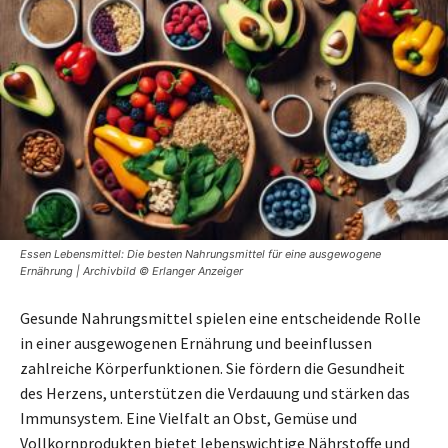
Essen Lebensmittel: Die besten Nahrungsmittel für eine ausgewogene
Ernährung | Archivbild © Erlanger Anzeiger
Gesunde Nahrungsmittel spielen eine entscheidende Rolle
in einer ausgewogenen Ernährung und beeinflussen
zahlreiche Körperfunktionen. Sie fördern die Gesundheit
des Herzens, unterstützen die Verdauung und stärken das
Immunsystem. Eine Vielfalt an Obst, Gemüse und
Vollkornprodukten bietet lebenswichtige Nährstoffe und