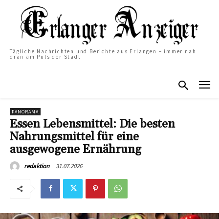
Tägliche Nachrichten und Berichte aus Erlangen – immer nah
dran am Puls der Stadt
PANORAMA
Essen Lebensmittel: Die besten
Nahrungsmittel für eine
ausgewogene Ernährung
31.07.2026
redaktion