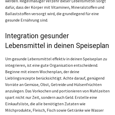
werden. Regelmäßiger Verzehr dieser Lebensmittel sorgt
dafür, dass der Körper mit Vitaminen, Mineralstoffen und
Ballaststoffen versorgt wird, die grundlegend für eine
gesunde Ernährung sind.
Integration gesunder
Lebensmittel in deinen Speiseplan
Um gesunde Lebensmittel effektiv in deinen Speiseplan zu
integrieren, ist eine gute Organisation entscheidend.
Beginne mit einem Wochenplan, der deine
Lieblingsrezepte berücksichtigt. Achte darauf, genügend
Vorräte an Gemüse, Obst, Getreide und Hülsenfrüchten
anzulegen. Das Vorkochen und portionieren von Mahlzeiten
spart nicht nur Zeit, sondern auch Geld. Erstelle eine
Einkaufsliste, die alle benötigten Zutaten wie
Milchprodukte, Fleisch, Fisch sowie Getränke wie Wasser