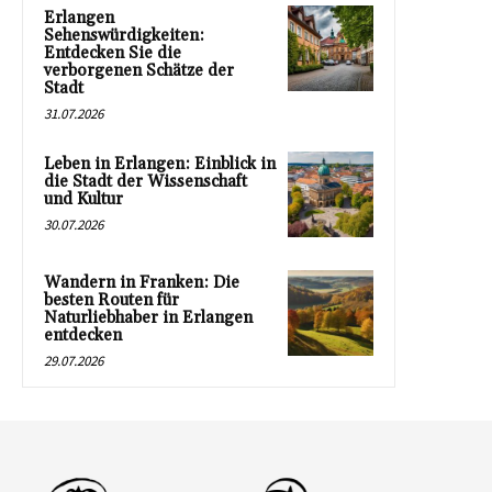
Erlangen
Sehenswürdigkeiten:
Entdecken Sie die
verborgenen Schätze der
Stadt
31.07.2026
Leben in Erlangen: Einblick in
die Stadt der Wissenschaft
und Kultur
30.07.2026
Wandern in Franken: Die
besten Routen für
Naturliebhaber in Erlangen
entdecken
29.07.2026