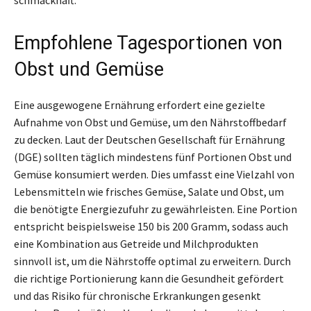
Empfohlene Tagesportionen von
Obst und Gemüse
Eine ausgewogene Ernährung erfordert eine gezielte
Aufnahme von Obst und Gemüse, um den Nährstoffbedarf
zu decken. Laut der Deutschen Gesellschaft für Ernährung
(DGE) sollten täglich mindestens fünf Portionen Obst und
Gemüse konsumiert werden. Dies umfasst eine Vielzahl von
Lebensmitteln wie frisches Gemüse, Salate und Obst, um
die benötigte Energiezufuhr zu gewährleisten. Eine Portion
entspricht beispielsweise 150 bis 200 Gramm, sodass auch
eine Kombination aus Getreide und Milchprodukten
sinnvoll ist, um die Nährstoffe optimal zu erweitern. Durch
die richtige Portionierung kann die Gesundheit gefördert
und das Risiko für chronische Erkrankungen gesenkt