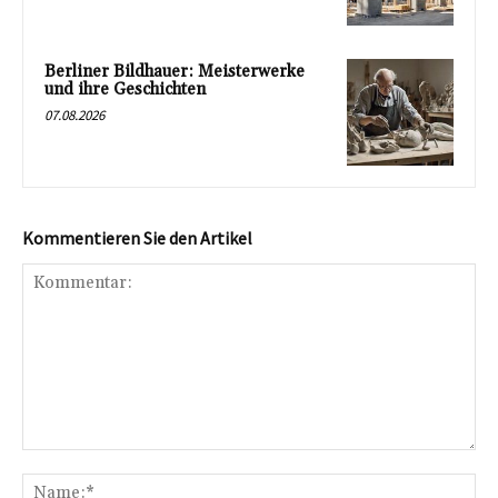
Berliner Bildhauer: Meisterwerke
und ihre Geschichten
07.08.2026
Kommentieren Sie den Artikel
Kommentar:
Na