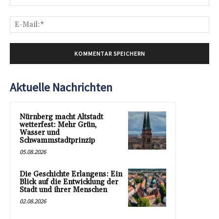
E-
Mai
Aktuelle Nachrichten
Nürnberg macht Altstadt
wetterfest: Mehr Grün,
Wasser und
Schwammstadtprinzip
05.08.2026
Die Geschichte Erlangens: Ein
Blick auf die Entwicklung der
Stadt und ihrer Menschen
02.08.2026