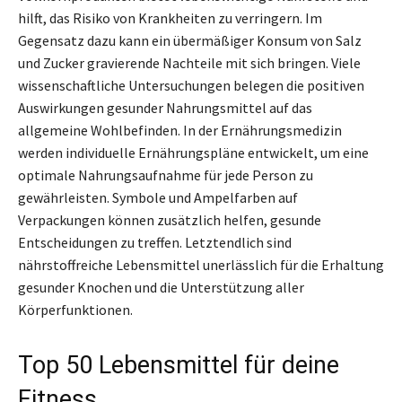
hilft, das Risiko von Krankheiten zu verringern. Im
Gegensatz dazu kann ein übermäßiger Konsum von Salz
und Zucker gravierende Nachteile mit sich bringen. Viele
wissenschaftliche Untersuchungen belegen die positiven
Auswirkungen gesunder Nahrungsmittel auf das
allgemeine Wohlbefinden. In der Ernährungsmedizin
werden individuelle Ernährungspläne entwickelt, um eine
optimale Nahrungsaufnahme für jede Person zu
gewährleisten. Symbole und Ampelfarben auf
Verpackungen können zusätzlich helfen, gesunde
Entscheidungen zu treffen. Letztendlich sind
nährstoffreiche Lebensmittel unerlässlich für die Erhaltung
gesunder Knochen und die Unterstützung aller
Körperfunktionen.
Top 50 Lebensmittel für deine
Fitness