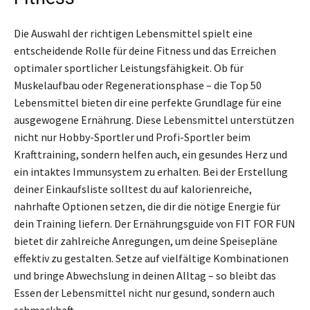
Die Auswahl der richtigen Lebensmittel spielt eine
entscheidende Rolle für deine Fitness und das Erreichen
optimaler sportlicher Leistungsfähigkeit. Ob für
Muskelaufbau oder Regenerationsphase – die Top 50
Lebensmittel bieten dir eine perfekte Grundlage für eine
ausgewogene Ernährung. Diese Lebensmittel unterstützen
nicht nur Hobby-Sportler und Profi-Sportler beim
Krafttraining, sondern helfen auch, ein gesundes Herz und
ein intaktes Immunsystem zu erhalten. Bei der Erstellung
deiner Einkaufsliste solltest du auf kalorienreiche,
nahrhafte Optionen setzen, die dir die nötige Energie für
dein Training liefern. Der Ernährungsguide von FIT FOR FUN
bietet dir zahlreiche Anregungen, um deine Speisepläne
effektiv zu gestalten. Setze auf vielfältige Kombinationen
und bringe Abwechslung in deinen Alltag – so bleibt das
Essen der Lebensmittel nicht nur gesund, sondern auch
schmackhaft.