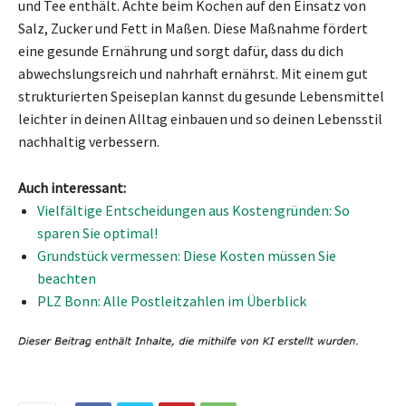
und Tee enthält. Achte beim Kochen auf den Einsatz von
Salz, Zucker und Fett in Maßen. Diese Maßnahme fördert
eine gesunde Ernährung und sorgt dafür, dass du dich
abwechslungsreich und nahrhaft ernährst. Mit einem gut
strukturierten Speiseplan kannst du gesunde Lebensmittel
leichter in deinen Alltag einbauen und so deinen Lebensstil
nachhaltig verbessern.
Auch interessant:
Vielfältige Entscheidungen aus Kostengründen: So
sparen Sie optimal!
Grundstück vermessen: Diese Kosten müssen Sie
beachten
PLZ Bonn: Alle Postleitzahlen im Überblick