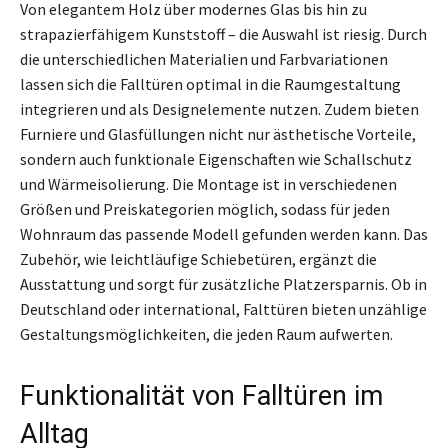
Von elegantem Holz über modernes Glas bis hin zu
strapazierfähigem Kunststoff – die Auswahl ist riesig. Durch
die unterschiedlichen Materialien und Farbvariationen
lassen sich die Falltüren optimal in die Raumgestaltung
integrieren und als Designelemente nutzen. Zudem bieten
Furniere und Glasfüllungen nicht nur ästhetische Vorteile,
sondern auch funktionale Eigenschaften wie Schallschutz
und Wärmeisolierung. Die Montage ist in verschiedenen
Größen und Preiskategorien möglich, sodass für jeden
Wohnraum das passende Modell gefunden werden kann. Das
Zubehör, wie leichtläufige Schiebetüren, ergänzt die
Ausstattung und sorgt für zusätzliche Platzersparnis. Ob in
Deutschland oder international, Falttüren bieten unzählige
Gestaltungsmöglichkeiten, die jeden Raum aufwerten.
Funktionalität von Falltüren im
Alltag