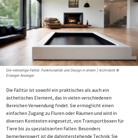
Die vielseitige Falltür: Funktionalität und Design in einem | Archivbild ©
Erlanger Anzeiger
Die Falltür ist sowohl ein praktisches als auch ein
ästhetisches Element, das in vielen verschiedenen
Bereichen Verwendung findet. Sie ermöglicht einen
einfachen Zugang zu Fluren oder Räumen und wird in
diversen Kontexten eingesetzt, von Transportboxen für
Tiere bis zu spezialisierten Fallen. Besonders
bemerkenswert ist die dahinterstehende Technik: Sie