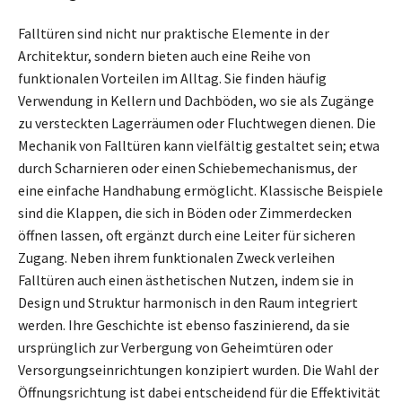
Falltüren sind nicht nur praktische Elemente in der
Architektur, sondern bieten auch eine Reihe von
funktionalen Vorteilen im Alltag. Sie finden häufig
Verwendung in Kellern und Dachböden, wo sie als Zugänge
zu versteckten Lagerräumen oder Fluchtwegen dienen. Die
Mechanik von Falltüren kann vielfältig gestaltet sein; etwa
durch Scharnieren oder einen Schiebemechanismus, der
eine einfache Handhabung ermöglicht. Klassische Beispiele
sind die Klappen, die sich in Böden oder Zimmerdecken
öffnen lassen, oft ergänzt durch eine Leiter für sicheren
Zugang. Neben ihrem funktionalen Zweck verleihen
Falltüren auch einen ästhetischen Nutzen, indem sie in
Design und Struktur harmonisch in den Raum integriert
werden. Ihre Geschichte ist ebenso faszinierend, da sie
ursprünglich zur Verbergung von Geheimtüren oder
Versorgungseinrichtungen konzipiert wurden. Die Wahl der
Öffnungsrichtung ist dabei entscheidend für die Effektivität