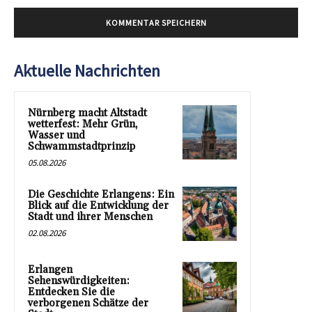
Aktuelle Nachrichten
Nürnberg macht Altstadt
wetterfest: Mehr Grün,
Wasser und
Schwammstadtprinzip
05.08.2026
Die Geschichte Erlangens: Ein
Blick auf die Entwicklung der
Stadt und ihrer Menschen
02.08.2026
Erlangen
Sehenswürdigkeiten:
Entdecken Sie die
verborgenen Schätze der