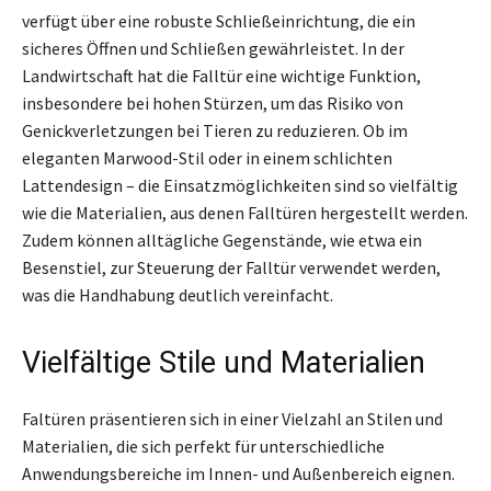
verfügt über eine robuste Schließeinrichtung, die ein
sicheres Öffnen und Schließen gewährleistet. In der
Landwirtschaft hat die Falltür eine wichtige Funktion,
insbesondere bei hohen Stürzen, um das Risiko von
Genickverletzungen bei Tieren zu reduzieren. Ob im
eleganten Marwood-Stil oder in einem schlichten
Lattendesign – die Einsatzmöglichkeiten sind so vielfältig
wie die Materialien, aus denen Falltüren hergestellt werden.
Zudem können alltägliche Gegenstände, wie etwa ein
Besenstiel, zur Steuerung der Falltür verwendet werden,
was die Handhabung deutlich vereinfacht.
Vielfältige Stile und Materialien
Faltüren präsentieren sich in einer Vielzahl an Stilen und
Materialien, die sich perfekt für unterschiedliche
Anwendungsbereiche im Innen- und Außenbereich eignen.