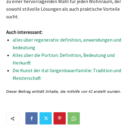
zu einer hervorragenden Wahl für jeden Wohnraum, der
sowohl stilvolle Lösungen als auch praktische Vorteile
sucht.
Auch interessant:
alles über regenerativ: definition, anwendungen und
bedeutung
Alles über die Portion: Definition, Bedeutung und
Herkunft
Die Kunst der ital Geigenbauerfamilie: Tradition und
Meisterschaft