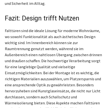
und Sicherheit im Alltag.
Fazit: Design trifft Nutzen
Falttüren sind die ideale Lösung für moderne Wohnräume,
wo sowohl Funktionalität als auch ästhetisches Design
wichtig sind. Im Innenbereich können sie zur
Raumtrennung genutzt werden, während sie im
Außenbereich einen nahtlosen Übergang zwischen drinnen
und draußen schaffen. Die hochwertige Verarbeitung sorgt
für eine langlebige Qualität und vielseitige
Einsatzmöglichkeiten. Bei der Montage ist es wichtig, die
richtigen Materialien auszuwählen, um Platzersparnis und
eine ansprechende Optik zu gewährleisten. Besonders
hervorzuheben sind Kunstglaseinsätze, die nicht nur Licht
durchlassen, sondern auch Schallschutz und
Wärmeisolierung bieten. Diese Aspekte machen Falttüren