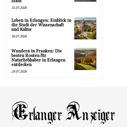
Stadt
31.07.2026
Leben in Erlangen: Einblick in
die Stadt der Wissenschaft
und Kultur
30.07.2026
Wandern in Franken: Die
besten Routen für
Naturliebhaber in Erlangen
entdecken
29.07.2026