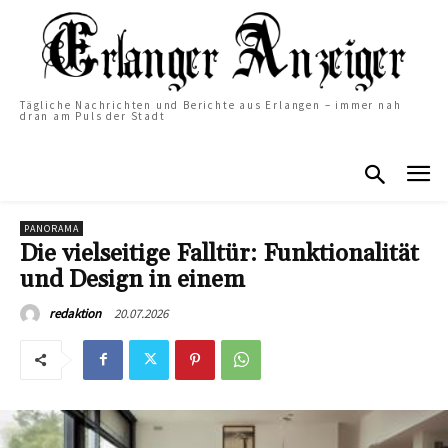
Tägliche Nachrichten und Berichte aus Erlangen – immer nah
dran am Puls der Stadt
PANORAMA
Die vielseitige Falltür: Funktionalität
und Design in einem
20.07.2026
redaktion