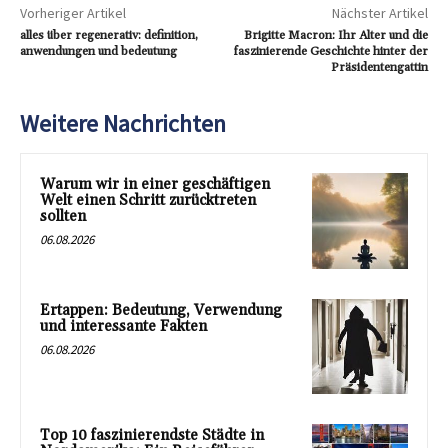
Vorheriger Artikel
Nächster Artikel
alles über regenerativ: definition,
Brigitte Macron: Ihr Alter und die
anwendungen und bedeutung
faszinierende Geschichte hinter der
Präsidentengattin
Weitere Nachrichten
Warum wir in einer geschäftigen
Welt einen Schritt zurücktreten
sollten
06.08.2026
Ertappen: Bedeutung, Verwendung
und interessante Fakten
06.08.2026
Top 10 faszinierendste Städte in