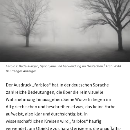
Farblos: Bedeutungen, Synonyme und Verwendung im Deutschen | Archivbild
© Erlanger Anzeiger
Der Ausdruck „farblos“ hat in der deutschen Sprache
zahlreiche Bedeutungen, die über die rein visuelle
Wahrnehmung hinausgehen. Seine Wurzeln liegen im
Altgriechischen und beschreiben etwas, das keine Farbe
aufweist, also klar und durchsichtig ist. In
wissenschaftlichen Kreisen wird „farblos“ häufig
verwendet, um Objekte zu charakterisieren, die unauffällig