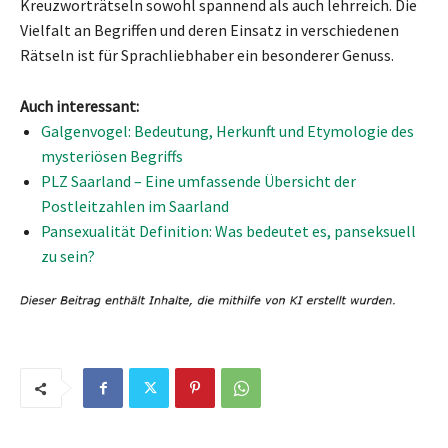
Kreuzworträtseln sowohl spannend als auch lehrreich. Die
Vielfalt an Begriffen und deren Einsatz in verschiedenen
Rätseln ist für Sprachliebhaber ein besonderer Genuss.
Auch interessant:
Galgenvogel: Bedeutung, Herkunft und Etymologie des
mysteriösen Begriffs
PLZ Saarland – Eine umfassende Übersicht der
Postleitzahlen im Saarland
Pansexualität Definition: Was bedeutet es, panseksuell
zu sein?