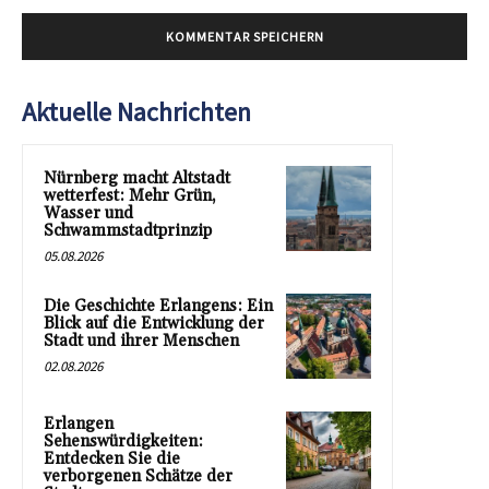
Aktuelle Nachrichten
Nürnberg macht Altstadt
wetterfest: Mehr Grün,
Wasser und
Schwammstadtprinzip
05.08.2026
Die Geschichte Erlangens: Ein
Blick auf die Entwicklung der
Stadt und ihrer Menschen
02.08.2026
Erlangen
Sehenswürdigkeiten:
Entdecken Sie die
verborgenen Schätze der