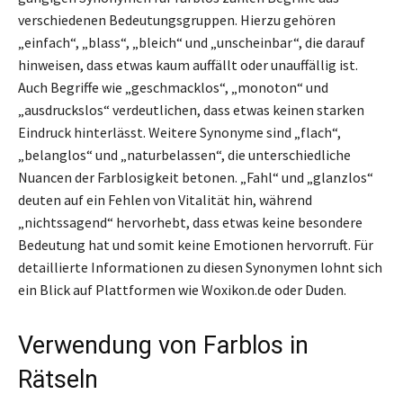
verschiedenen Bedeutungsgruppen. Hierzu gehören
„einfach“, „blass“, „bleich“ und „unscheinbar“, die darauf
hinweisen, dass etwas kaum auffällt oder unauffällig ist.
Auch Begriffe wie „geschmacklos“, „monoton“ und
„ausdruckslos“ verdeutlichen, dass etwas keinen starken
Eindruck hinterlässt. Weitere Synonyme sind „flach“,
„belanglos“ und „naturbelassen“, die unterschiedliche
Nuancen der Farblosigkeit betonen. „Fahl“ und „glanzlos“
deuten auf ein Fehlen von Vitalität hin, während
„nichtssagend“ hervorhebt, dass etwas keine besondere
Bedeutung hat und somit keine Emotionen hervorruft. Für
detaillierte Informationen zu diesen Synonymen lohnt sich
ein Blick auf Plattformen wie Woxikon.de oder Duden.
Verwendung von Farblos in
Rätseln