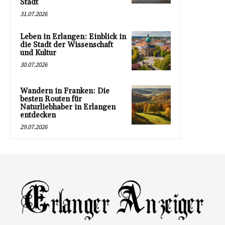
Stadt
31.07.2026
Leben in Erlangen: Einblick in
die Stadt der Wissenschaft
und Kultur
30.07.2026
Wandern in Franken: Die
besten Routen für
Naturliebhaber in Erlangen
entdecken
29.07.2026