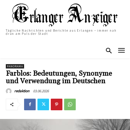
Tägliche Nachrichten und Berichte aus Erlangen – immer nah
dran am Puls der Stadt
PANORAMA
Farblos: Bedeutungen, Synonyme
und Verwendung im Deutschen
03.06.2026
redaktion