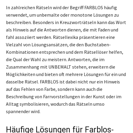
In zahlreichen Rätseln wird der Begriff FARBLOS häufig
verwendet, um unbemalte oder monotone Lösungen zu
beschreiben. Besonders in Kreuzworträtseln kann das Wort
als Hinweis auf die Antworten dienen, die mit Faden und
fahl assoziiert werden. Rätsellexika präsentieren eine
Vielzahl von Lösungsansätzen, die den Buchstaben-
Kombinationen entsprechen und dem Rätsellöser helfen,
die Qual der Wahl zu meistern. Antworten, die im
Zusammenhang mit UNBEMALT stehen, erweitern die
Möglichkeiten und bieten oft mehrere Lösungen für ein und
dasselbe Rätsel. FARBLOS ist dabei nicht nur ein Hinweis
auf das Fehlen von Farbe, sondern kann auch die
Beschreibung von Farrvorstellungen in der Kunst oder im
Alltag symbolisieren, wodurch das Rätseln umso
spannender wird.
Häufige Lösungen für Farblos-