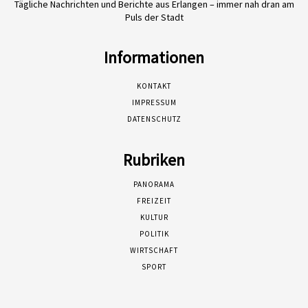
Tägliche Nachrichten und Berichte aus Erlangen – immer nah dran am
Puls der Stadt
Informationen
KONTAKT
IMPRESSUM
DATENSCHUTZ
Rubriken
PANORAMA
FREIZEIT
KULTUR
POLITIK
WIRTSCHAFT
SPORT