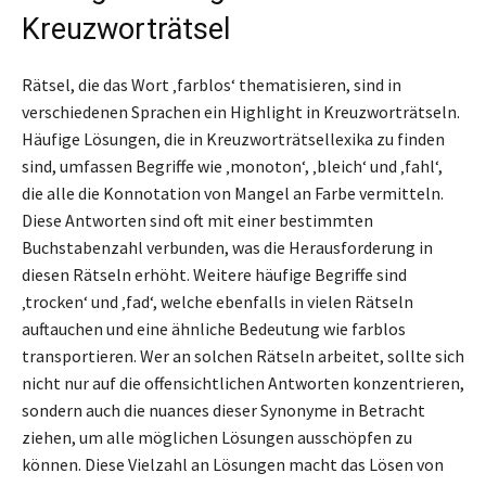
Kreuzworträtsel
Rätsel, die das Wort ‚farblos‘ thematisieren, sind in
verschiedenen Sprachen ein Highlight in Kreuzworträtseln.
Häufige Lösungen, die in Kreuzworträtsellexika zu finden
sind, umfassen Begriffe wie ‚monoton‘, ‚bleich‘ und ‚fahl‘,
die alle die Konnotation von Mangel an Farbe vermitteln.
Diese Antworten sind oft mit einer bestimmten
Buchstabenzahl verbunden, was die Herausforderung in
diesen Rätseln erhöht. Weitere häufige Begriffe sind
‚trocken‘ und ‚fad‘, welche ebenfalls in vielen Rätseln
auftauchen und eine ähnliche Bedeutung wie farblos
transportieren. Wer an solchen Rätseln arbeitet, sollte sich
nicht nur auf die offensichtlichen Antworten konzentrieren,
sondern auch die nuances dieser Synonyme in Betracht
ziehen, um alle möglichen Lösungen ausschöpfen zu
können. Diese Vielzahl an Lösungen macht das Lösen von