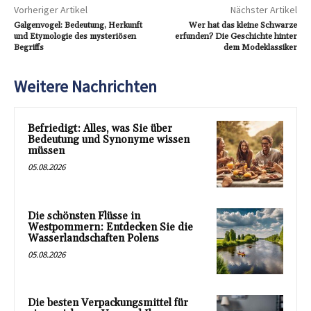
Vorheriger Artikel
Nächster Artikel
Galgenvogel: Bedeutung, Herkunft
Wer hat das kleine Schwarze
und Etymologie des mysteriösen
erfunden? Die Geschichte hinter
Begriffs
dem Modeklassiker
Weitere Nachrichten
Befriedigt: Alles, was Sie über
Bedeutung und Synonyme wissen
müssen
05.08.2026
Die schönsten Flüsse in
Westpommern: Entdecken Sie die
Wasserlandschaften Polens
05.08.2026
Die besten Verpackungsmittel für