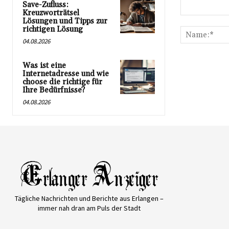
Save-Zufluss:
Kreuzworträtsel
Kommentar:
Lösungen und Tipps zur
richtigen Lösung
04.08.2026
Was ist eine
Internetadresse und wie
choose die richtige für
Ihre Bedürfnisse?
04.08.2026
Tägliche Nachrichten und Berichte aus Erlangen –
immer nah dran am Puls der Stadt