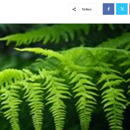
Teilen