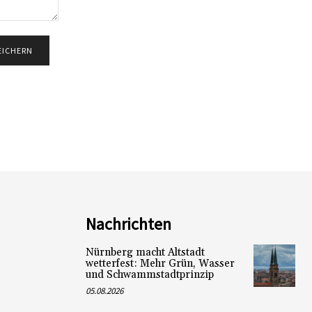
Nachrichten
Nürnberg macht Altstadt
wetterfest: Mehr Grün, Wasser
und Schwammstadtprinzip
05.08.2026