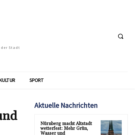
 der Stadt
KULTUR
SPORT
Aktuelle Nachrichten
 und
Nürnberg macht Altstadt
wetterfest: Mehr Grün,
Wasser und