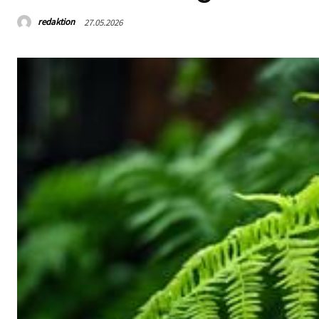
redaktion
27.05.2026