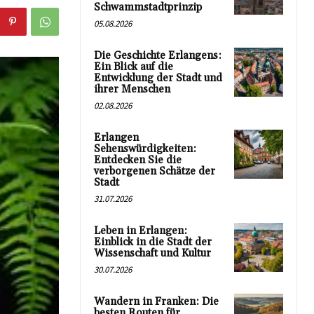
Schwammstadtprinzip
05.08.2026
Die Geschichte Erlangens:
Ein Blick auf die
Entwicklung der Stadt und
ihrer Menschen
02.08.2026
Erlangen
Sehenswürdigkeiten:
Entdecken Sie die
verborgenen Schätze der
Stadt
31.07.2026
Leben in Erlangen:
Einblick in die Stadt der
Wissenschaft und Kultur
30.07.2026
Wandern in Franken: Die
besten Routen für