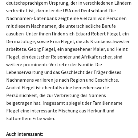
deutschsprachigem Ursprung, der in verschiedenen Ländern
verbreitet ist, darunter die USA und Deutschland. Die
Nachnamen-Datenbank zeigt eine Vielzahl von Personen
mit diesem Nachnamen, die unterschiedliche Berufe
ausüben. Unter ihnen finden sich Eduard Robert Flegel, ein
Dermatologe, sowie Erna Flegel, die als Krankenschwester
arbeitete. Georg Flegel, ein angesehener Maler, und Heinz
Flegel, ein deutscher Reisender und Afrikaforscher, sind
weitere prominente Vertreter der Familie. Die
Lebenserwartung und das Geschlecht der Träger dieses
Nachnamens variieren je nach Region und Geschichte.
Anatol Flegel ist ebenfalls eine bemerkenswerte
Persönlichkeit, die zur Verbreitung des Namens
beigetragen hat. Insgesamt spiegelt der Familienname
Flegel eine interessante Mischung aus Herkunft und
kulturellem Erbe wider.
Auch interessant: