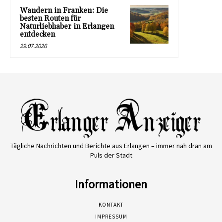
Wandern in Franken: Die
besten Routen für
Naturliebhaber in Erlangen
entdecken
29.07.2026
Tägliche Nachrichten und Berichte aus Erlangen – immer nah dran am
Puls der Stadt
Informationen
KONTAKT
IMPRESSUM