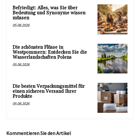
Befriedigt: Alles, was Sie über
Bedeutung und Synonyme wissen
müssen
05.08.2026
Die schönsten Flüsse in
Westpommern: Entdecken Sie die
Wasserlandschaften Polens
05.08.2026
Die besten Verpackungsmittel für
einen sicheren Versand Ihrer
Produkte
05.08.2026
Kommentieren Sie den Artikel