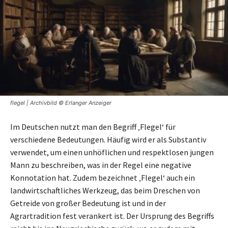
flegel | Archivbild © Erlanger Anzeiger
Im Deutschen nutzt man den Begriff ‚Flegel‘ für
verschiedene Bedeutungen. Häufig wird er als Substantiv
verwendet, um einen unhöflichen und respektlosen jungen
Mann zu beschreiben, was in der Regel eine negative
Konnotation hat. Zudem bezeichnet ‚Flegel‘ auch ein
landwirtschaftliches Werkzeug, das beim Dreschen von
Getreide von großer Bedeutung ist und in der
Agrartradition fest verankert ist. Der Ursprung des Begriffs