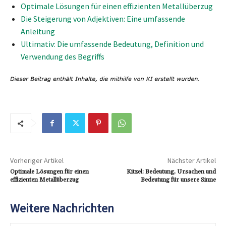
Optimale Lösungen für einen effizienten Metallüberzug
Die Steigerung von Adjektiven: Eine umfassende
Anleitung
Ultimativ: Die umfassende Bedeutung, Definition und
Verwendung des Begriffs
Vorheriger Artikel
Nächster Artikel
Optimale Lösungen für einen
Kitzel: Bedeutung, Ursachen und
effizienten Metallüberzug
Bedeutung für unsere Sinne
Weitere Nachrichten