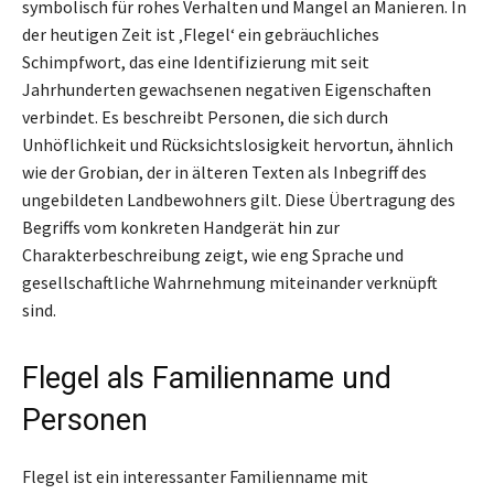
symbolisch für rohes Verhalten und Mangel an Manieren. In
der heutigen Zeit ist ‚Flegel‘ ein gebräuchliches
Schimpfwort, das eine Identifizierung mit seit
Jahrhunderten gewachsenen negativen Eigenschaften
verbindet. Es beschreibt Personen, die sich durch
Unhöflichkeit und Rücksichtslosigkeit hervortun, ähnlich
wie der Grobian, der in älteren Texten als Inbegriff des
ungebildeten Landbewohners gilt. Diese Übertragung des
Begriffs vom konkreten Handgerät hin zur
Charakterbeschreibung zeigt, wie eng Sprache und
gesellschaftliche Wahrnehmung miteinander verknüpft
sind.
Flegel als Familienname und
Personen
Flegel ist ein interessanter Familienname mit