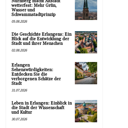
Nürnberg macht Altstadt
wetterfest: Mehr Grün,
Wasser und
Schwammstadtprinzip
05.08.2026
Die Geschichte Erlangens: Ein
Blick auf die Entwicklung der
Stadt und ihrer Menschen
02.08.2026
Erlangen
Sehenswürdigkeiten:
Entdecken Sie die
verborgenen Schätze der
Stadt
31.07.2026
Leben in Erlangen: Einblick in
die Stadt der Wissenschaft
und Kultur
30.07.2026