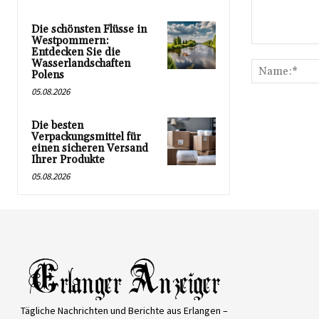
Die schönsten Flüsse in
Westpommern:
Kommentar:
Entdecken Sie die
Wasserlandschaften
Polens
05.08.2026
Die besten
Verpackungsmittel für
einen sicheren Versand
Ihrer Produkte
05.08.2026
Tägliche Nachrichten und Berichte aus Erlangen –