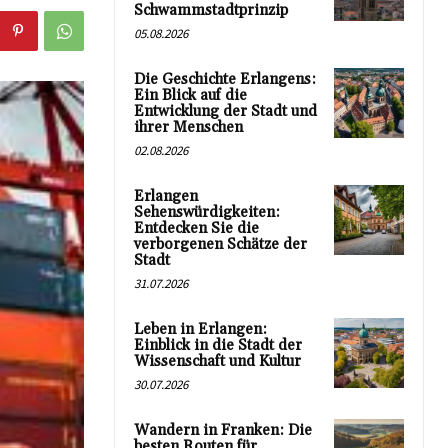
Schwammstadtprinzip
05.08.2026
Die Geschichte Erlangens:
Ein Blick auf die
Entwicklung der Stadt und
ihrer Menschen
02.08.2026
Erlangen
Sehenswürdigkeiten:
Entdecken Sie die
verborgenen Schätze der
Stadt
31.07.2026
Leben in Erlangen:
Einblick in die Stadt der
Wissenschaft und Kultur
30.07.2026
Wandern in Franken: Die
besten Routen für