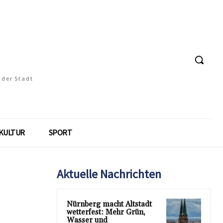
 der Stadt
KULTUR
SPORT
Aktuelle Nachrichten
Nürnberg macht Altstadt
wetterfest: Mehr Grün,
Wasser und