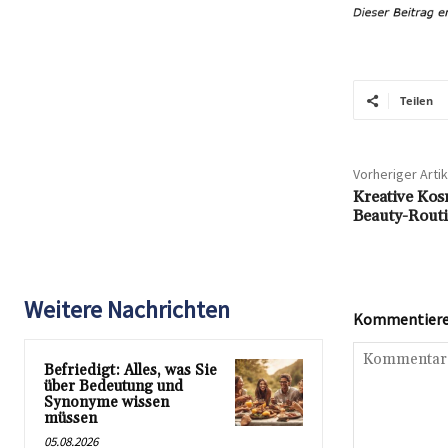
Teilen
Vorheriger Artik
Kreative Kos
Beauty-Rout
Weitere Nachrichten
Kommentieren
Befriedigt: Alles, was Sie
über Bedeutung und
Synonyme wissen
müssen
05.08.2026