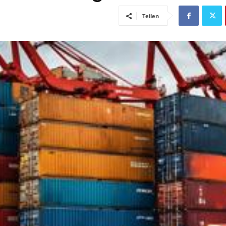
Teilen