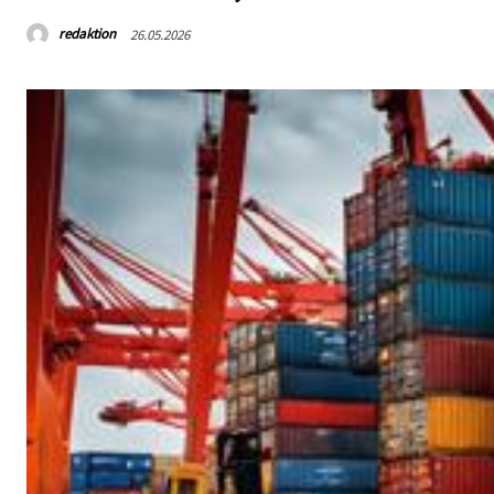
redaktion
26.05.2026