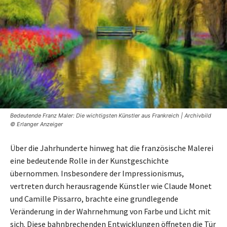
Bedeutende Franz Maler: Die wichtigsten Künstler aus Frankreich | Archivbild
© Erlanger Anzeiger
Über die Jahrhunderte hinweg hat die französische Malerei
eine bedeutende Rolle in der Kunstgeschichte
übernommen. Insbesondere der Impressionismus,
vertreten durch herausragende Künstler wie Claude Monet
und Camille Pissarro, brachte eine grundlegende
Veränderung in der Wahrnehmung von Farbe und Licht mit
sich. Diese bahnbrechenden Entwicklungen öffneten die Tür