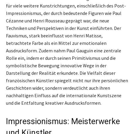
für viele weitere Kunstrichtungen, einschließlich des Post-
Impressionismus, der durch bedeutende Figuren wie Paul
Cézanne und Henri Rousseau geprägt war, die neue
Techniken und Perspektiven in der Kunst einführten. Der
Fauvismus, stark beeinflusst von Henri Matisse,
betrachtete Farbe als ein Mittel zur emotionalen
Ausdrucksform. Zudem nahm Paul Gauguin eine zentrale
Rolle ein, indem er durch seinen Primitivismus und die
symbolistische Bewegung innovative Wege in der
Darstellung der Realität erkundete. Die Vielfalt dieser
französischen Künstler spiegelt nicht nur ihre persönlichen
Geschichten wider, sondern verdeutlicht auch ihren
nachhaltigen Einfluss auf die internationale Kunstszene
und die Entfaltung kreativer Ausdrucksformen.
Impressionismus: Meisterwerke
und Künstler