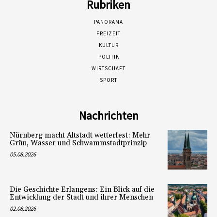
Rubriken
PANORAMA
FREIZEIT
KULTUR
POLITIK
WIRTSCHAFT
SPORT
Nachrichten
Nürnberg macht Altstadt wetterfest: Mehr
Grün, Wasser und Schwammstadtprinzip
05.08.2026
Die Geschichte Erlangens: Ein Blick auf die
Entwicklung der Stadt und ihrer Menschen
02.08.2026