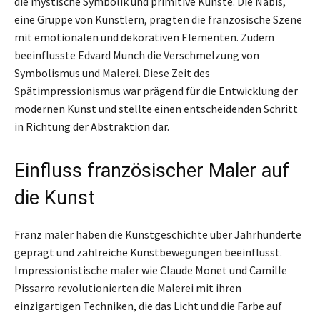
die mystische Symbolik und primitive Künste. Die Nabis,
eine Gruppe von Künstlern, prägten die französische Szene
mit emotionalen und dekorativen Elementen. Zudem
beeinflusste Edvard Munch die Verschmelzung von
Symbolismus und Malerei. Diese Zeit des
Spätimpressionismus war prägend für die Entwicklung der
modernen Kunst und stellte einen entscheidenden Schritt
in Richtung der Abstraktion dar.
Einfluss französischer Maler auf
die Kunst
Franz maler haben die Kunstgeschichte über Jahrhunderte
geprägt und zahlreiche Kunstbewegungen beeinflusst.
Impressionistische maler wie Claude Monet und Camille
Pissarro revolutionierten die Malerei mit ihren
einzigartigen Techniken, die das Licht und die Farbe auf