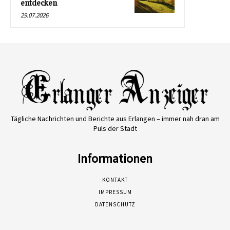
entdecken
29.07.2026
Tägliche Nachrichten und Berichte aus Erlangen – immer nah dran am
Puls der Stadt
Informationen
KONTAKT
IMPRESSUM
DATENSCHUTZ