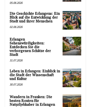
05.08.2026
Die Geschichte Erlangens: Ein
Blick auf die Entwicklung der
Stadt und ihrer Menschen
02.08.2026
Erlangen
Sehenswürdigkeiten:
Entdecken Sie die
verborgenen Schätze der
Stadt
31.07.2026
Leben in Erlangen: Einblick in
die Stadt der Wissenschaft
und Kultur
30.07.2026
Wandern in Franken: Die
besten Routen für
Naturliebhaber in Erlangen