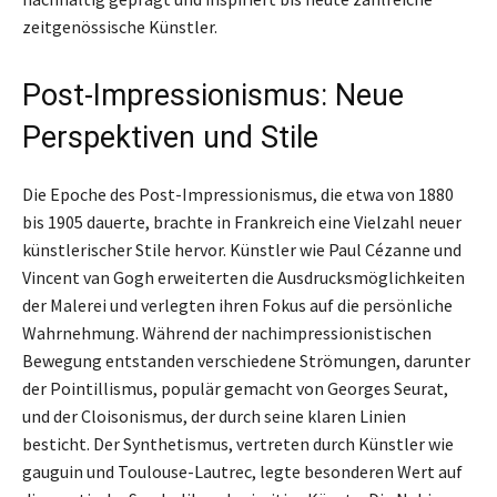
zeitgenössische Künstler.
Post-Impressionismus: Neue
Perspektiven und Stile
Die Epoche des Post-Impressionismus, die etwa von 1880
bis 1905 dauerte, brachte in Frankreich eine Vielzahl neuer
künstlerischer Stile hervor. Künstler wie Paul Cézanne und
Vincent van Gogh erweiterten die Ausdrucksmöglichkeiten
der Malerei und verlegten ihren Fokus auf die persönliche
Wahrnehmung. Während der nachimpressionistischen
Bewegung entstanden verschiedene Strömungen, darunter
der Pointillismus, populär gemacht von Georges Seurat,
und der Cloisonismus, der durch seine klaren Linien
besticht. Der Synthetismus, vertreten durch Künstler wie
gauguin und Toulouse-Lautrec, legte besonderen Wert auf