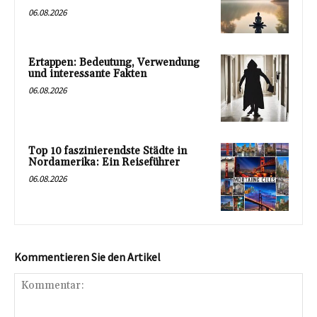
06.08.2026
Ertappen: Bedeutung, Verwendung
und interessante Fakten
06.08.2026
Top 10 faszinierendste Städte in
Nordamerika: Ein Reiseführer
06.08.2026
Kommentieren Sie den Artikel