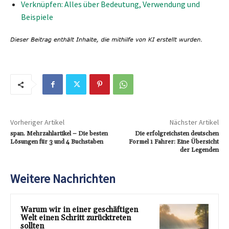
Verknüpfen: Alles über Bedeutung, Verwendung und
Beispiele
Vorheriger Artikel
Nächster Artikel
span. Mehrzahlartikel – Die besten
Die erfolgreichsten deutschen
Lösungen für 3 und 4 Buchstaben
Formel 1 Fahrer: Eine Übersicht
der Legenden
Weitere Nachrichten
Warum wir in einer geschäftigen
Welt einen Schritt zurücktreten
sollten