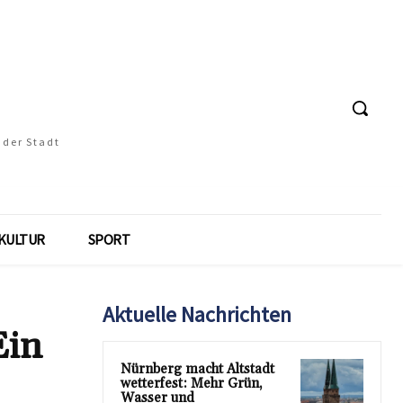
 der Stadt
KULTUR
SPORT
Aktuelle Nachrichten
Ein
Nürnberg macht Altstadt
wetterfest: Mehr Grün,
Wasser und