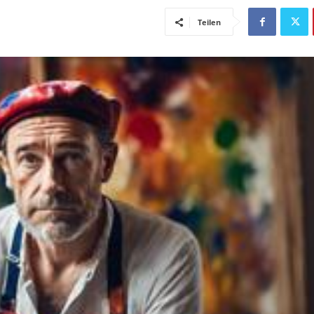
Teilen