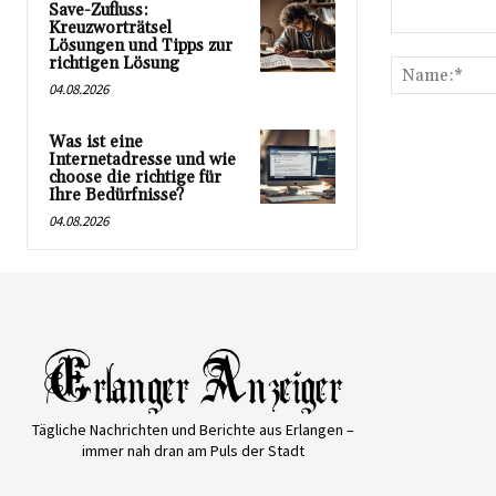
Save-Zufluss:
Kreuzworträtsel
Kommentar:
Lösungen und Tipps zur
richtigen Lösung
04.08.2026
Was ist eine
Internetadresse und wie
choose die richtige für
Ihre Bedürfnisse?
04.08.2026
Tägliche Nachrichten und Berichte aus Erlangen –
immer nah dran am Puls der Stadt