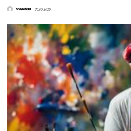
redaktion
30.05.2026