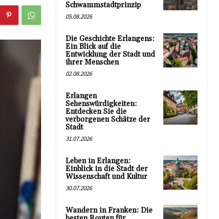
Schwammstadtprinzip
05.08.2026
Die Geschichte Erlangens:
Ein Blick auf die
Entwicklung der Stadt und
ihrer Menschen
02.08.2026
Erlangen
Sehenswürdigkeiten:
Entdecken Sie die
verborgenen Schätze der
Stadt
31.07.2026
Leben in Erlangen:
Einblick in die Stadt der
Wissenschaft und Kultur
30.07.2026
Wandern in Franken: Die
besten Routen für