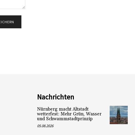
Nachrichten
Nürnberg macht Altstadt
wetterfest: Mehr Grün, Wasser
und Schwammstadtprinzip
05.08.2026