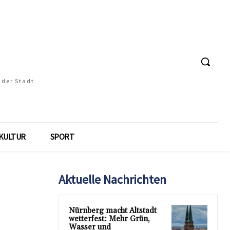
 der Stadt
KULTUR
SPORT
Aktuelle Nachrichten
Nürnberg macht Altstadt
wetterfest: Mehr Grün,
Wasser und