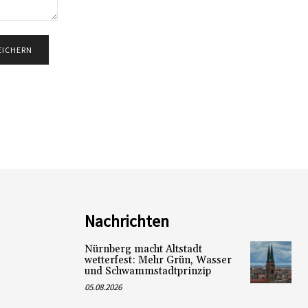
Nachrichten
Nürnberg macht Altstadt
wetterfest: Mehr Grün, Wasser
und Schwammstadtprinzip
05.08.2026