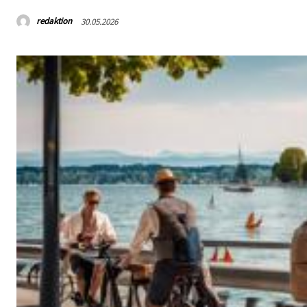
redaktion
30.05.2026