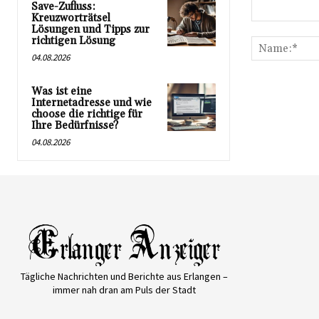
Save-Zufluss:
Kreuzworträtsel
Kommentar:
Lösungen und Tipps zur
richtigen Lösung
04.08.2026
Was ist eine
Internetadresse und wie
choose die richtige für
Ihre Bedürfnisse?
04.08.2026
Tägliche Nachrichten und Berichte aus Erlangen –
immer nah dran am Puls der Stadt