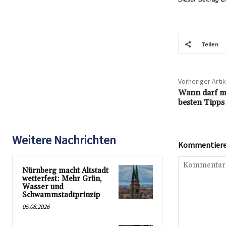
Teilen
Vorheriger Artik
Wann darf m
besten Tipps
Weitere Nachrichten
Kommentieren
Nürnberg macht Altstadt
wetterfest: Mehr Grün,
Wasser und
Schwammstadtprinzip
05.08.2026