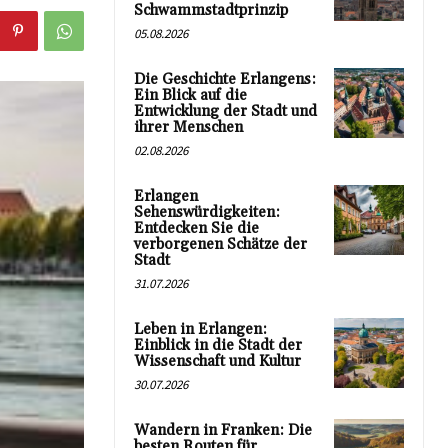
Schwammstadtprinzip
05.08.2026
Die Geschichte Erlangens:
Ein Blick auf die
Entwicklung der Stadt und
ihrer Menschen
02.08.2026
Erlangen
Sehenswürdigkeiten:
Entdecken Sie die
verborgenen Schätze der
Stadt
31.07.2026
Leben in Erlangen:
Einblick in die Stadt der
Wissenschaft und Kultur
30.07.2026
Wandern in Franken: Die
besten Routen für