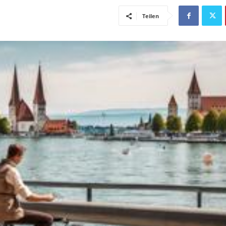
Teilen