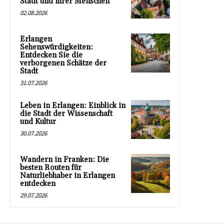
Stadt und ihrer Menschen
02.08.2026
Erlangen
Sehenswürdigkeiten:
Entdecken Sie die
verborgenen Schätze der
Stadt
31.07.2026
Leben in Erlangen: Einblick in
die Stadt der Wissenschaft
und Kultur
30.07.2026
Wandern in Franken: Die
besten Routen für
Naturliebhaber in Erlangen
entdecken
29.07.2026