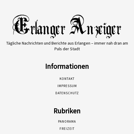
Tägliche Nachrichten und Berichte aus Erlangen – immer nah dran am
Puls der Stadt
Informationen
KONTAKT
IMPRESSUM
DATENSCHUTZ
Rubriken
PANORAMA
FREIZEIT