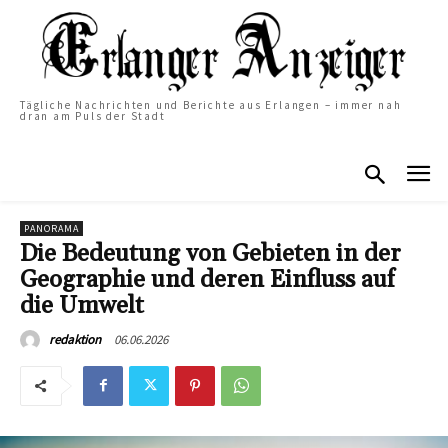
Tägliche Nachrichten und Berichte aus Erlangen – immer nah
dran am Puls der Stadt
PANORAMA
Die Bedeutung von Gebieten in der
Geographie und deren Einfluss auf
die Umwelt
06.06.2026
redaktion