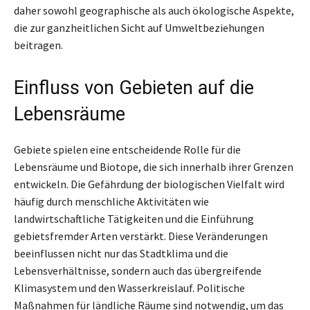
daher sowohl geographische als auch ökologische Aspekte,
die zur ganzheitlichen Sicht auf Umweltbeziehungen
beitragen.
Einfluss von Gebieten auf die
Lebensräume
Gebiete spielen eine entscheidende Rolle für die
Lebensräume und Biotope, die sich innerhalb ihrer Grenzen
entwickeln. Die Gefährdung der biologischen Vielfalt wird
häufig durch menschliche Aktivitäten wie
landwirtschaftliche Tätigkeiten und die Einführung
gebietsfremder Arten verstärkt. Diese Veränderungen
beeinflussen nicht nur das Stadtklima und die
Lebensverhältnisse, sondern auch das übergreifende
Klimasystem und den Wasserkreislauf. Politische
Maßnahmen für ländliche Räume sind notwendig, um das