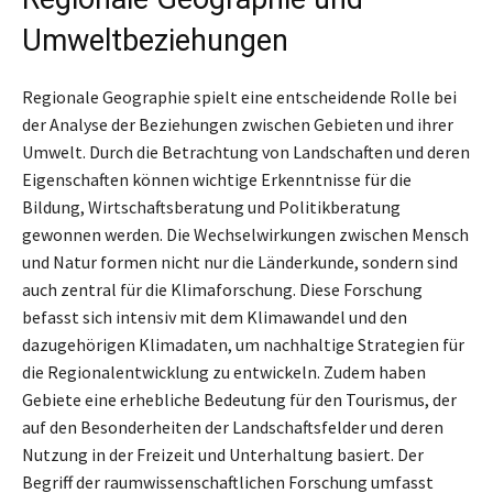
Umweltbeziehungen
Regionale Geographie spielt eine entscheidende Rolle bei
der Analyse der Beziehungen zwischen Gebieten und ihrer
Umwelt. Durch die Betrachtung von Landschaften und deren
Eigenschaften können wichtige Erkenntnisse für die
Bildung, Wirtschaftsberatung und Politikberatung
gewonnen werden. Die Wechselwirkungen zwischen Mensch
und Natur formen nicht nur die Länderkunde, sondern sind
auch zentral für die Klimaforschung. Diese Forschung
befasst sich intensiv mit dem Klimawandel und den
dazugehörigen Klimadaten, um nachhaltige Strategien für
die Regionalentwicklung zu entwickeln. Zudem haben
Gebiete eine erhebliche Bedeutung für den Tourismus, der
auf den Besonderheiten der Landschaftsfelder und deren
Nutzung in der Freizeit und Unterhaltung basiert. Der
Begriff der raumwissenschaftlichen Forschung umfasst