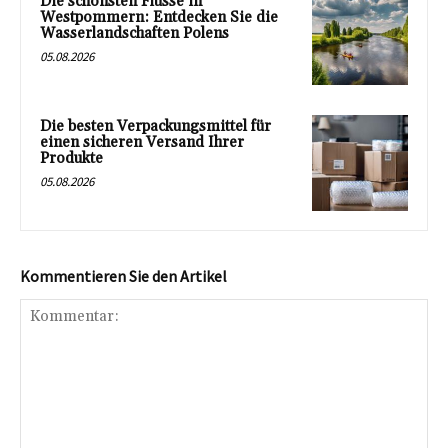
Die schönsten Flüsse in
Westpommern: Entdecken Sie die
Wasserlandschaften Polens
05.08.2026
Die besten Verpackungsmittel für
einen sicheren Versand Ihrer
Produkte
05.08.2026
Kommentieren Sie den Artikel