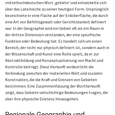
mittelhochdeutschen Wort ‚gebiete‘ und entwickelte sich
über das Lateinische zu seiner heutigen Form. Ursprünglich
bezeichnete er eine Fläche auf der Erdoberfläche, die durch
eine Art von Befehlsgewalt oder Gerichtsbarkeit definiert
war. In der Geographie wird ein Gebiet oft als ein Raum in
der dritten Dimension verstanden, der eine spezifische
Funktion oder Bedeutung hat. Es handelt sich um einen
Bereich, der nicht nur physisch definiert ist, sondern auch in
der Wissenschaft und Kunst eine Rolle spielt, da er zur
Abstraktbildung und Konzeptualisierung von Macht und
Kontrolle beiträgt. Diese Herkunft verdeutlicht die
Verbindung zwischen der materiellen Welt und sozialen
Konstrukten, die die Kraft und Grenzen von Gebieten
bestimmen. Eine Zusammenfassung der Wortherkunft
zeigt, dass Gebiete vielschichtige Bedeutungen tragen, die
über ihre physische Existenz hinausgehen.
Regionale Geographie und