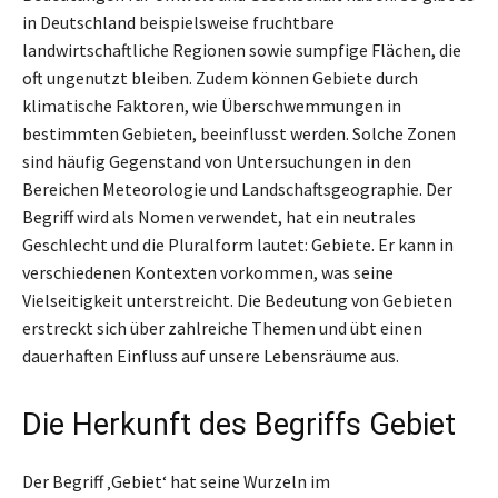
in Deutschland beispielsweise fruchtbare
landwirtschaftliche Regionen sowie sumpfige Flächen, die
oft ungenutzt bleiben. Zudem können Gebiete durch
klimatische Faktoren, wie Überschwemmungen in
bestimmten Gebieten, beeinflusst werden. Solche Zonen
sind häufig Gegenstand von Untersuchungen in den
Bereichen Meteorologie und Landschaftsgeographie. Der
Begriff wird als Nomen verwendet, hat ein neutrales
Geschlecht und die Pluralform lautet: Gebiete. Er kann in
verschiedenen Kontexten vorkommen, was seine
Vielseitigkeit unterstreicht. Die Bedeutung von Gebieten
erstreckt sich über zahlreiche Themen und übt einen
dauerhaften Einfluss auf unsere Lebensräume aus.
Die Herkunft des Begriffs Gebiet
Der Begriff ‚Gebiet‘ hat seine Wurzeln im