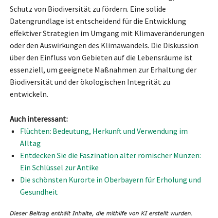
Schutz von Biodiversität zu fördern. Eine solide
Datengrundlage ist entscheidend für die Entwicklung
effektiver Strategien im Umgang mit Klimaveränderungen
oder den Auswirkungen des Klimawandels. Die Diskussion
über den Einfluss von Gebieten auf die Lebensräume ist
essenziell, um geeignete Maßnahmen zur Erhaltung der
Biodiversität und der ökologischen Integrität zu
entwickeln.
Auch interessant:
Flüchten: Bedeutung, Herkunft und Verwendung im
Alltag
Entdecken Sie die Faszination alter römischer Münzen:
Ein Schlüssel zur Antike
Die schönsten Kurorte in Oberbayern für Erholung und
Gesundheit