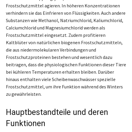
Frostschutzmittel agieren. In höheren Konzentrationen
verhindern sie das Einfrieren von Flüssigkeiten. Auch andere
Substanzen wie Methanol, Natriumchlorid, Kaliumchlorid,
Calciumchlorid und Magnesiumchlorid werden als
Frostschutzmittel eingesetzt. Zudem profitieren
Kaltblüter von natürlichen biogenen Frostschutzmitteln,
die aus niedermolekularen Verbindungen und
Frostschutzproteinen bestehen und wesentlich dazu
beitragen, dass die physiologischen Funktionen dieser Tiere
bei kühleren Temperaturen erhalten bleiben. Darüber
hinaus enthalten viele Scheibenwaschwässer spezielle
Frostschutzmittel, um ihre Funktion während des Winters
zu gewährleisten.
Hauptbestandteile und deren
Funktionen