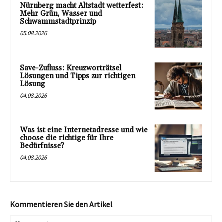
Nürnberg macht Altstadt wetterfest:
Mehr Grün, Wasser und
Schwammstadtprinzip
05.08.2026
Save-Zufluss: Kreuzworträtsel
Lösungen und Tipps zur richtigen
Lösung
04.08.2026
Was ist eine Internetadresse und wie
choose die richtige für Ihre
Bedürfnisse?
04.08.2026
Kommentieren Sie den Artikel