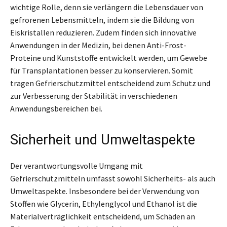
wichtige Rolle, denn sie verlängern die Lebensdauer von
gefrorenen Lebensmitteln, indem sie die Bildung von
Eiskristallen reduzieren. Zudem finden sich innovative
Anwendungen in der Medizin, bei denen Anti-Frost-
Proteine und Kunststoffe entwickelt werden, um Gewebe
für Transplantationen besser zu konservieren. Somit
tragen Gefrierschutzmittel entscheidend zum Schutz und
zur Verbesserung der Stabilität in verschiedenen
Anwendungsbereichen bei.
Sicherheit und Umweltaspekte
Der verantwortungsvolle Umgang mit
Gefrierschutzmitteln umfasst sowohl Sicherheits- als auch
Umweltaspekte. Insbesondere bei der Verwendung von
Stoffen wie Glycerin, Ethylenglycol und Ethanol ist die
Materialverträglichkeit entscheidend, um Schäden an