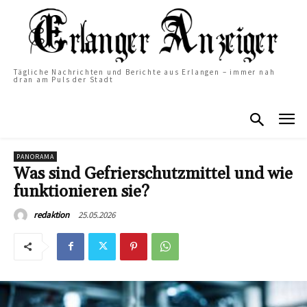
Tägliche Nachrichten und Berichte aus Erlangen – immer nah
dran am Puls der Stadt
PANORAMA
Was sind Gefrierschutzmittel und wie
funktionieren sie?
25.05.2026
redaktion