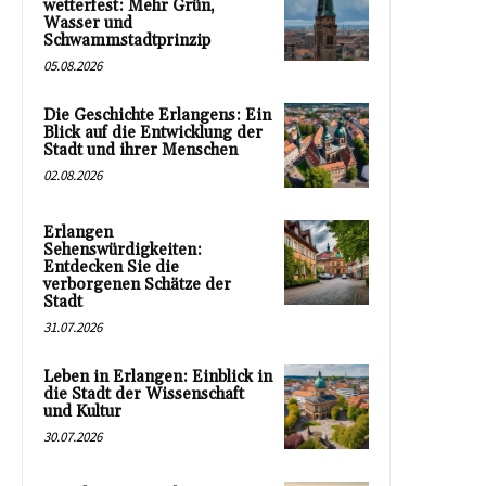
wetterfest: Mehr Grün,
Wasser und
Schwammstadtprinzip
05.08.2026
Die Geschichte Erlangens: Ein
Blick auf die Entwicklung der
Stadt und ihrer Menschen
02.08.2026
Erlangen
Sehenswürdigkeiten:
Entdecken Sie die
verborgenen Schätze der
Stadt
31.07.2026
Leben in Erlangen: Einblick in
die Stadt der Wissenschaft
und Kultur
30.07.2026