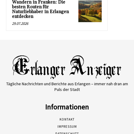
Wandern in Franken: Die
besten Routen für
Naturliebhaber in Erlangen
entdecken
29.07.2026
Tägliche Nachrichten und Berichte aus Erlangen – immer nah dran am
Puls der Stadt
Informationen
KONTAKT
IMPRESSUM
DATENSCHUTZ