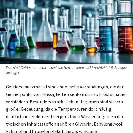
Was sind Gefrierschutzmittel und wie funktionieren sie? | Archivbild © Erlanger
Anzeiger
Gefrierschutzmittel sind chemische Verbindungen, die den
Gefrierpunkt von Flüssigkeiten senken und so Frostschäden
verhindern. Besonders in arktischen Regionen sind sie von
großer Bedeutung, da die Temperaturen dort häufig
deutlich unter dem Gefrierpunkt von Wasser liegen. Zu den
typischen Inhaltsstoffen gehören Glycerin, Ethylenglycol,
Ethanol und Propylenglykol, die als wirksame