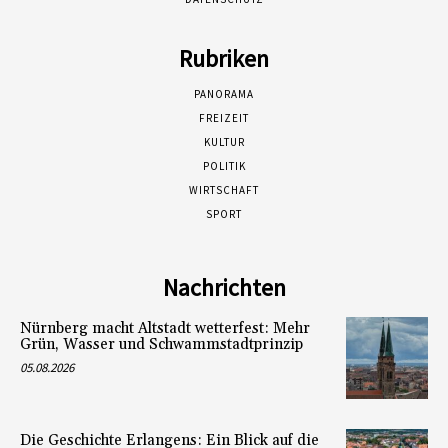
Rubriken
PANORAMA
FREIZEIT
KULTUR
POLITIK
WIRTSCHAFT
SPORT
Nachrichten
Nürnberg macht Altstadt wetterfest: Mehr
Grün, Wasser und Schwammstadtprinzip
05.08.2026
Die Geschichte Erlangens: Ein Blick auf die