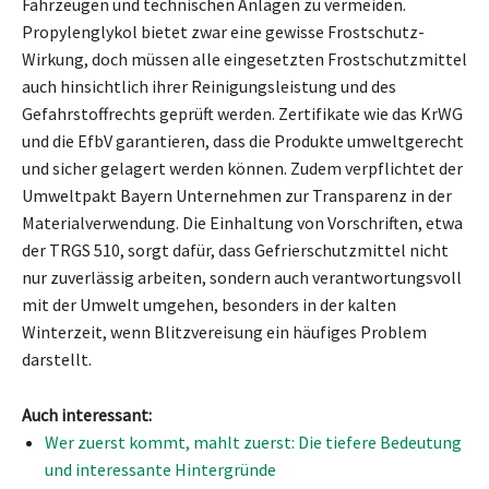
Fahrzeugen und technischen Anlagen zu vermeiden.
Propylenglykol bietet zwar eine gewisse Frostschutz-
Wirkung, doch müssen alle eingesetzten Frostschutzmittel
auch hinsichtlich ihrer Reinigungsleistung und des
Gefahrstoffrechts geprüft werden. Zertifikate wie das KrWG
und die EfbV garantieren, dass die Produkte umweltgerecht
und sicher gelagert werden können. Zudem verpflichtet der
Umweltpakt Bayern Unternehmen zur Transparenz in der
Materialverwendung. Die Einhaltung von Vorschriften, etwa
der TRGS 510, sorgt dafür, dass Gefrierschutzmittel nicht
nur zuverlässig arbeiten, sondern auch verantwortungsvoll
mit der Umwelt umgehen, besonders in der kalten
Winterzeit, wenn Blitzvereisung ein häufiges Problem
darstellt.
Auch interessant:
Wer zuerst kommt, mahlt zuerst: Die tiefere Bedeutung
und interessante Hintergründe