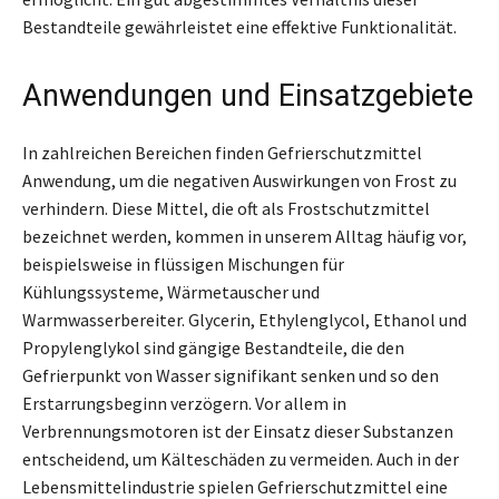
Bestandteile gewährleistet eine effektive Funktionalität.
Anwendungen und Einsatzgebiete
In zahlreichen Bereichen finden Gefrierschutzmittel
Anwendung, um die negativen Auswirkungen von Frost zu
verhindern. Diese Mittel, die oft als Frostschutzmittel
bezeichnet werden, kommen in unserem Alltag häufig vor,
beispielsweise in flüssigen Mischungen für
Kühlungssysteme, Wärmetauscher und
Warmwasserbereiter. Glycerin, Ethylenglycol, Ethanol und
Propylenglykol sind gängige Bestandteile, die den
Gefrierpunkt von Wasser signifikant senken und so den
Erstarrungsbeginn verzögern. Vor allem in
Verbrennungsmotoren ist der Einsatz dieser Substanzen
entscheidend, um Kälteschäden zu vermeiden. Auch in der
Lebensmittelindustrie spielen Gefrierschutzmittel eine