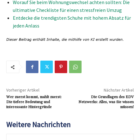
Worauf Sie beim Wohnungswechsel achten sollten: Die
ultimative Checkliste für einen stressfreien Umzug
Entdecke die trendigsten Schuhe mit hohem Absatz für
jeden Anlass
Vorheriger Artikel
Nächster Artikel
Wer zuerst kommt, mahlt zuerst:
Die Grundlagen des EDV
Die tiefere Bedeutung und
Netzwerks: Alles, was Sie wissen
interessante Hintergründe
müssen!
Weitere Nachrichten