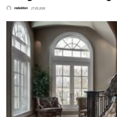
redaktion
27.05.2026