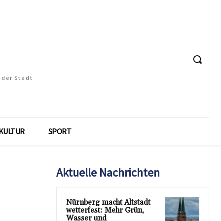
 der Stadt
KULTUR
SPORT
Aktuelle Nachrichten
Nürnberg macht Altstadt
wetterfest: Mehr Grün,
Wasser und