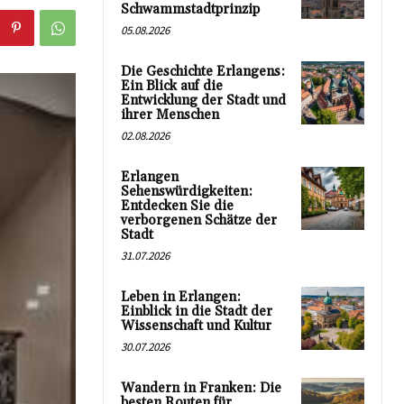
Schwammstadtprinzip
05.08.2026
Die Geschichte Erlangens:
Ein Blick auf die
Entwicklung der Stadt und
ihrer Menschen
02.08.2026
Erlangen
Sehenswürdigkeiten:
Entdecken Sie die
verborgenen Schätze der
Stadt
31.07.2026
Leben in Erlangen:
Einblick in die Stadt der
Wissenschaft und Kultur
30.07.2026
Wandern in Franken: Die
besten Routen für