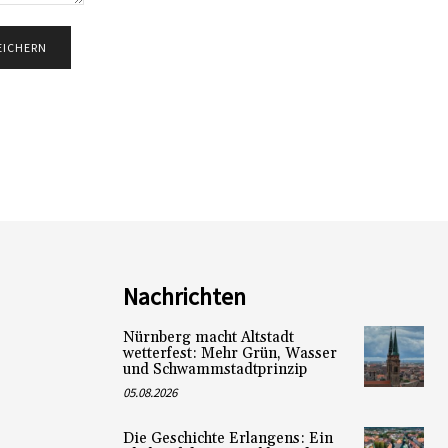
Nachrichten
Nürnberg macht Altstadt
wetterfest: Mehr Grün, Wasser
und Schwammstadtprinzip
05.08.2026
Die Geschichte Erlangens: Ein