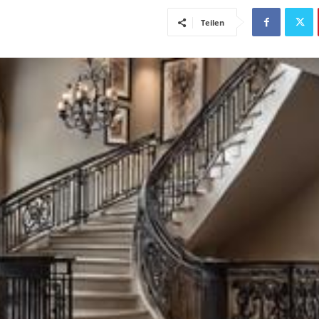
Teilen