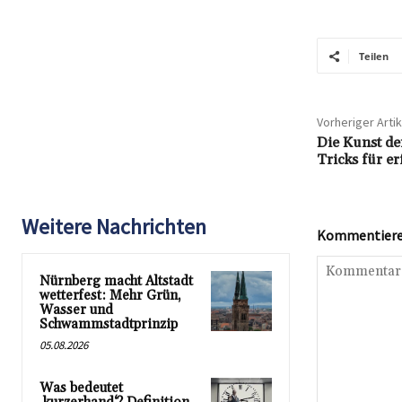
Teilen
Vorheriger Artik
Die Kunst de
Tricks für e
Weitere Nachrichten
Kommentieren
Nürnberg macht Altstadt
wetterfest: Mehr Grün,
Wasser und
Schwammstadtprinzip
05.08.2026
Was bedeutet